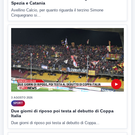
Spezia e Catania
Avellino Calcio, per quanto riguarda il terzino Simone
Cinquegrano si...
▶
3 AGOSTO 2026
SPORT
Due giorni di riposo poi testa al debutto di Coppa
Italia
Due giorni di riposo poi testa al debutto di Coppa...