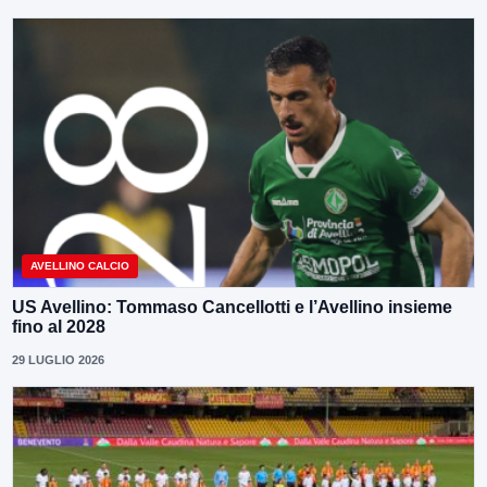
AVELLINO CALCIO
US Avellino: Tommaso Cancellotti e l’Avellino insieme
fino al 2028
29 LUGLIO 2026