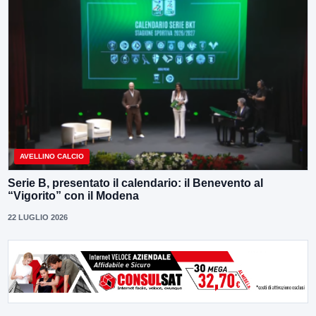
AVELLINO CALCIO
Serie B, presentato il calendario: il Benevento al
“Vigorito” con il Modena
22 LUGLIO 2026