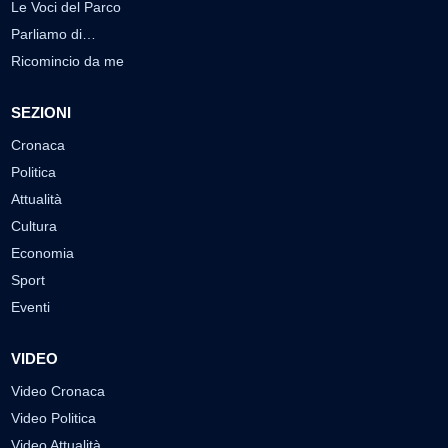
Le Voci del Parco
Parliamo di…
Ricomincio da me
SEZIONI
Cronaca
Politica
Attualità
Cultura
Economia
Sport
Eventi
VIDEO
Video Cronaca
Video Politica
Video Attualità