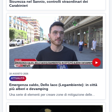
Sicurezza nel Sannio, controlli straordinari dei
Carabinieri
▶
10 AGOSTO 2026
ATTUALITÀ
Emergenza caldo, Dello Iaco (Legambiente): in città
più alberi e devamping
Una serie di elementi per creare zone di mitigazione delle...