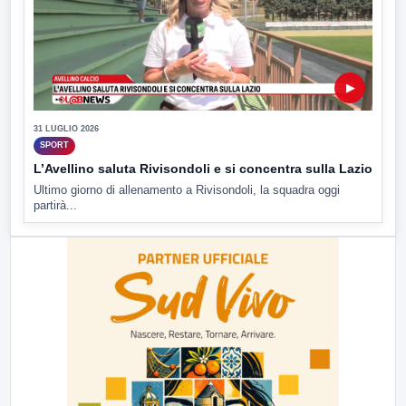
▶
31 LUGLIO 2026
SPORT
L’Avellino saluta Rivisondoli e si concentra sulla Lazio
Ultimo giorno di allenamento a Rivisondoli, la squadra oggi
partirà...