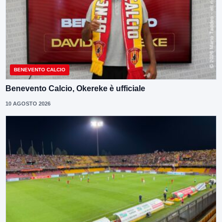
BENEVENTO CALCIO
Benevento Calcio, Okereke è ufficiale
10 AGOSTO 2026