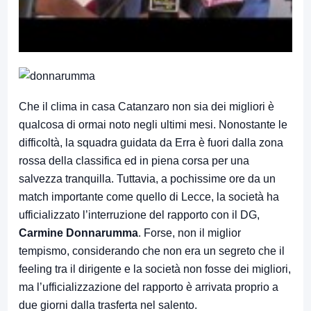
Che il clima in casa Catanzaro non sia dei migliori è
qualcosa di ormai noto negli ultimi mesi. Nonostante le
difficoltà, la squadra guidata da Erra è fuori dalla zona
rossa della classifica ed in piena corsa per una
salvezza tranquilla. Tuttavia, a pochissime ore da un
match importante come quello di Lecce, la società ha
ufficializzato l’interruzione del rapporto con il DG,
Carmine Donnarumma
. Forse, non il miglior
tempismo, considerando che non era un segreto che il
feeling tra il dirigente e la società non fosse dei migliori,
ma l’ufficializzazione del rapporto è arrivata proprio a
due giorni dalla trasferta nel salento.