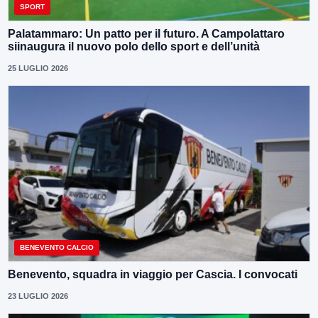
SPORT
Palatammaro: Un patto per il futuro. A Campolattaro
siinaugura il nuovo polo dello sport e dell’unità
25 LUGLIO 2026
BENEVENTO CALCIO
Benevento, squadra in viaggio per Cascia. I convocati
23 LUGLIO 2026