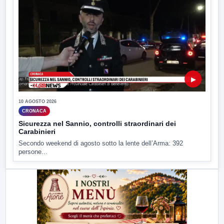
▶
10 AGOSTO 2026
CRONACA
Sicurezza nel Sannio, controlli straordinari dei
Carabinieri
Secondo weekend di agosto sotto la lente dell’Arma: 392
persone...