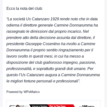
Ecco la nota del club:
“
La società Us Catanzaro 1929 rende noto che in data
odierna il direttore generale Carmine Donnarumma ha
rassegnato le dimissioni dal proprio incarico.
Nel
prendere atto della decisione assunta dal direttore, il
presidente Giuseppe Cosentino ha rivolto a Carmine
Donnarumma il proprio sentito ringraziamento per il
lavoro svolto in questi mesi, in cui ha messo a
disposizione del club giallorosso impegno, passione,
professionalità, e soprattutto grandi doti umane. Per
questo l’Us Catanzaro augura a Carmine Donnarumma
le migliori fortune personali e professionali”.
Powered by
WPeMatico