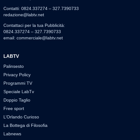
Contatti: 0824.337274 – 327.7390733
redazione@labtv.net
Contattaci per la tua Pubblicità:
0824.337274 – 327.7390733
email:
commerciale@labtv.net
LABTV
Palinsesto
Privacy Policy
Programmi TV
Speciale LabTv
Doppio Taglio
Free sport
L’Orlando Curioso
La Bottega di Filosofia
Labnews