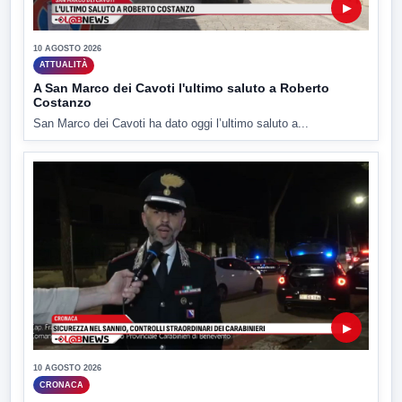
▶
10 AGOSTO 2026
ATTUALITÀ
A San Marco dei Cavoti l'ultimo saluto a Roberto
Costanzo
San Marco dei Cavoti ha dato oggi l’ultimo saluto a...
▶
10 AGOSTO 2026
CRONACA