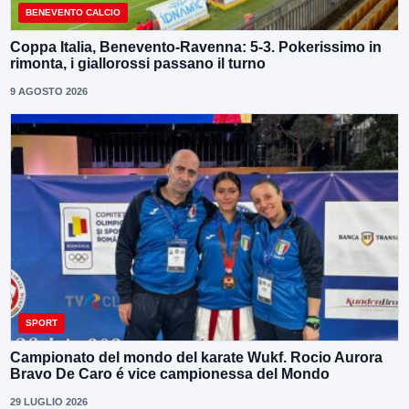
BENEVENTO CALCIO
Coppa Italia, Benevento-Ravenna: 5-3. Pokerissimo in
rimonta, i giallorossi passano il turno
9 AGOSTO 2026
SPORT
Campionato del mondo del karate Wukf. Rocio Aurora
Bravo De Caro é vice campionessa del Mondo
29 LUGLIO 2026