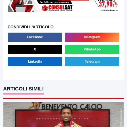
CONDIVIDI L'ARTICOLO
Facebook
Instagram
X
WhatsApp
LinkedIn
Telegram
ARTICOLI SIMILI