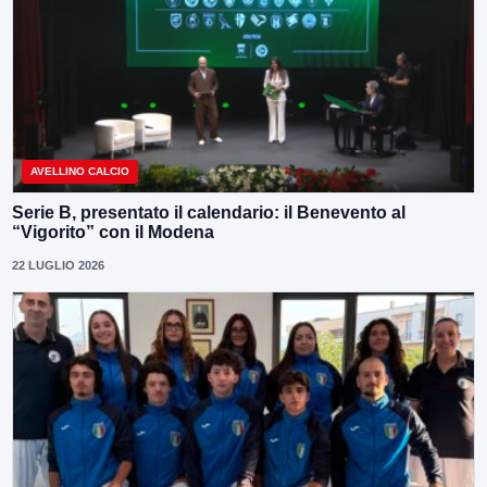
AVELLINO CALCIO
Serie B, presentato il calendario: il Benevento al
“Vigorito” con il Modena
22 LUGLIO 2026