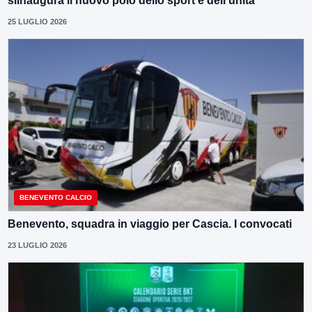
siinaugura il nuovo polo dello sport e dell’unità
25 LUGLIO 2026
BENEVENTO CALCIO
Benevento, squadra in viaggio per Cascia. I convocati
23 LUGLIO 2026