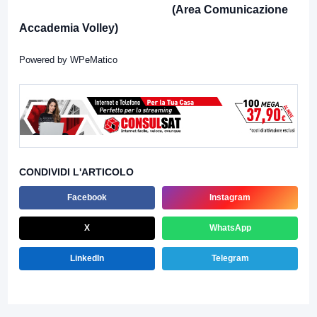
(Area Comunicazione
Accademia Volley)
Powered by
WPeMatico
CONDIVIDI L'ARTICOLO
Facebook
Instagram
X
WhatsApp
LinkedIn
Telegram