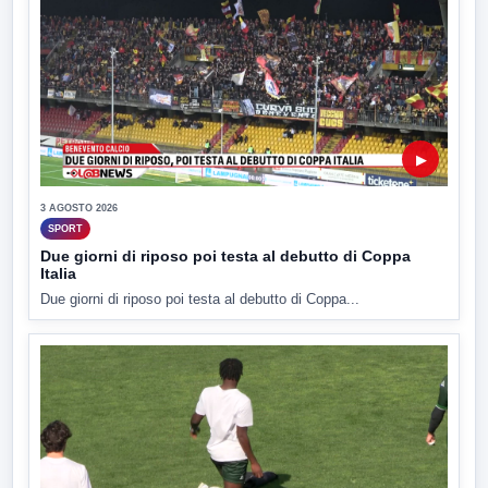
▶
3 AGOSTO 2026
SPORT
Due giorni di riposo poi testa al debutto di Coppa
Italia
Due giorni di riposo poi testa al debutto di Coppa...