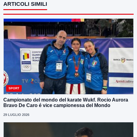
ARTICOLI SIMILI
SPORT
Campionato del mondo del karate Wukf. Rocio Aurora
Bravo De Caro é vice campionessa del Mondo
29 LUGLIO 2026