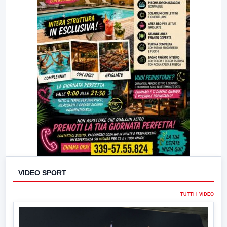
VIDEO SPORT
TUTTI I VIDEO