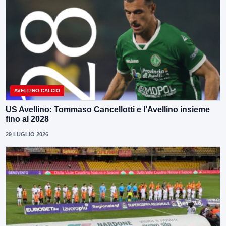
AVELLINO CALCIO
US Avellino: Tommaso Cancellotti e l’Avellino insieme
fino al 2028
29 LUGLIO 2026