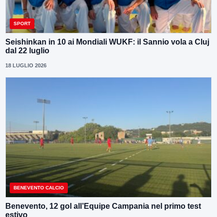
SPORT
Seishinkan in 10 ai Mondiali WUKF: il Sannio vola a Cluj
dal 22 luglio
18 LUGLIO 2026
BENEVENTO CALCIO
Benevento, 12 gol all’Equipe Campania nel primo test
estivo