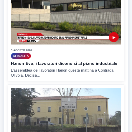
▶
5 AGOSTO 2026
ATTUALITÀ
Hanon-Evo, i lavoratori dicono sì al piano industriale
L'assemblea dei lavoratori Hanon questa mattina a Contrada
Olivola. Decisa...