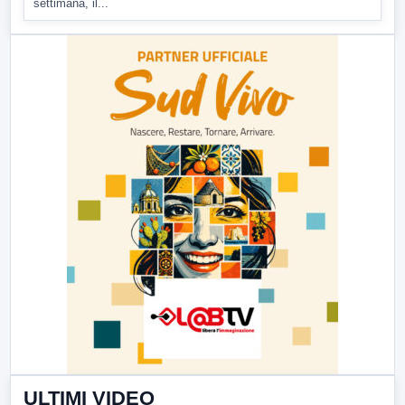
settimana, il...
ULTIMI VIDEO