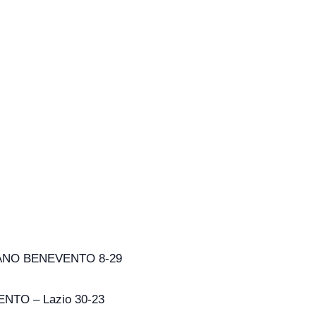
MANO BENEVENTO 8-29
TO – Lazio 30-23