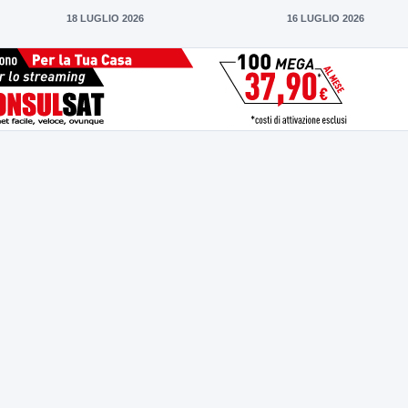
18 LUGLIO 2026
16 LUGLIO 2026