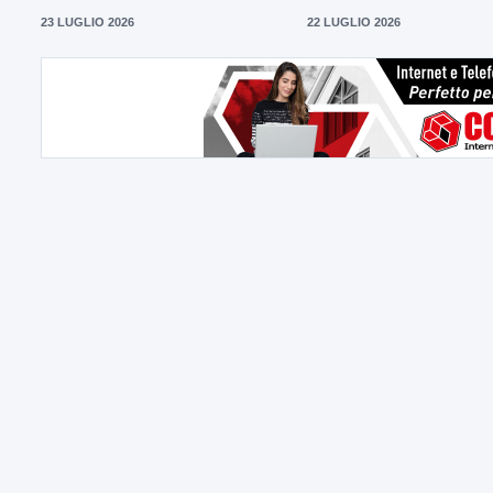
23 LUGLIO 2026
22 LUGLIO 2026