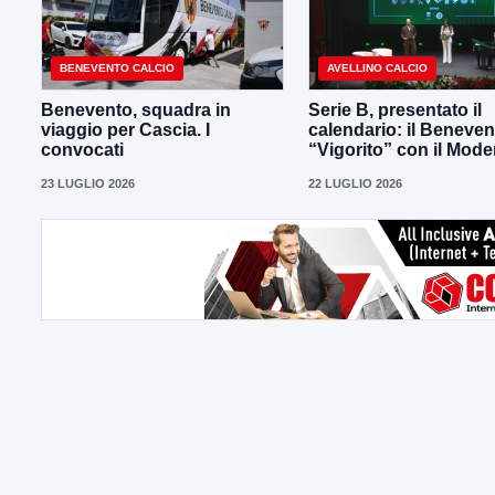
BENEVENTO CALCIO
AVELLINO CALCIO
Benevento, squadra in
Serie B, presentato il
viaggio per Cascia. I
calendario: il Beneven
convocati
“Vigorito” con il Mod
23 LUGLIO 2026
22 LUGLIO 2026