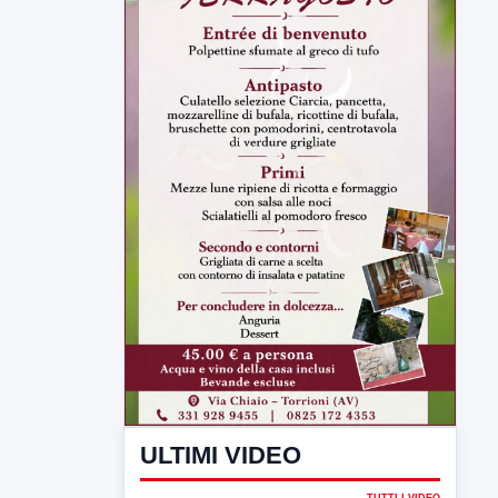
ULTIMI VIDEO
TUTTI I VIDEO