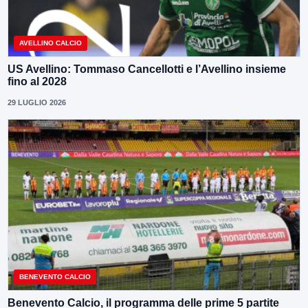
AVELLINO CALCIO
US Avellino: Tommaso Cancellotti e l’Avellino insieme
fino al 2028
29 LUGLIO 2026
BENEVENTO CALCIO
Benevento Calcio, il programma delle prime 5 partite