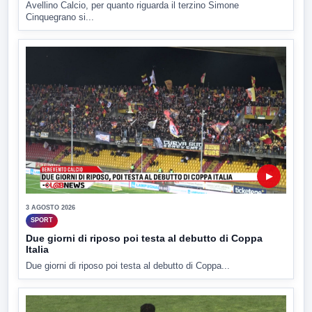
Avellino Calcio, per quanto riguarda il terzino Simone
Cinquegrano si...
▶
3 AGOSTO 2026
SPORT
Due giorni di riposo poi testa al debutto di Coppa
Italia
Due giorni di riposo poi testa al debutto di Coppa...