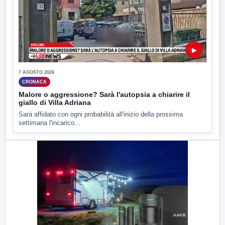
▶
7 AGOSTO 2026
CRONACA
Malore o aggressione? Sarà l'autopsia a chiarire il
giallo di Villa Adriana
Sarà affidato con ogni probabilità all'inizio della prossima
settimana l'incarico...