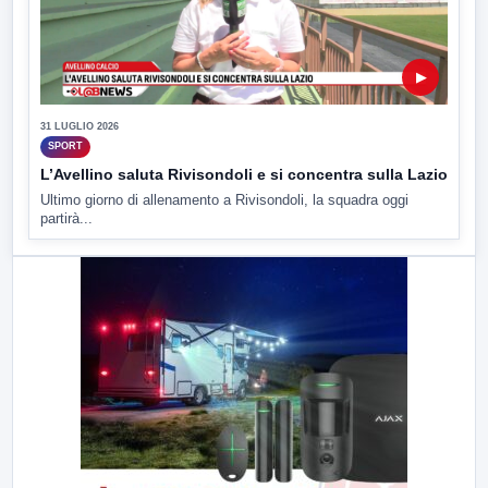
▶
31 LUGLIO 2026
SPORT
L’Avellino saluta Rivisondoli e si concentra sulla Lazio
Ultimo giorno di allenamento a Rivisondoli, la squadra oggi
partirà...