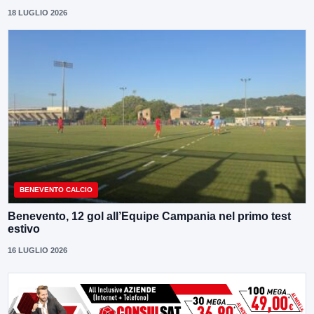
18 LUGLIO 2026
BENEVENTO CALCIO
Benevento, 12 gol all’Equipe Campania nel primo test
estivo
16 LUGLIO 2026