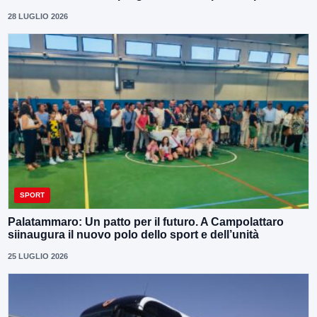
28 LUGLIO 2026
SPORT
Palatammaro: Un patto per il futuro. A Campolattaro
siinaugura il nuovo polo dello sport e dell’unità
25 LUGLIO 2026