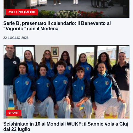
AVELLINO CALCIO
Serie B, presentato il calendario: il Benevento al
“Vigorito” con il Modena
22 LUGLIO 2026
SPORT
Seishinkan in 10 ai Mondiali WUKF: il Sannio vola a Cluj
dal 22 luglio