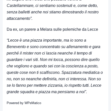
Castellammare, ci sentiamo sostenuti e, come detto,
senza balletti anche noi stiamo dimostrando il nostro
attaccamento”.
Da ex, un parere a Melara sulle polemiche da Lecce
“Lecce è una piazza importante, ma io sono a
Benevento e sono concentrato su allenamento e gara
perché il mister non ci lascia neanche il tempo di
guardare i vari siti. Non mi tocca, possono dire quello
che vogliono e quando sei con la coscienza a posto,
queste cose non ti scalfiscono. Spazzatura mediatica o
no, non so neanche definirla, non ci interessa. Non so
se lo fanno per mettere zizzania, io rispetto tutti. Lecce
grande squadra e piazza ma pensiamo a noi”.
Powered by
WPeMatico