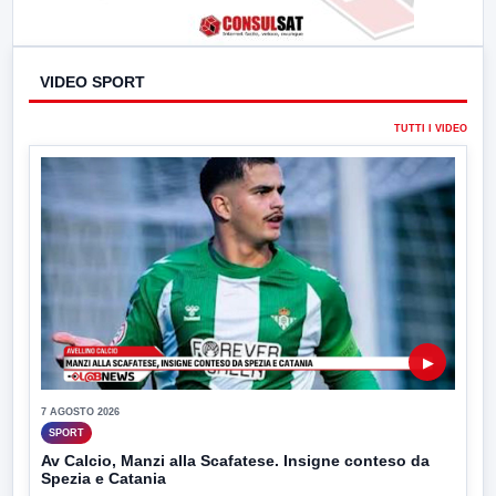
VIDEO SPORT
TUTTI I VIDEO
▶
7 AGOSTO 2026
SPORT
Av Calcio, Manzi alla Scafatese. Insigne conteso da
Spezia e Catania