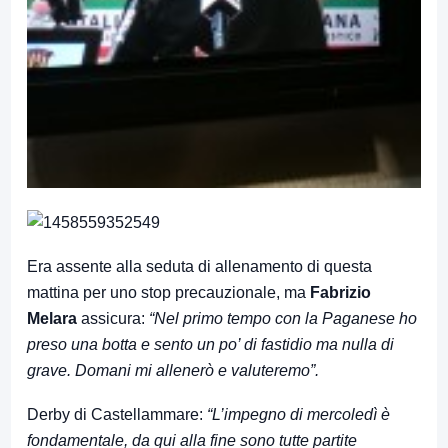
Era assente alla seduta di allenamento di questa
mattina per uno stop precauzionale, ma
Fabrizio
Melara
assicura:
“Nel primo tempo con la Paganese ho
preso una botta e sento un po’ di fastidio ma nulla di
grave. Domani mi allenerò e valuteremo”.
Derby di Castellammare:
“L’impegno di mercoledì è
fondamentale, da qui alla fine sono tutte partite