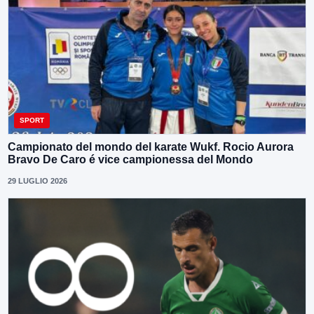
SPORT
Campionato del mondo del karate Wukf. Rocio Aurora
Bravo De Caro é vice campionessa del Mondo
29 LUGLIO 2026