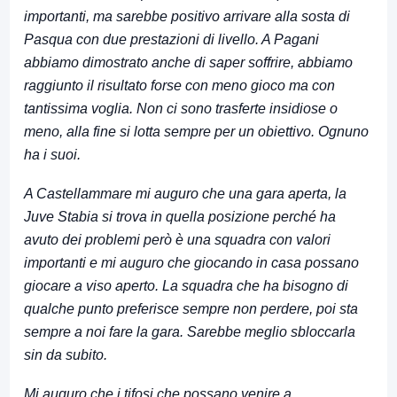
importanti, ma sarebbe positivo arrivare alla sosta di
Pasqua con due prestazioni di livello. A Pagani
abbiamo dimostrato anche di saper soffrire, abbiamo
raggiunto il risultato forse con meno gioco ma con
tantissima voglia. Non ci sono trasferte insidiose o
meno, alla fine si lotta sempre per un obiettivo. Ognuno
ha i suoi.
A Castellammare mi auguro che una gara aperta, la
Juve Stabia si trova in quella posizione perché ha
avuto dei problemi però è una squadra con valori
importanti e mi auguro che giocando in casa possano
giocare a viso aperto. La squadra che ha bisogno di
qualche punto preferisce sempre non perdere, poi sta
sempre a noi fare la gara. Sarebbe meglio sbloccarla
sin da subito.
Mi auguro che i tifosi che possano venire a