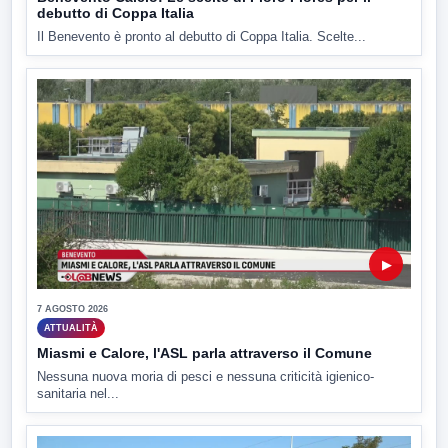
debutto di Coppa Italia
Il Benevento è pronto al debutto di Coppa Italia. Scelte...
▶
7 AGOSTO 2026
ATTUALITÀ
Miasmi e Calore, l'ASL parla attraverso il Comune
Nessuna nuova moria di pesci e nessuna criticità igienico-
sanitaria nel...