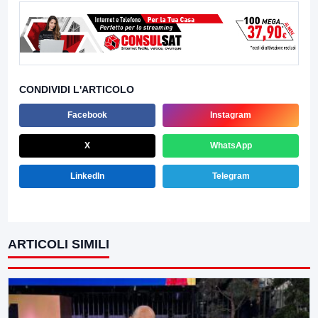
CONDIVIDI L'ARTICOLO
Facebook
Instagram
X
WhatsApp
LinkedIn
Telegram
ARTICOLI SIMILI