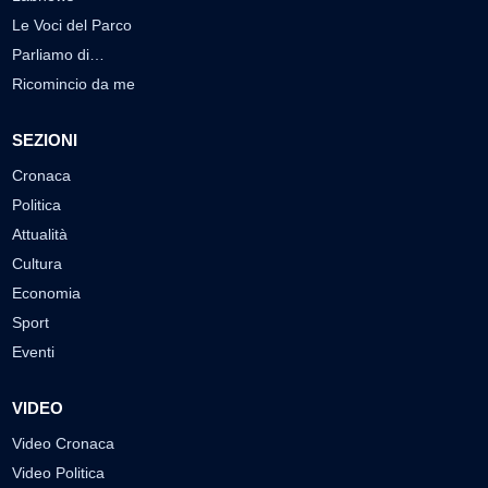
Le Voci del Parco
Parliamo di…
Ricomincio da me
SEZIONI
Cronaca
Politica
Attualità
Cultura
Economia
Sport
Eventi
VIDEO
Video Cronaca
Video Politica