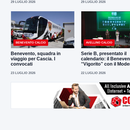
29 LUGLIO 2026
29 LUGLIO 2026
BENEVENTO CALCIO
AVELLINO CALCIO
Benevento, squadra in
Serie B, presentato il
viaggio per Cascia. I
calendario: il Beneven
convocati
“Vigorito” con il Mod
23 LUGLIO 2026
22 LUGLIO 2026