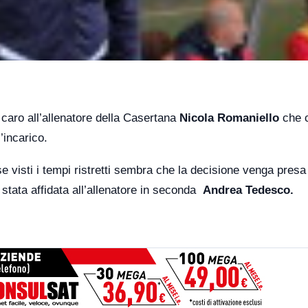
caro all’allenatore della Casertana
Nicola Romaniello
che 
’incarico.
e visti i tempi ristretti sembra che la decisione venga presa
 stata affidata all’allenatore in seconda
Andrea Tedesco.