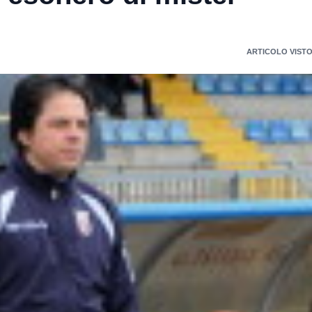
ARTICOLO VISTO