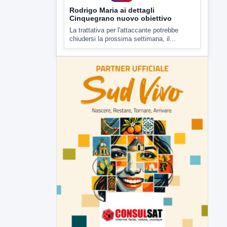
Rodrigo Maria ai dettagli
Cinquegrano nuovo obiettivo
La trattativa per l'attaccante potrebbe
chiudersi la prossima settimana, il...