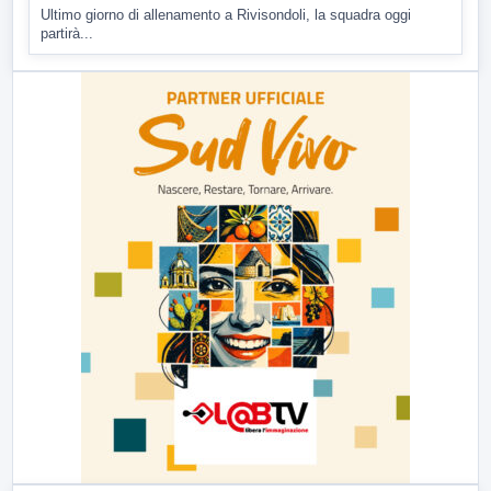
Ultimo giorno di allenamento a Rivisondoli, la squadra oggi
partirà...