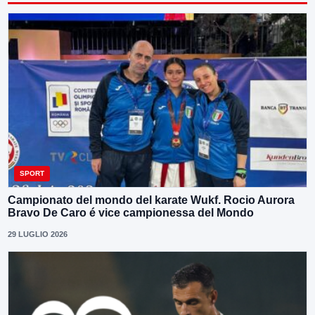
SPORT
Campionato del mondo del karate Wukf. Rocio Aurora
Bravo De Caro é vice campionessa del Mondo
29 LUGLIO 2026