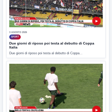
▶
3 AGOSTO 2026
SPORT
Due giorni di riposo poi testa al debutto di Coppa
Italia
Due giorni di riposo poi testa al debutto di Coppa...
▶