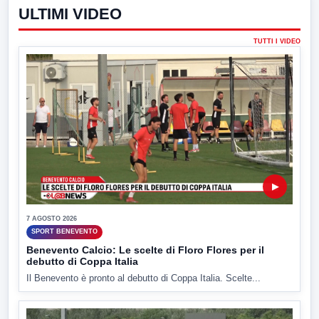
ULTIMI VIDEO
TUTTI I VIDEO
▶
7 AGOSTO 2026
SPORT BENEVENTO
Benevento Calcio: Le scelte di Floro Flores per il
debutto di Coppa Italia
Il Benevento è pronto al debutto di Coppa Italia. Scelte...