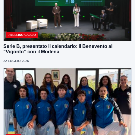
AVELLINO CALCIO
Serie B, presentato il calendario: il Benevento al
“Vigorito” con il Modena
22 LUGLIO 2026