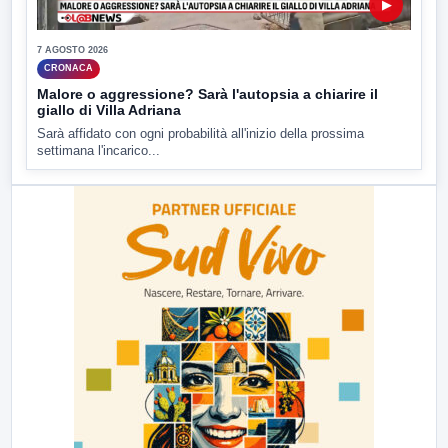
▶
7 AGOSTO 2026
CRONACA
Malore o aggressione? Sarà l'autopsia a chiarire il
giallo di Villa Adriana
Sarà affidato con ogni probabilità all'inizio della prossima
settimana l'incarico...