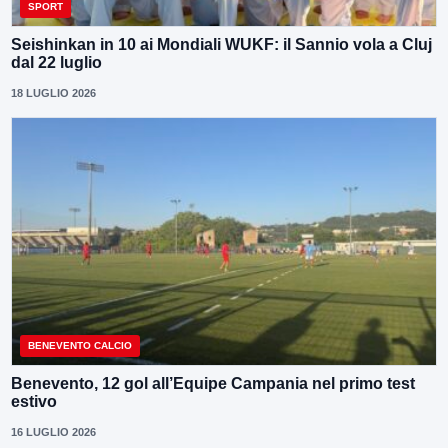
SPORT
Seishinkan in 10 ai Mondiali WUKF: il Sannio vola a Cluj
dal 22 luglio
18 LUGLIO 2026
BENEVENTO CALCIO
Benevento, 12 gol all’Equipe Campania nel primo test
estivo
16 LUGLIO 2026