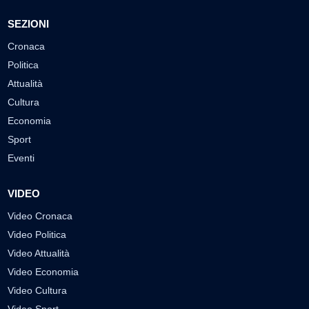
SEZIONI
Cronaca
Politica
Attualità
Cultura
Economia
Sport
Eventi
VIDEO
Video Cronaca
Video Politica
Video Attualità
Video Economia
Video Cultura
Video Sport