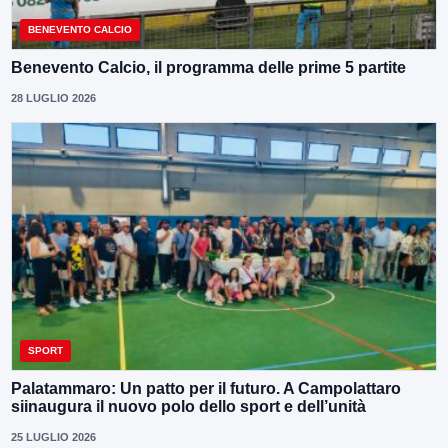
BENEVENTO CALCIO
Benevento Calcio, il programma delle prime 5 partite
28 LUGLIO 2026
SPORT
Palatammaro: Un patto per il futuro. A Campolattaro
siinaugura il nuovo polo dello sport e dell’unità
25 LUGLIO 2026