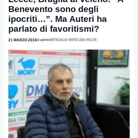
Benevento sono degli
ipocriti…”. Ma Auteri ha
parlato di favoritismi?
21 MARZO 2016
di admin
ARTICOLO VISTO 225 VOLTE