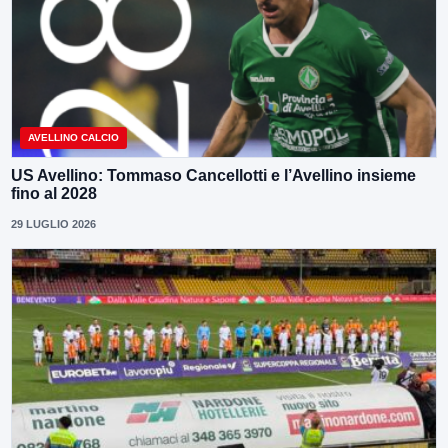
AVELLINO CALCIO
US Avellino: Tommaso Cancellotti e l’Avellino insieme
fino al 2028
29 LUGLIO 2026