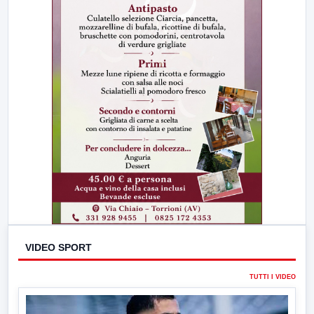
VIDEO SPORT
TUTTI I VIDEO