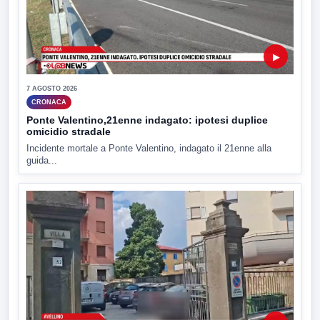
▶
7 AGOSTO 2026
CRONACA
Ponte Valentino,21enne indagato: ipotesi duplice
omicidio stradale
Incidente mortale a Ponte Valentino, indagato il 21enne alla
guida...