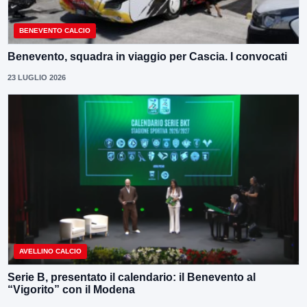
BENEVENTO CALCIO
Benevento, squadra in viaggio per Cascia. I convocati
23 LUGLIO 2026
AVELLINO CALCIO
Serie B, presentato il calendario: il Benevento al
“Vigorito” con il Modena