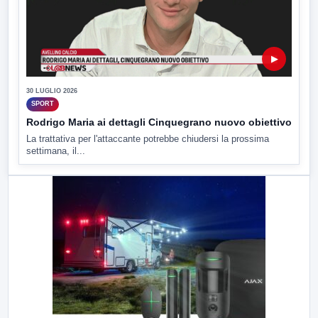
▶
30 LUGLIO 2026
SPORT
Rodrigo Maria ai dettagli Cinquegrano nuovo obiettivo
La trattativa per l'attaccante potrebbe chiudersi la prossima
settimana, il...