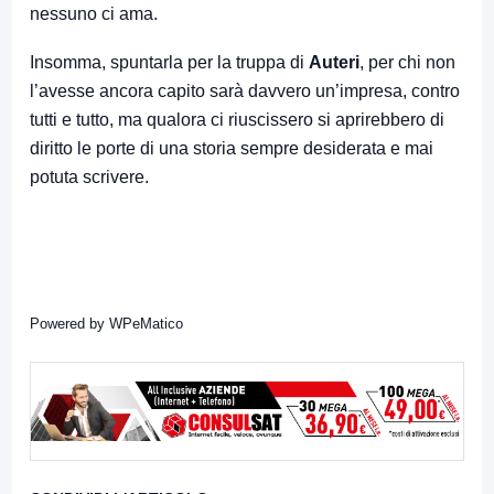
nessuno ci ama.
Insomma, spuntarla per la truppa di
Auteri
, per chi non
l’avesse ancora capito sarà davvero un’impresa, contro
tutti e tutto, ma qualora ci riuscissero si aprirebbero di
diritto le porte di una storia sempre desiderata e mai
potuta scrivere.
Powered by
WPeMatico