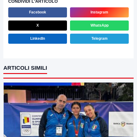
CONDIVIDI L'ARTICOLO
Facebook
Instagram
X
WhatsApp
LinkedIn
Telegram
ARTICOLI SIMILI