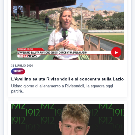
▶
31 LUGLIO 2026
SPORT
L’Avellino saluta Rivisondoli e si concentra sulla Lazio
Ultimo giorno di allenamento a Rivisondoli, la squadra oggi
partirà...