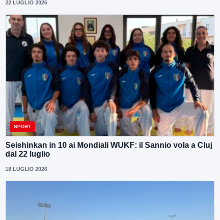
22 LUGLIO 2026
SPORT
Seishinkan in 10 ai Mondiali WUKF: il Sannio vola a Cluj
dal 22 luglio
18 LUGLIO 2026