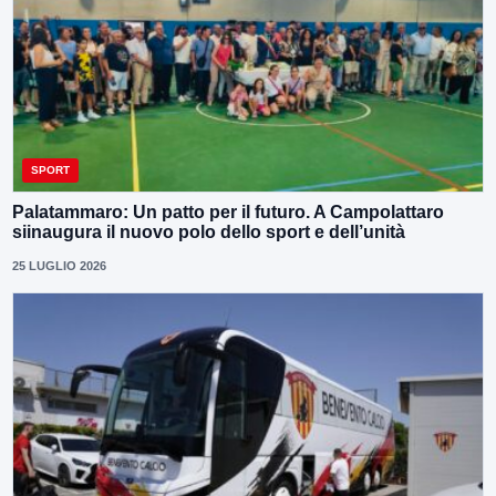
SPORT
Palatammaro: Un patto per il futuro. A Campolattaro
siinaugura il nuovo polo dello sport e dell’unità
25 LUGLIO 2026