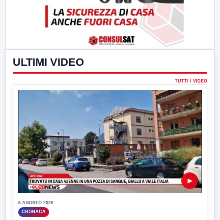
ULTIMI VIDEO
TUTTI I VIDEO
▶
6 AGOSTO 2026
CRONACA