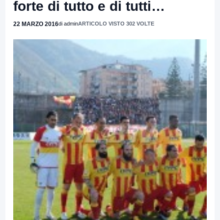
forte di tutto e di tutti…
22 MARZO 2016
di admin
ARTICOLO VISTO 302 VOLTE