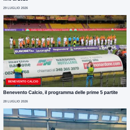
29 LUGLIO 2026
BENEVENTO CALCIO
Benevento Calcio, il programma delle prime 5 partite
28 LUGLIO 2026