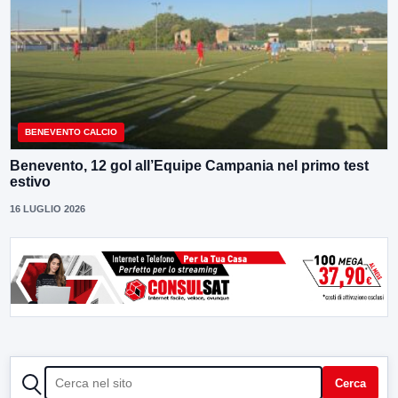
BENEVENTO CALCIO
Benevento, 12 gol all’Equipe Campania nel primo test
estivo
16 LUGLIO 2026
CERCA
Cerca