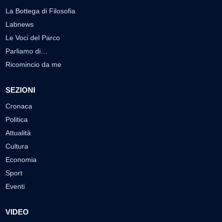
La Bottega di Filosofia
Labnews
Le Voci del Parco
Parliamo di…
Ricomincio da me
SEZIONI
Cronaca
Politica
Attualità
Cultura
Economia
Sport
Eventi
VIDEO