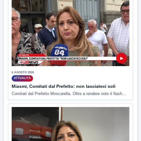
▶
6 AGOSTO 2026
ATTUALITÀ
Miasmi, Comitati dal Prefetto: non lasciateci soli
Comitati dal Prefetto Moscarella. Oltre a rendere noto il flash...