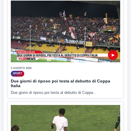
▶
3 AGOSTO 2026
SPORT
Due giorni di riposo poi testa al debutto di Coppa
Italia
Due giorni di riposo poi testa al debutto di Coppa...