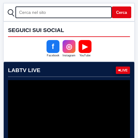
CERCA
Cerca
SEGUICI SUI SOCIAL
f
◎
▶
Facebook
Instagram
YouTube
LABTV LIVE
LIVE