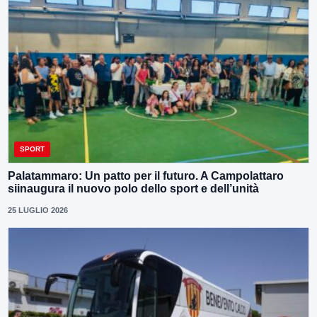
SPORT
Palatammaro: Un patto per il futuro. A Campolattaro
siinaugura il nuovo polo dello sport e dell’unità
25 LUGLIO 2026