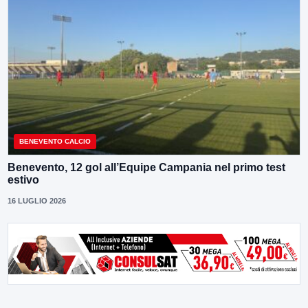
BENEVENTO CALCIO
Benevento, 12 gol all’Equipe Campania nel primo test
estivo
16 LUGLIO 2026