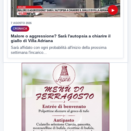
▶
7 AGOSTO 2026
CRONACA
Malore o aggressione? Sarà l'autopsia a chiarire il
giallo di Villa Adriana
Sarà affidato con ogni probabilità all'inizio della prossima
settimana l'incarico...