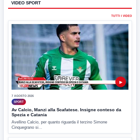
VIDEO SPORT
TUTTI I VIDEO
▶
7 AGOSTO 2026
SPORT
Av Calcio, Manzi alla Scafatese. Insigne conteso da
Spezia e Catania
Avellino Calcio, per quanto riguarda il terzino Simone
Cinquegrano si...