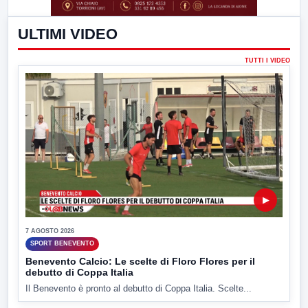
ULTIMI VIDEO
TUTTI I VIDEO
▶
7 AGOSTO 2026
SPORT BENEVENTO
Benevento Calcio: Le scelte di Floro Flores per il
debutto di Coppa Italia
Il Benevento è pronto al debutto di Coppa Italia. Scelte...