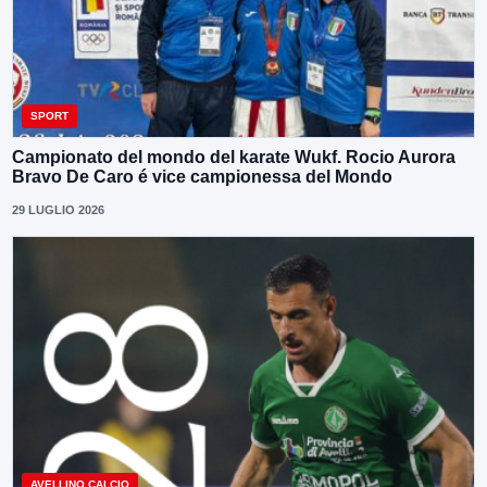
SPORT
Campionato del mondo del karate Wukf. Rocio Aurora
Bravo De Caro é vice campionessa del Mondo
29 LUGLIO 2026
AVELLINO CALCIO