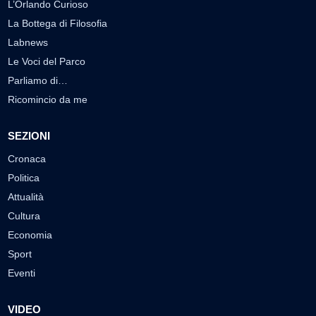
L’Orlando Curioso
La Bottega di Filosofia
Labnews
Le Voci del Parco
Parliamo di…
Ricomincio da me
SEZIONI
Cronaca
Politica
Attualità
Cultura
Economia
Sport
Eventi
VIDEO