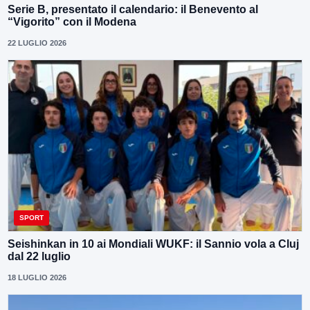
Serie B, presentato il calendario: il Benevento al
“Vigorito” con il Modena
22 LUGLIO 2026
SPORT
Seishinkan in 10 ai Mondiali WUKF: il Sannio vola a Cluj
dal 22 luglio
18 LUGLIO 2026