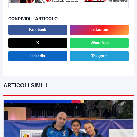
CONDIVIDI L'ARTICOLO
Facebook
Instagram
X
WhatsApp
LinkedIn
Telegram
ARTICOLI SIMILI