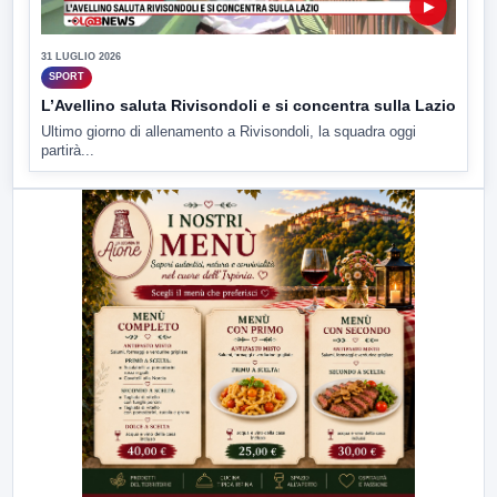
▶
31 LUGLIO 2026
SPORT
L’Avellino saluta Rivisondoli e si concentra sulla Lazio
Ultimo giorno di allenamento a Rivisondoli, la squadra oggi
partirà...