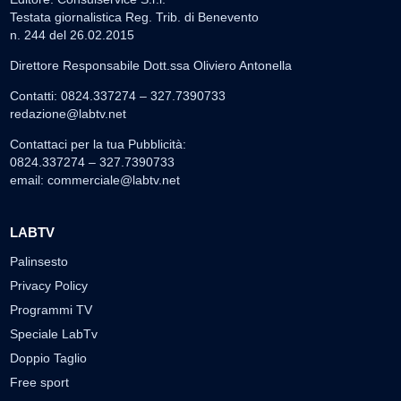
Testata giornalistica Reg. Trib. di Benevento
n. 244 del 26.02.2015
Direttore Responsabile Dott.ssa Oliviero Antonella
Contatti: 0824.337274 – 327.7390733
redazione@labtv.net
Contattaci per la tua Pubblicità:
0824.337274 – 327.7390733
email:
commerciale@labtv.net
LABTV
Palinsesto
Privacy Policy
Programmi TV
Speciale LabTv
Doppio Taglio
Free sport