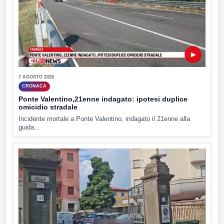
▶
7 AGOSTO 2026
CRONACA
Ponte Valentino,21enne indagato: ipotesi duplice
omicidio stradale
Incidente mortale a Ponte Valentino, indagato il 21enne alla
guida...