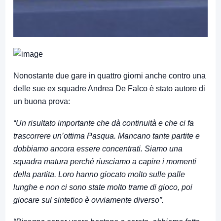
Nonostante due gare in quattro giorni anche contro una
delle sue ex squadre Andrea De Falco è stato autore di
un buona prova:
“Un risultato importante che dà continuità e che ci fa
trascorrere un’ottima Pasqua. Mancano tante partite e
dobbiamo ancora essere concentrati. Siamo una
squadra matura perché riusciamo a capire i momenti
della partita. Loro hanno giocato molto sulle palle
lunghe e non ci sono state molto trame di gioco, poi
giocare sul sintetico è ovviamente diverso”.