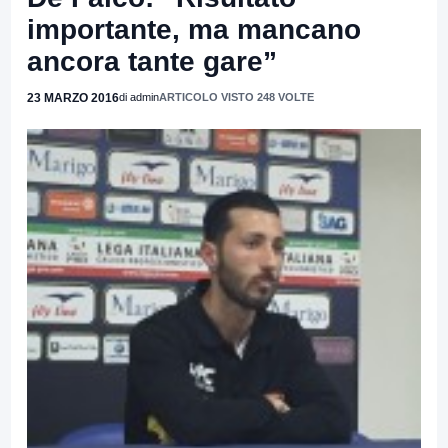
importante, ma mancano
ancora tante gare”
23 MARZO 2016
di admin
ARTICOLO VISTO 248 VOLTE