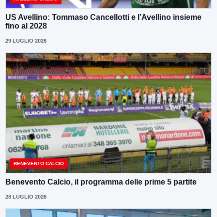
US Avellino: Tommaso Cancellotti e l’Avellino insieme
fino al 2028
29 LUGLIO 2026
BENEVENTO CALCIO
Benevento Calcio, il programma delle prime 5 partite
28 LUGLIO 2026