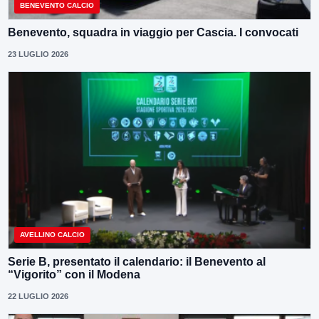
BENEVENTO CALCIO
Benevento, squadra in viaggio per Cascia. I convocati
23 LUGLIO 2026
AVELLINO CALCIO
Serie B, presentato il calendario: il Benevento al
“Vigorito” con il Modena
22 LUGLIO 2026