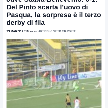
Del Pinto scarta l’uovo di
Pasqua, la sorpresa è il terzo
derby di fila
23 MARZO 2016
di admin
ARTICOLO VISTO 694 VOLTE