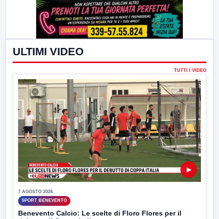
ULTIMI VIDEO
TUTTI I VIDEO
▶
7 AGOSTO 2026
SPORT BENEVENTO
Benevento Calcio: Le scelte di Floro Flores per il