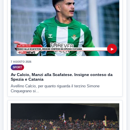
▶
7 AGOSTO 2026
SPORT
Av Calcio, Manzi alla Scafatese. Insigne conteso da
Spezia e Catania
Avellino Calcio, per quanto riguarda il terzino Simone
Cinquegrano si...