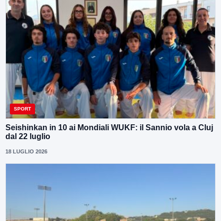
SPORT
Seishinkan in 10 ai Mondiali WUKF: il Sannio vola a Cluj
dal 22 luglio
18 LUGLIO 2026