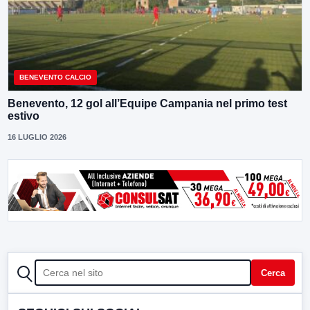
BENEVENTO CALCIO
Benevento, 12 gol all’Equipe Campania nel primo test
estivo
16 LUGLIO 2026
CERCA
Cerca