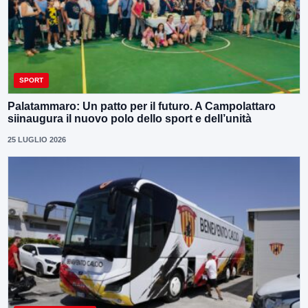
SPORT
Palatammaro: Un patto per il futuro. A Campolattaro
siinaugura il nuovo polo dello sport e dell’unità
25 LUGLIO 2026