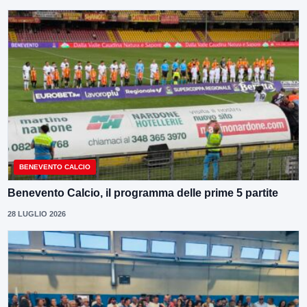
BENEVENTO CALCIO
Benevento Calcio, il programma delle prime 5 partite
28 LUGLIO 2026