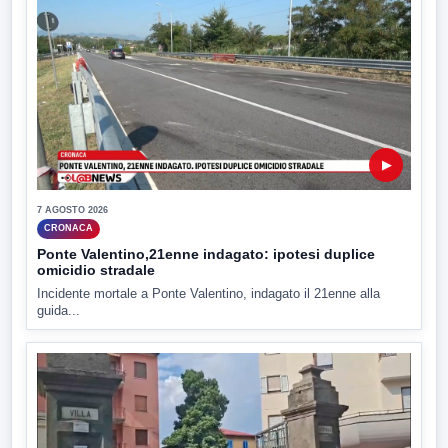
▶
7 AGOSTO 2026
CRONACA
Ponte Valentino,21enne indagato: ipotesi duplice
omicidio stradale
Incidente mortale a Ponte Valentino, indagato il 21enne alla
guida...