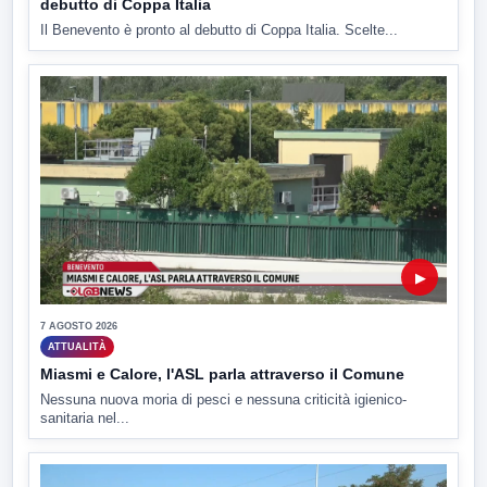
debutto di Coppa Italia
Il Benevento è pronto al debutto di Coppa Italia. Scelte...
▶
7 AGOSTO 2026
ATTUALITÀ
Miasmi e Calore, l'ASL parla attraverso il Comune
Nessuna nuova moria di pesci e nessuna criticità igienico-
sanitaria nel...