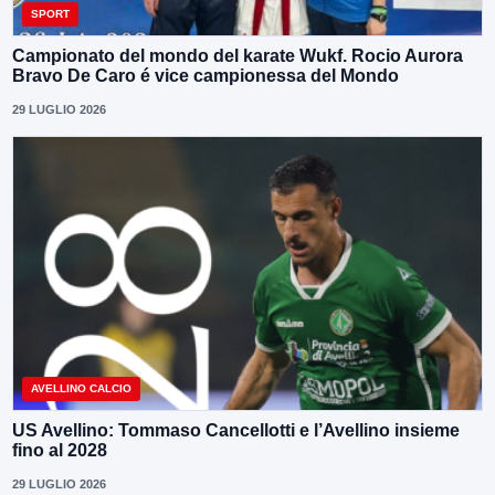
SPORT
Campionato del mondo del karate Wukf. Rocio Aurora
Bravo De Caro é vice campionessa del Mondo
29 LUGLIO 2026
AVELLINO CALCIO
US Avellino: Tommaso Cancellotti e l’Avellino insieme
fino al 2028
29 LUGLIO 2026