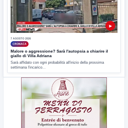
▶
7 AGOSTO 2026
CRONACA
Malore o aggressione? Sarà l'autopsia a chiarire il
giallo di Villa Adriana
Sarà affidato con ogni probabilità all'inizio della prossima
settimana l'incarico...