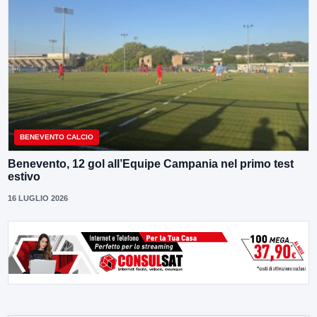
BENEVENTO CALCIO
Benevento, 12 gol all’Equipe Campania nel primo test
estivo
16 LUGLIO 2026