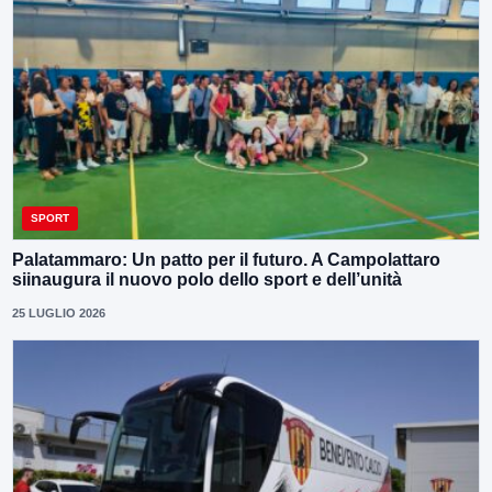
SPORT
Palatammaro: Un patto per il futuro. A Campolattaro
siinaugura il nuovo polo dello sport e dell’unità
25 LUGLIO 2026