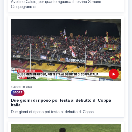
Avellino Calcio, per quanto riguarda il terzino Simone
Cinquegrano si...
▶
3 AGOSTO 2026
SPORT
Due giorni di riposo poi testa al debutto di Coppa
Italia
Due giorni di riposo poi testa al debutto di Coppa...