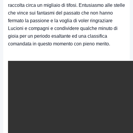
raccolta circa un migliaio di tifosi. Entusiasmo alle stelle
che vince sui fantasmi del passato che non hanno
fermato la passione e la voglia di voler ringraziare
Lucioni e compagni e condividere qualche minuto di
gioia per un periodo esaltante ed una classifica
comandata in questo momento con pieno merito.