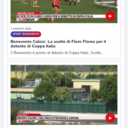
▶
7 AGOSTO 2026
SPORT BENEVENTO
Benevento Calcio: Le scelte di Floro Flores per il
debutto di Coppa Italia
Il Benevento è pronto al debutto di Coppa Italia. Scelte...
▶