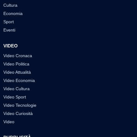
Cultura
Economia
Sport
Eventi
VIDEO
Video Cronaca
Video Politica
Video Attualità
Video Economia
Video Cultura
Video Sport
Video Tecnologie
Video Curiosità
Video