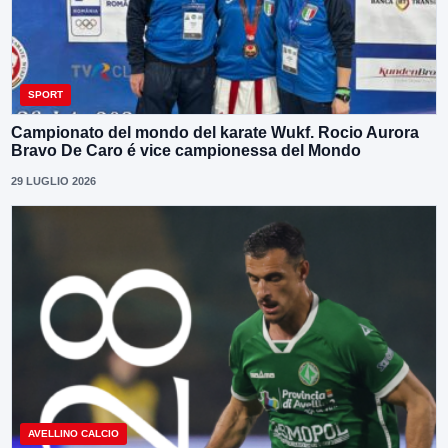
SPORT
Campionato del mondo del karate Wukf. Rocio Aurora
Bravo De Caro é vice campionessa del Mondo
29 LUGLIO 2026
AVELLINO CALCIO