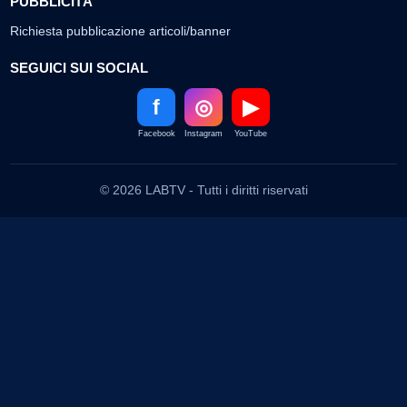
PUBBLICITÀ
Richiesta pubblicazione articoli/banner
SEGUICI SUI SOCIAL
f
◎
▶
Facebook
Instagram
YouTube
© 2026 LABTV - Tutti i diritti riservati