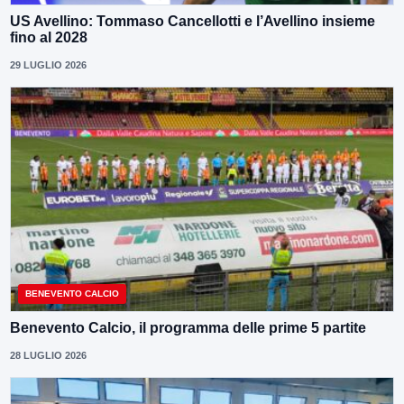
US Avellino: Tommaso Cancellotti e l’Avellino insieme
fino al 2028
29 LUGLIO 2026
BENEVENTO CALCIO
Benevento Calcio, il programma delle prime 5 partite
28 LUGLIO 2026