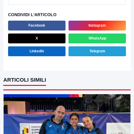
CONDIVIDI L'ARTICOLO
Facebook
Instagram
X
WhatsApp
LinkedIn
Telegram
ARTICOLI SIMILI