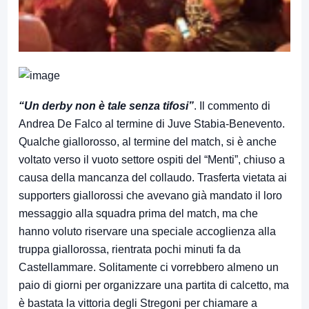
“Un derby non è tale senza tifosi”
. Il commento di
Andrea De Falco al termine di Juve Stabia-Benevento.
Qualche giallorosso, al termine del match, si è anche
voltato verso il vuoto settore ospiti del “Menti”, chiuso a
causa della mancanza del collaudo. Trasferta vietata ai
supporters giallorossi che avevano già mandato il loro
messaggio alla squadra prima del match, ma che
hanno voluto riservare una speciale accoglienza alla
truppa giallorossa, rientrata pochi minuti fa da
Castellammare. Solitamente ci vorrebbero almeno un
paio di giorni per organizzare una partita di calcetto, ma
è bastata la vittoria degli Stregoni per chiamare a