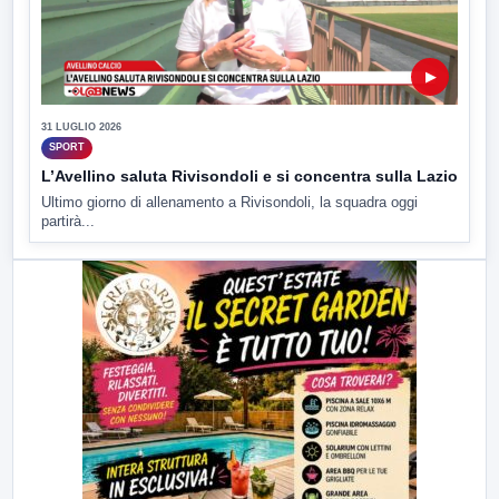
▶
31 LUGLIO 2026
SPORT
L’Avellino saluta Rivisondoli e si concentra sulla Lazio
Ultimo giorno di allenamento a Rivisondoli, la squadra oggi
partirà...