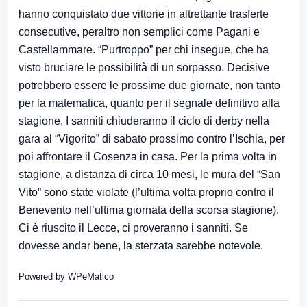
hanno conquistato due vittorie in altrettante trasferte
consecutive, peraltro non semplici come Pagani e
Castellammare. “Purtroppo” per chi insegue, che ha
visto bruciare le possibilità di un sorpasso. Decisive
potrebbero essere le prossime due giornate, non tanto
per la matematica, quanto per il segnale definitivo alla
stagione. I sanniti chiuderanno il ciclo di derby nella
gara al “Vigorito” di sabato prossimo contro l’Ischia, per
poi affrontare il Cosenza in casa. Per la prima volta in
stagione, a distanza di circa 10 mesi, le mura del “San
Vito” sono state violate (l’ultima volta proprio contro il
Benevento nell’ultima giornata della scorsa stagione).
Ci è riuscito il Lecce, ci proveranno i sanniti. Se
dovesse andar bene, la sterzata sarebbe notevole.
Powered by
WPeMatico