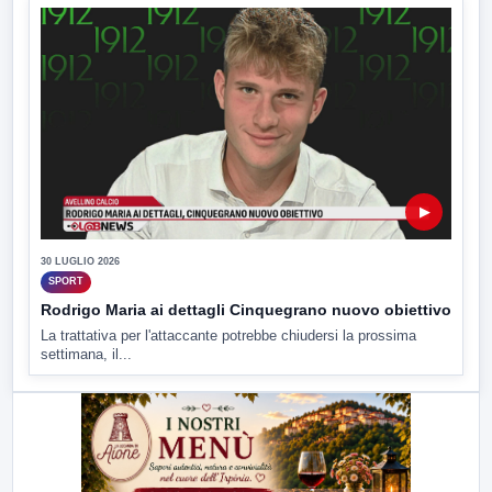
▶
30 LUGLIO 2026
SPORT
Rodrigo Maria ai dettagli Cinquegrano nuovo obiettivo
La trattativa per l'attaccante potrebbe chiudersi la prossima
settimana, il...