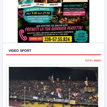
VIDEO SPORT
TUTTI I VIDEO