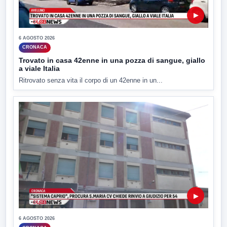
▶
6 AGOSTO 2026
CRONACA
Trovato in casa 42enne in una pozza di sangue, giallo
a viale Italia
Ritrovato senza vita il corpo di un 42enne in un...
▶
6 AGOSTO 2026