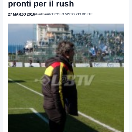
pronti per il rush
27 MARZO 2016
di admin
ARTICOLO VISTO 213 VOLTE