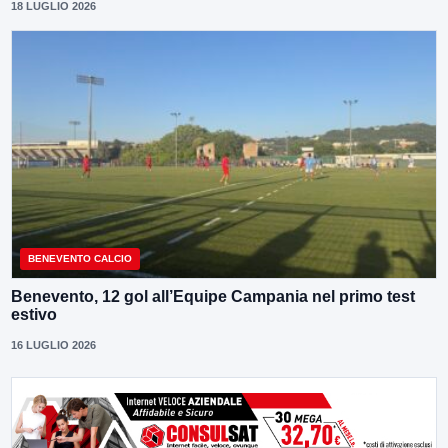
18 LUGLIO 2026
BENEVENTO CALCIO
Benevento, 12 gol all’Equipe Campania nel primo test
estivo
16 LUGLIO 2026