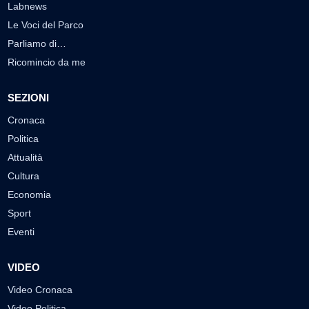
Labnews
Le Voci del Parco
Parliamo di…
Ricomincio da me
SEZIONI
Cronaca
Politica
Attualità
Cultura
Economia
Sport
Eventi
VIDEO
Video Cronaca
Video Politica