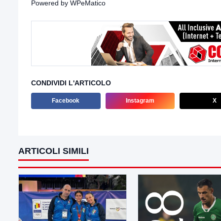
Powered by
WPeMatico
CONDIVIDI L'ARTICOLO
Facebook
Instagram
X
ARTICOLI SIMILI