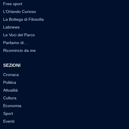
Free sport
L’Orlando Curioso
La Bottega di Filosofia
Labnews
Le Voci del Parco
Parliamo di…
Ricomincio da me
SEZIONI
Cronaca
Politica
Attualità
Cultura
Economia
Sport
Eventi