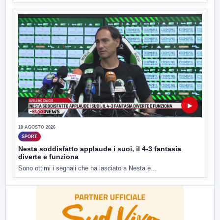
▶
10 AGOSTO 2026
SPORT
Nesta soddisfatto applaude i suoi, il 4-3 fantasia
diverte e funziona
Sono ottimi i segnali che ha lasciato a Nesta e...