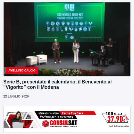
AVELLINO CALCIO
Serie B, presentato il calendario: il Benevento al
“Vigorito” con il Modena
22 LUGLIO 2026