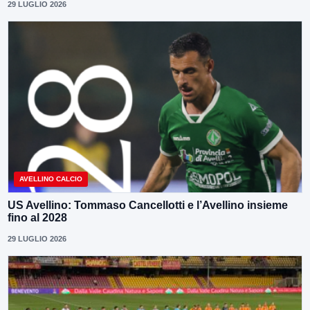
29 LUGLIO 2026
AVELLINO CALCIO
US Avellino: Tommaso Cancellotti e l’Avellino insieme
fino al 2028
29 LUGLIO 2026