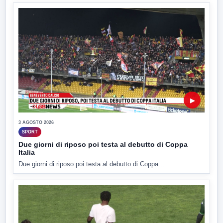
▶
3 AGOSTO 2026
SPORT
Due giorni di riposo poi testa al debutto di Coppa
Italia
Due giorni di riposo poi testa al debutto di Coppa...