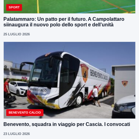
SPORT
Palatammaro: Un patto per il futuro. A Campolattaro
siinaugura il nuovo polo dello sport e dell’unità
25 LUGLIO 2026
BENEVENTO CALCIO
Benevento, squadra in viaggio per Cascia. I convocati
23 LUGLIO 2026