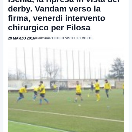
derby. Vandam verso la
firma, venerdì intervento
chirurgico per Filosa
29 MARZO 2016
di admin
ARTICOLO VISTO 351 VOLTE