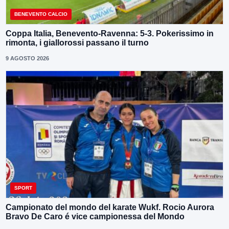
BENEVENTO CALCIO
Coppa Italia, Benevento-Ravenna: 5-3. Pokerissimo in
rimonta, i giallorossi passano il turno
9 AGOSTO 2026
SPORT
Campionato del mondo del karate Wukf. Rocio Aurora
Bravo De Caro é vice campionessa del Mondo