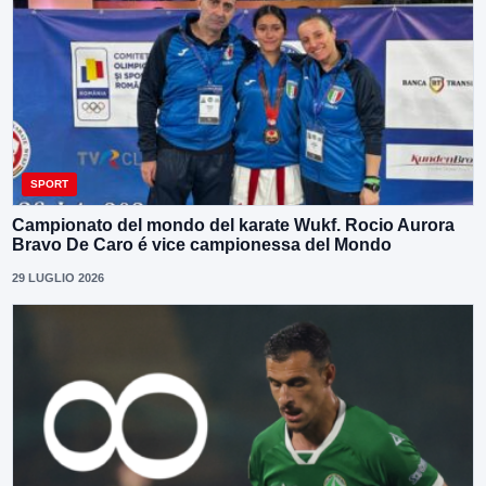
SPORT
Campionato del mondo del karate Wukf. Rocio Aurora
Bravo De Caro é vice campionessa del Mondo
29 LUGLIO 2026