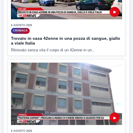
▶
6 AGOSTO 2026
CRONACA
Trovato in casa 42enne in una pozza di sangue, giallo
a viale Italia
Ritrovato senza vita il corpo di un 42enne in un...
▶
6 AGOSTO 2026