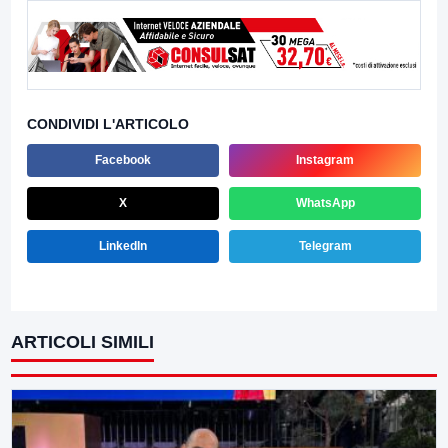
CONDIVIDI L'ARTICOLO
Facebook
Instagram
X
WhatsApp
LinkedIn
Telegram
ARTICOLI SIMILI