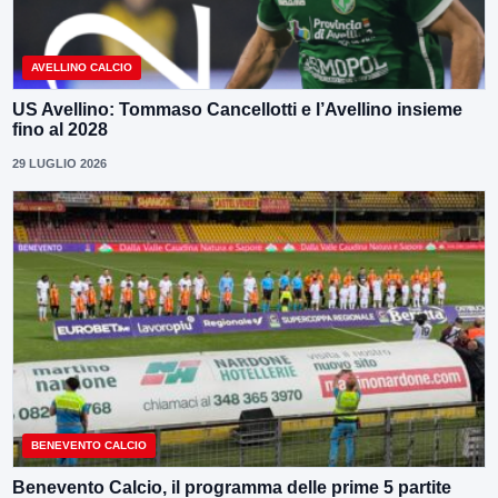
AVELLINO CALCIO
US Avellino: Tommaso Cancellotti e l’Avellino insieme
fino al 2028
29 LUGLIO 2026
BENEVENTO CALCIO
Benevento Calcio, il programma delle prime 5 partite