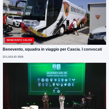
BENEVENTO CALCIO
Benevento, squadra in viaggio per Cascia. I convocati
23 LUGLIO 2026