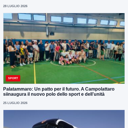
28 LUGLIO 2026
SPORT
Palatammaro: Un patto per il futuro. A Campolattaro
siinaugura il nuovo polo dello sport e dell’unità
25 LUGLIO 2026