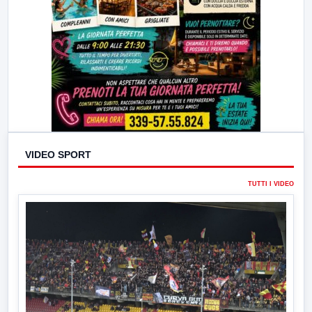
VIDEO SPORT
TUTTI I VIDEO