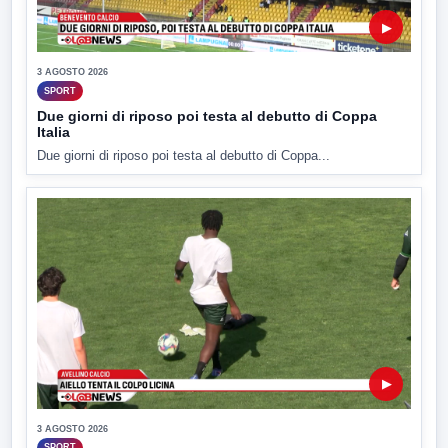
▶
3 AGOSTO 2026
SPORT
Due giorni di riposo poi testa al debutto di Coppa
Italia
Due giorni di riposo poi testa al debutto di Coppa...
▶
3 AGOSTO 2026
SPORT