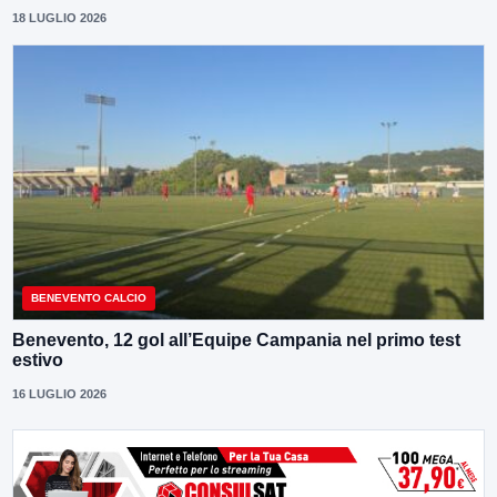
18 LUGLIO 2026
BENEVENTO CALCIO
Benevento, 12 gol all’Equipe Campania nel primo test
estivo
16 LUGLIO 2026