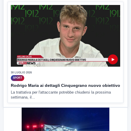
▶
30 LUGLIO 2026
SPORT
Rodrigo Maria ai dettagli Cinquegrano nuovo obiettivo
La trattativa per l'attaccante potrebbe chiudersi la prossima
settimana, il...