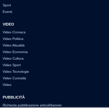
Sport
Eventi
VIDEO
Video Cronaca
Video Politica
Video Attualità
Video Economia
Video Cultura
Video Sport
Video Tecnologie
Video Curiosità
Video
PUBBLICITÀ
Richiesta pubblicazione articoli/banner