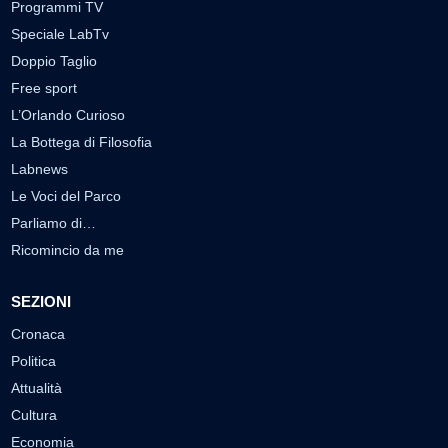
Programmi TV
Speciale LabTv
Doppio Taglio
Free sport
L’Orlando Curioso
La Bottega di Filosofia
Labnews
Le Voci del Parco
Parliamo di…
Ricomincio da me
SEZIONI
Cronaca
Politica
Attualità
Cultura
Economia