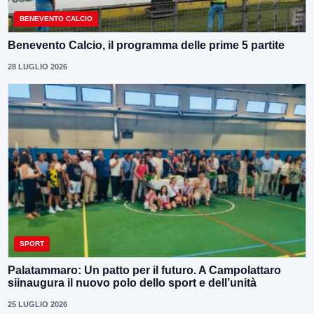
BENEVENTO CALCIO
Benevento Calcio, il programma delle prime 5 partite
28 LUGLIO 2026
SPORT
Palatammaro: Un patto per il futuro. A Campolattaro
siinaugura il nuovo polo dello sport e dell’unità
25 LUGLIO 2026