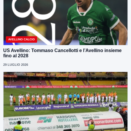
AVELLINO CALCIO
US Avellino: Tommaso Cancellotti e l’Avellino insieme
fino al 2028
29 LUGLIO 2026