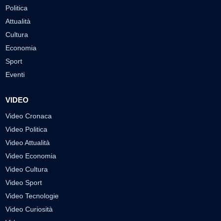
Politica
Attualità
Cultura
Economia
Sport
Eventi
VIDEO
Video Cronaca
Video Politica
Video Attualità
Video Economia
Video Cultura
Video Sport
Video Tecnologie
Video Curiosità