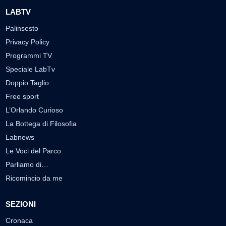
LABTV
Palinsesto
Privacy Policy
Programmi TV
Speciale LabTv
Doppio Taglio
Free sport
L’Orlando Curioso
La Bottega di Filosofia
Labnews
Le Voci del Parco
Parliamo di…
Ricomincio da me
SEZIONI
Cronaca