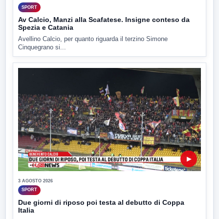
SPORT
Av Calcio, Manzi alla Scafatese. Insigne conteso da
Spezia e Catania
Avellino Calcio, per quanto riguarda il terzino Simone
Cinquegrano si...
▶
3 AGOSTO 2026
SPORT
Due giorni di riposo poi testa al debutto di Coppa
Italia