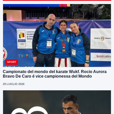
SPORT
Campionato del mondo del karate Wukf. Rocio Aurora
Bravo De Caro é vice campionessa del Mondo
29 LUGLIO 2026