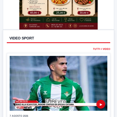
VIDEO SPORT
TUTTI I VIDEO
▶
7 AGOSTO 2026