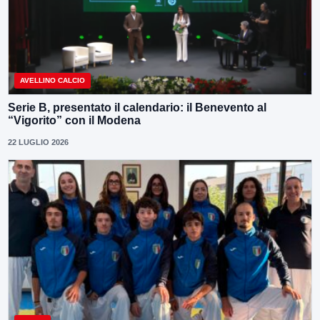
AVELLINO CALCIO
Serie B, presentato il calendario: il Benevento al
“Vigorito” con il Modena
22 LUGLIO 2026