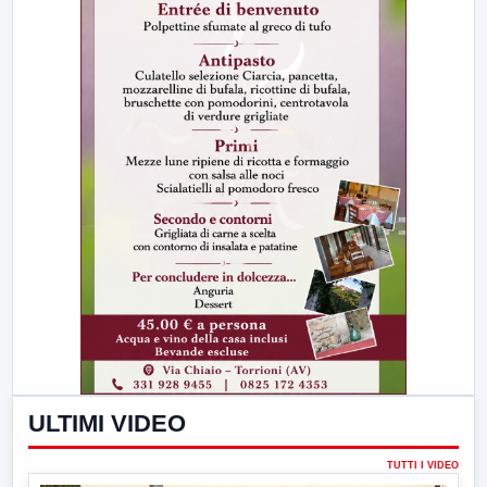
ULTIMI VIDEO
TUTTI I VIDEO