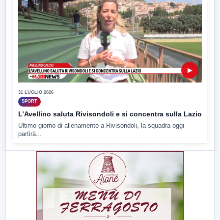
▶
31 LUGLIO 2026
SPORT
L’Avellino saluta Rivisondoli e si concentra sulla Lazio
Ultimo giorno di allenamento a Rivisondoli, la squadra oggi
partirà...