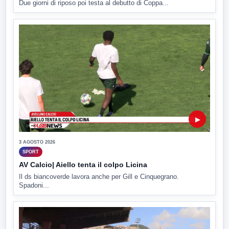
Due giorni di riposo poi testa al debutto di Coppa...
▶
3 AGOSTO 2026
SPORT
AV Calcio| Aiello tenta il colpo Licina
Il ds biancoverde lavora anche per Gill e Cinquegrano.
Spadoni...