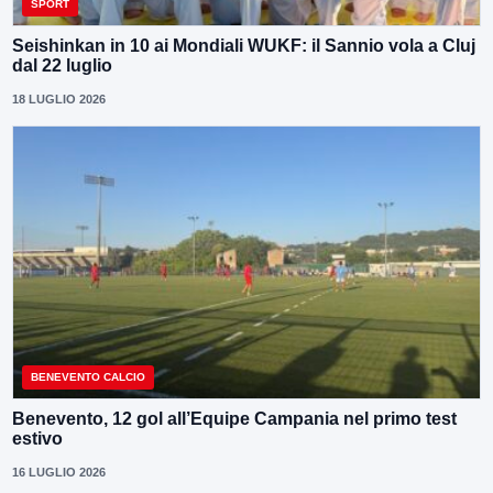
SPORT
Seishinkan in 10 ai Mondiali WUKF: il Sannio vola a Cluj
dal 22 luglio
18 LUGLIO 2026
BENEVENTO CALCIO
Benevento, 12 gol all’Equipe Campania nel primo test
estivo
16 LUGLIO 2026