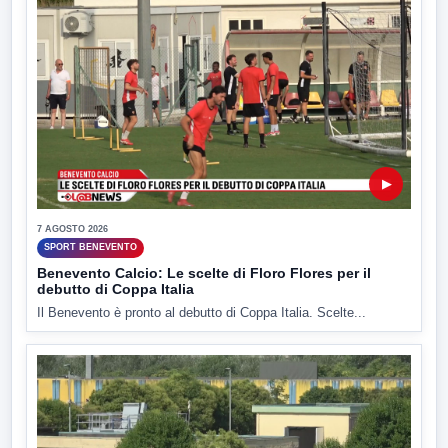
▶
7 AGOSTO 2026
SPORT BENEVENTO
Benevento Calcio: Le scelte di Floro Flores per il
debutto di Coppa Italia
Il Benevento è pronto al debutto di Coppa Italia. Scelte...