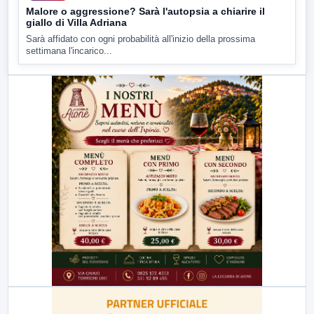
Malore o aggressione? Sarà l'autopsia a chiarire il
giallo di Villa Adriana
Sarà affidato con ogni probabilità all'inizio della prossima
settimana l'incarico...