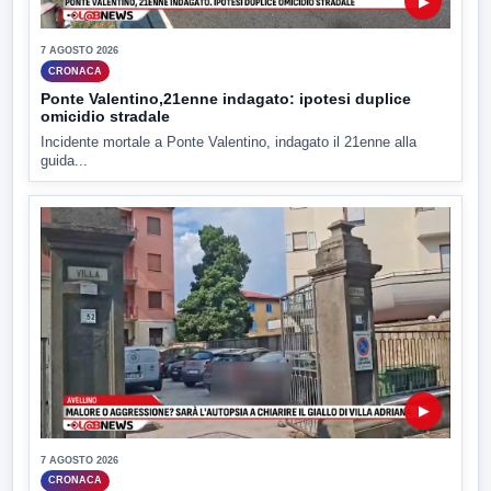
▶
7 AGOSTO 2026
CRONACA
Ponte Valentino,21enne indagato: ipotesi duplice
omicidio stradale
Incidente mortale a Ponte Valentino, indagato il 21enne alla
guida...
▶
7 AGOSTO 2026
CRONACA