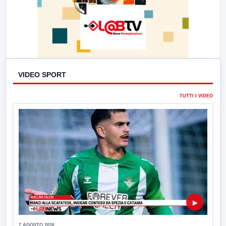
VIDEO SPORT
TUTTI I VIDEO
▶
7 AGOSTO 2026