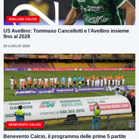
AVELLINO CALCIO
US Avellino: Tommaso Cancellotti e l’Avellino insieme
fino al 2028
29 LUGLIO 2026
BENEVENTO CALCIO
Benevento Calcio, il programma delle prime 5 partite