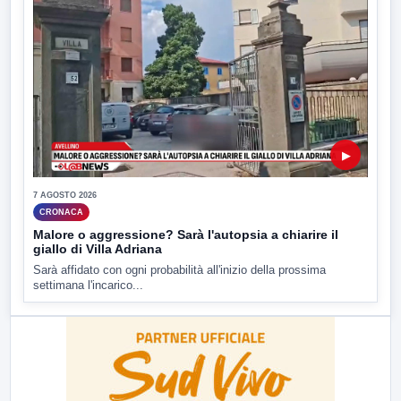
▶
7 AGOSTO 2026
CRONACA
Malore o aggressione? Sarà l'autopsia a chiarire il
giallo di Villa Adriana
Sarà affidato con ogni probabilità all'inizio della prossima
settimana l'incarico...