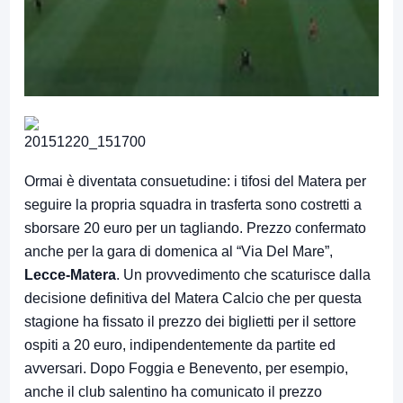
Ormai è diventata consuetudine: i tifosi del Matera per
seguire la propria squadra in trasferta sono costretti a
sborsare 20 euro per un tagliando. Prezzo confermato
anche per la gara di domenica al “Via Del Mare”,
Lecce-Matera
. Un provvedimento che scaturisce dalla
decisione definitiva del Matera Calcio che per questa
stagione ha fissato il prezzo dei biglietti per il settore
ospiti a 20 euro, indipendentemente da partite ed
avversari. Dopo Foggia e Benevento, per esempio,
anche il club salentino ha comunicato il prezzo