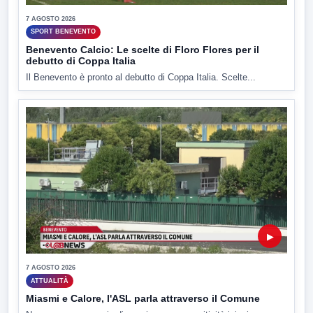
7 AGOSTO 2026
SPORT BENEVENTO
Benevento Calcio: Le scelte di Floro Flores per il
debutto di Coppa Italia
Il Benevento è pronto al debutto di Coppa Italia. Scelte...
▶
7 AGOSTO 2026
ATTUALITÀ
Miasmi e Calore, l'ASL parla attraverso il Comune