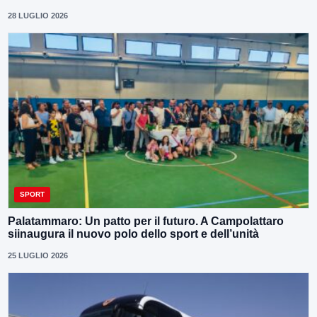
28 LUGLIO 2026
SPORT
Palatammaro: Un patto per il futuro. A Campolattaro
siinaugura il nuovo polo dello sport e dell’unità
25 LUGLIO 2026