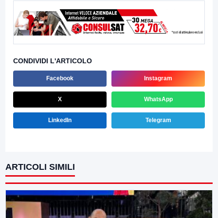
CONDIVIDI L'ARTICOLO
Facebook
Instagram
X
WhatsApp
LinkedIn
Telegram
ARTICOLI SIMILI