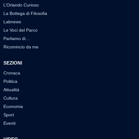
L’Orlando Curioso
La Bottega di Filosofia
Labnews
Le Voci del Parco
Parliamo di…
Ricomincio da me
SEZIONI
Cronaca
Politica
Attualità
Cultura
Economia
Sport
Eventi