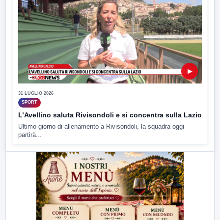
▶
31 LUGLIO 2026
SPORT
L’Avellino saluta Rivisondoli e si concentra sulla Lazio
Ultimo giorno di allenamento a Rivisondoli, la squadra oggi
partirà...