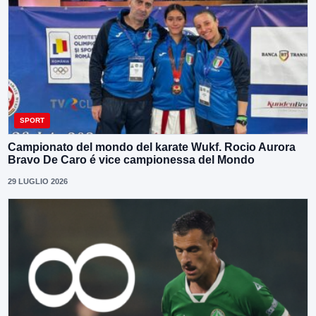
SPORT
Campionato del mondo del karate Wukf. Rocio Aurora
Bravo De Caro é vice campionessa del Mondo
29 LUGLIO 2026