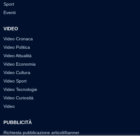
Sport
Eventi
VIDEO
Video Cronaca
Video Politica
Video Attualità
Video Economia
Video Cultura
Video Sport
Video Tecnologie
Video Curiosità
Video
PUBBLICITÀ
Richiesta pubblicazione articoli/banner