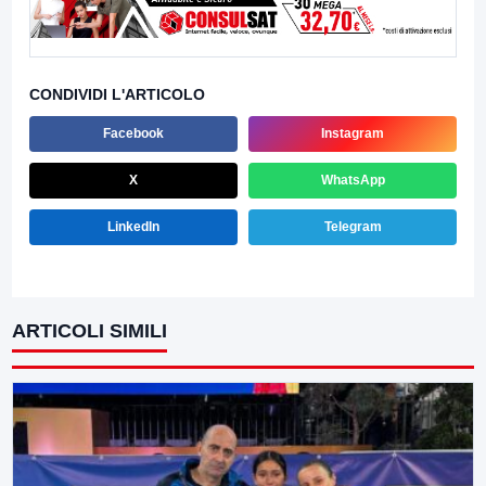
CONDIVIDI L'ARTICOLO
Facebook
Instagram
X
WhatsApp
LinkedIn
Telegram
ARTICOLI SIMILI