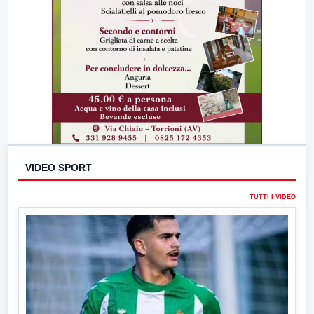
VIDEO SPORT
TUTTI I VIDEO