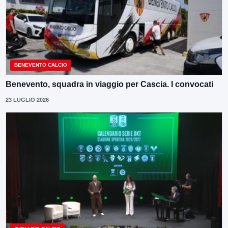
BENEVENTO CALCIO
Benevento, squadra in viaggio per Cascia. I convocati
23 LUGLIO 2026