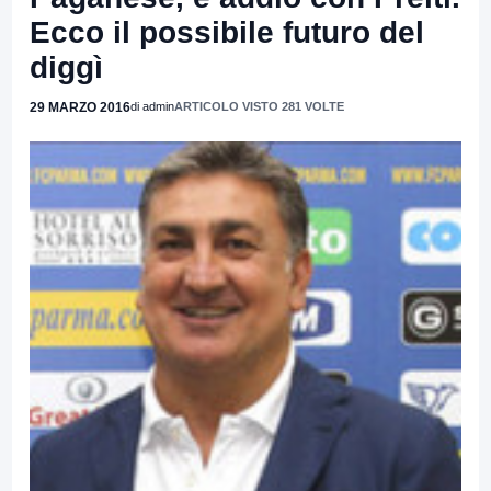
Ecco il possibile futuro del
diggì
29 MARZO 2016
di admin
ARTICOLO VISTO 281 VOLTE