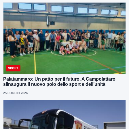
SPORT
Palatammaro: Un patto per il futuro. A Campolattaro
siinaugura il nuovo polo dello sport e dell’unità
25 LUGLIO 2026