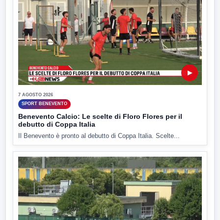
▶
7 AGOSTO 2026
SPORT BENEVENTO
Benevento Calcio: Le scelte di Floro Flores per il
debutto di Coppa Italia
Il Benevento è pronto al debutto di Coppa Italia. Scelte...