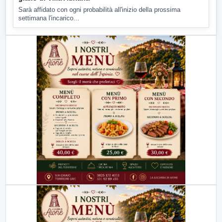
Sarà affidato con ogni probabilità all'inizio della prossima
settimana l'incarico...