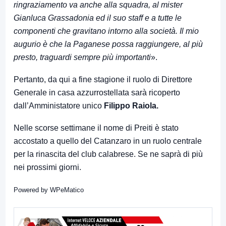
ringraziamento va anche alla squadra, al mister
Gianluca Grassadonia ed il suo staff e a tutte le
componenti che gravitano intorno alla società. Il mio
augurio è che la Paganese possa raggiungere, al più
presto, traguardi sempre più importanti
».
Pertanto, da qui a fine stagione il ruolo di Direttore
Generale
in casa azzurrostellata sarà ricoperto
dall’Amministatore unico
Filippo Raiola.
Nelle scorse settimane il nome di Preiti è stato
accostato a quello del Catanzaro in un ruolo centrale
per la rinascita del club calabrese. Se ne saprà di più
nei prossimi giorni.
Powered by
WPeMatico