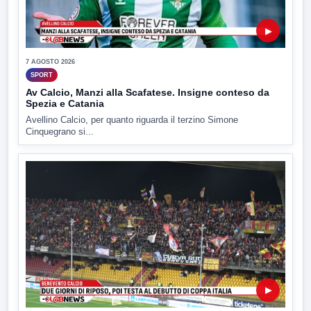
▶
7 AGOSTO 2026
SPORT
Av Calcio, Manzi alla Scafatese. Insigne conteso da
Spezia e Catania
Avellino Calcio, per quanto riguarda il terzino Simone
Cinquegrano si...
▶