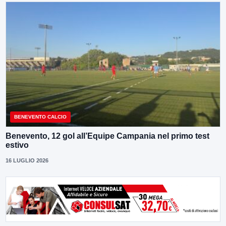
BENEVENTO CALCIO
Benevento, 12 gol all’Equipe Campania nel primo test
estivo
16 LUGLIO 2026