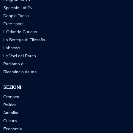
Speciale LabTv
Doppio Taglio
Free sport
L’Orlando Curioso
La Bottega di Filosofia
Labnews
Le Voci del Parco
Parliamo di…
Ricomincio da me
SEZIONI
Cronaca
Politica
Attualità
Cultura
Economia