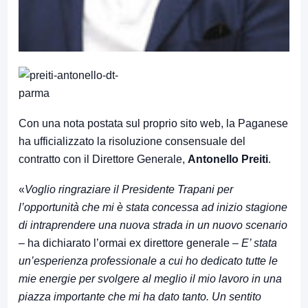
Con una nota postata sul proprio sito web, la Paganese
ha ufficializzato la risoluzione consensuale del
contratto con il Direttore Generale,
Antonello Preiti
.
«
Voglio ringraziare il Presidente Trapani per
l’opportunità che mi è stata concessa ad inizio stagione
di intraprendere una nuova strada in un nuovo scenario
–
ha dichiarato l’ormai ex direttore generale –
E’ stata
un’esperienza professionale a cui ho dedicato tutte le
mie energie per svolgere al meglio il mio lavoro in una
piazza importante che mi ha dato tanto. Un sentito