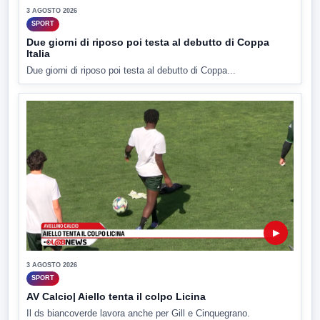
3 AGOSTO 2026
SPORT
Due giorni di riposo poi testa al debutto di Coppa
Italia
Due giorni di riposo poi testa al debutto di Coppa...
▶
3 AGOSTO 2026
SPORT
AV Calcio| Aiello tenta il colpo Licina
Il ds biancoverde lavora anche per Gill e Cinquegrano.