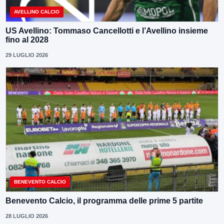
AVELLINO CALCIO
US Avellino: Tommaso Cancellotti e l’Avellino insieme
fino al 2028
29 LUGLIO 2026
BENEVENTO CALCIO
Benevento Calcio, il programma delle prime 5 partite
28 LUGLIO 2026