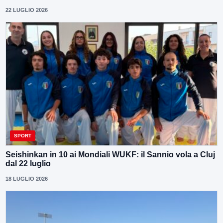
22 LUGLIO 2026
SPORT
Seishinkan in 10 ai Mondiali WUKF: il Sannio vola a Cluj
dal 22 luglio
18 LUGLIO 2026