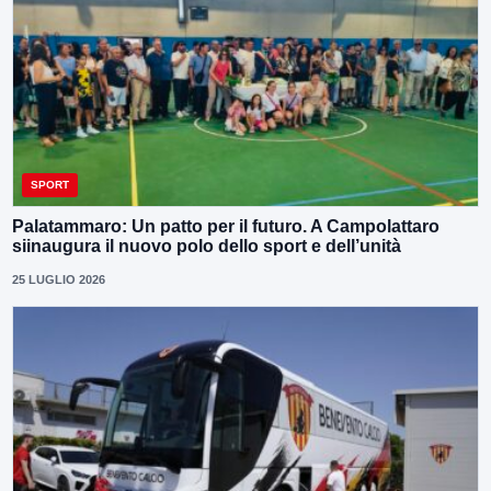
SPORT
Palatammaro: Un patto per il futuro. A Campolattaro
siinaugura il nuovo polo dello sport e dell’unità
25 LUGLIO 2026