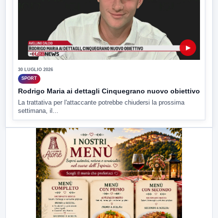
▶
30 LUGLIO 2026
SPORT
Rodrigo Maria ai dettagli Cinquegrano nuovo obiettivo
La trattativa per l'attaccante potrebbe chiudersi la prossima
settimana, il...