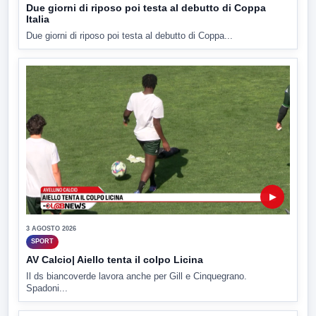
Due giorni di riposo poi testa al debutto di Coppa
Italia
Due giorni di riposo poi testa al debutto di Coppa...
▶
3 AGOSTO 2026
SPORT
AV Calcio| Aiello tenta il colpo Licina
Il ds biancoverde lavora anche per Gill e Cinquegrano.
Spadoni...