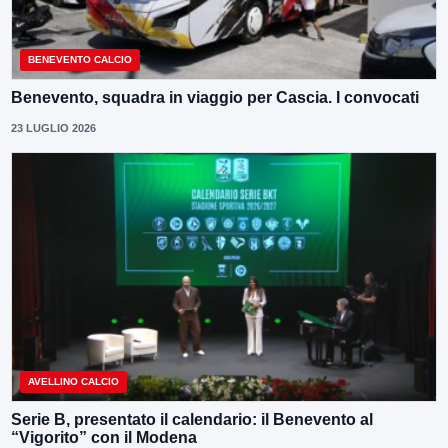
BENEVENTO CALCIO
Benevento, squadra in viaggio per Cascia. I convocati
23 LUGLIO 2026
AVELLINO CALCIO
Serie B, presentato il calendario: il Benevento al
“Vigorito” con il Modena