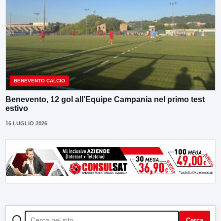
BENEVENTO CALCIO
Benevento, 12 gol all’Equipe Campania nel primo test
estivo
16 LUGLIO 2026
CERCA
Cerca