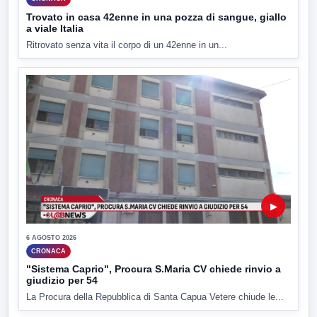
Trovato in casa 42enne in una pozza di sangue, giallo
a viale Italia
Ritrovato senza vita il corpo di un 42enne in un...
▶
6 AGOSTO 2026
CRONACA
"Sistema Caprio", Procura S.Maria CV chiede rinvio a
giudizio per 54
La Procura della Repubblica di Santa Capua Vetere chiude le...