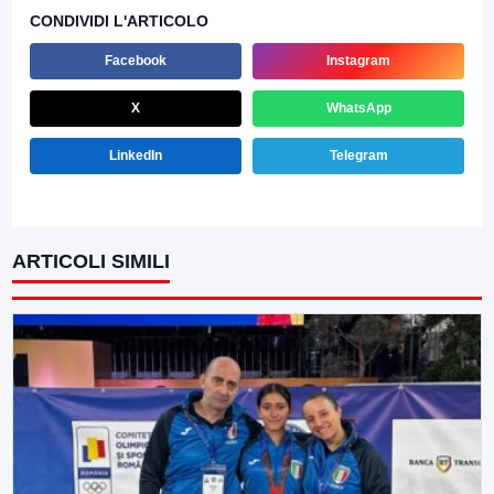
CONDIVIDI L'ARTICOLO
Facebook
Instagram
X
WhatsApp
LinkedIn
Telegram
ARTICOLI SIMILI