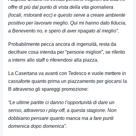
offre di più dal punto di vista della vita giornaliera
(locali, ristoranti ecc) e questo serve a creare ambiente
positivo per lavorare meglio. Qui mi hanno dato fiducia,
a Benevento no, e spero di aver ripagato al meglio”.
Probabilmente pecca ancora di ingenuità, resta da
decifrare cosa intenda per “persone migliori”, se riferito
a interni allo staff o riferendosi alla piazza.
La Casertana va avanti con Tedesco e vuole mettere in
cassaforte quanto prima un piazzamento per giocarsi la
B attraverso gli spareggi promozione:
“Le ultime partite ci danno l’opportunità di dare un
senso, attraverso i play-off, a questa stagione. Non
dobbiamo pensare quanto manca ma a fare punti
domenica dopo domenica”.