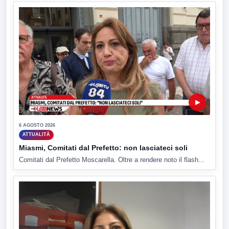
▶
6 AGOSTO 2026
ATTUALITÀ
Miasmi, Comitati dal Prefetto: non lasciateci soli
Comitati dal Prefetto Moscarella. Oltre a rendere noto il flash...