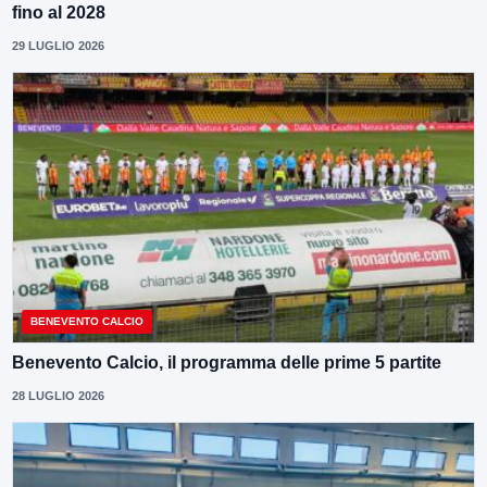
fino al 2028
29 LUGLIO 2026
BENEVENTO CALCIO
Benevento Calcio, il programma delle prime 5 partite
28 LUGLIO 2026