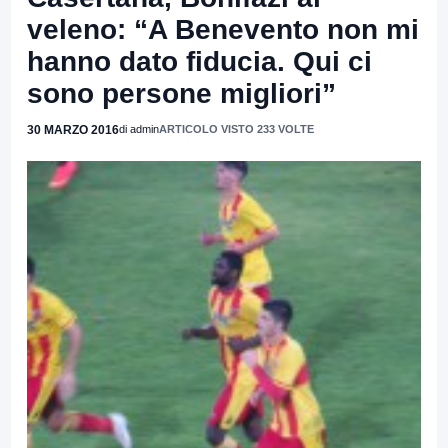
veleno: “A Benevento non mi
hanno dato fiducia. Qui ci
sono persone migliori”
30 MARZO 2016
di admin
ARTICOLO VISTO 233 VOLTE