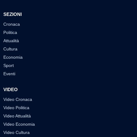
SEZIONI
Cronaca
Politica
Attualità
Cultura
Economia
Sport
Eventi
VIDEO
Video Cronaca
Video Politica
Video Attualità
Video Economia
Video Cultura