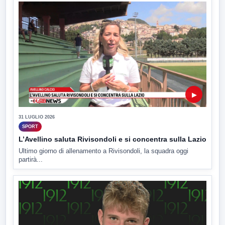
▶
31 LUGLIO 2026
SPORT
L’Avellino saluta Rivisondoli e si concentra sulla Lazio
Ultimo giorno di allenamento a Rivisondoli, la squadra oggi
partirà...