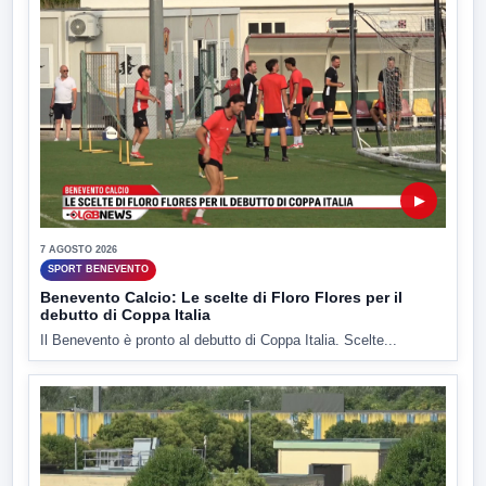
▶
7 AGOSTO 2026
SPORT BENEVENTO
Benevento Calcio: Le scelte di Floro Flores per il
debutto di Coppa Italia
Il Benevento è pronto al debutto di Coppa Italia. Scelte...