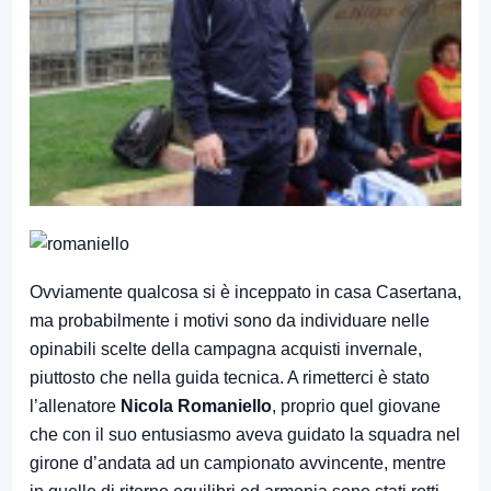
Ovviamente qualcosa si è inceppato in casa Casertana,
ma probabilmente i motivi sono da individuare nelle
opinabili scelte della campagna acquisti invernale,
piuttosto che nella guida tecnica. A rimetterci è stato
l’allenatore
Nicola Romaniello
, proprio quel giovane
che con il suo entusiasmo aveva guidato la squadra nel
girone d’andata ad un campionato avvincente, mentre