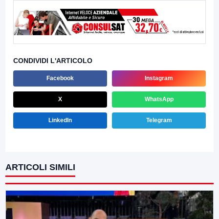
CONDIVIDI L'ARTICOLO
Facebook
Instagram
X
WhatsApp
LinkedIn
Telegram
ARTICOLI SIMILI