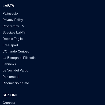
LABTV
Palinsesto
Privacy Policy
Programmi TV
Speciale LabTv
Doppio Taglio
Free sport
L’Orlando Curioso
La Bottega di Filosofia
Labnews
Le Voci del Parco
Parliamo di…
Ricomincio da me
SEZIONI
Cronaca