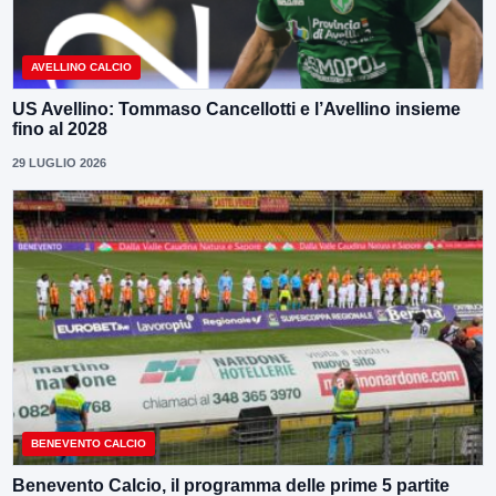
AVELLINO CALCIO
US Avellino: Tommaso Cancellotti e l’Avellino insieme
fino al 2028
29 LUGLIO 2026
BENEVENTO CALCIO
Benevento Calcio, il programma delle prime 5 partite