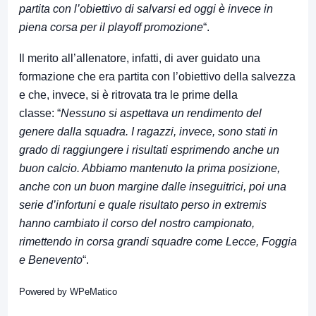
partita con l’obiettivo di salvarsi ed oggi è invece in
piena corsa per il playoff promozione
“.
Il merito all’allenatore, infatti, di aver guidato una
formazione che era partita con l’obiettivo della salvezza
e che, invece, si è ritrovata tra le prime della
classe: “
Nessuno si aspettava un rendimento del
genere dalla squadra. I ragazzi, invece, sono stati in
grado di raggiungere i risultati esprimendo anche un
buon calcio. Abbiamo mantenuto la prima posizione,
anche con un buon margine dalle inseguitrici, poi una
serie d’infortuni e quale risultato perso in extremis
hanno cambiato il corso del nostro campionato,
rimettendo in corsa grandi squadre come Lecce, Foggia
e Benevento
“.
Powered by
WPeMatico