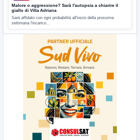
Malore o aggressione? Sarà l'autopsia a chiarire il
giallo di Villa Adriana
Sarà affidato con ogni probabilità all'inizio della prossima
settimana l'incarico...