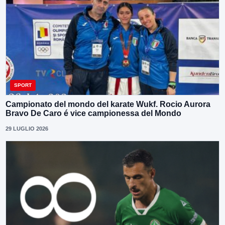
SPORT
Campionato del mondo del karate Wukf. Rocio Aurora
Bravo De Caro é vice campionessa del Mondo
29 LUGLIO 2026