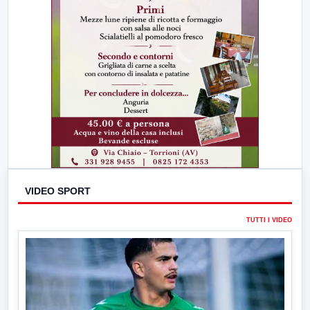
VIDEO SPORT
TUTTI I VIDEO