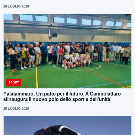
28 LUGLIO 2026
SPORT
Palatammaro: Un patto per il futuro. A Campolattaro
siinaugura il nuovo polo dello sport e dell’unità
25 LUGLIO 2026