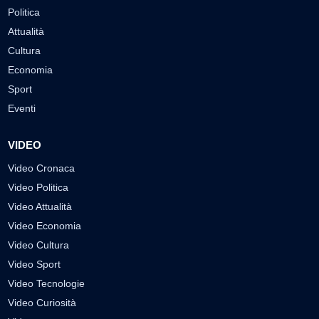
Politica
Attualità
Cultura
Economia
Sport
Eventi
VIDEO
Video Cronaca
Video Politica
Video Attualità
Video Economia
Video Cultura
Video Sport
Video Tecnologie
Video Curiosità