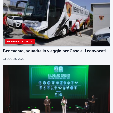
BENEVENTO CALCIO
Benevento, squadra in viaggio per Cascia. I convocati
23 LUGLIO 2026