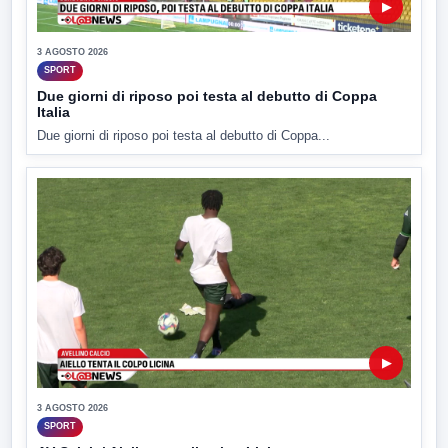
▶
3 AGOSTO 2026
SPORT
Due giorni di riposo poi testa al debutto di Coppa
Italia
Due giorni di riposo poi testa al debutto di Coppa...
▶
3 AGOSTO 2026
SPORT