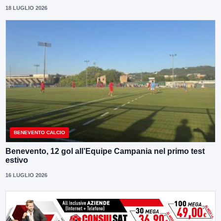
18 LUGLIO 2026
BENEVENTO CALCIO
Benevento, 12 gol all’Equipe Campania nel primo test
estivo
16 LUGLIO 2026