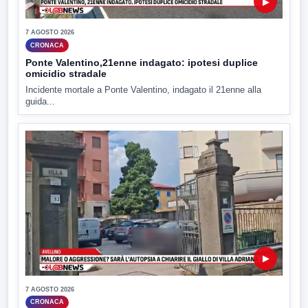
▶
7 AGOSTO 2026
CRONACA
Ponte Valentino,21enne indagato: ipotesi duplice
omicidio stradale
Incidente mortale a Ponte Valentino, indagato il 21enne alla
guida...
▶
7 AGOSTO 2026
CRONACA