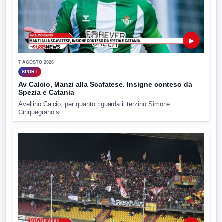
▶
7 AGOSTO 2026
SPORT
Av Calcio, Manzi alla Scafatese. Insigne conteso da
Spezia e Catania
Avellino Calcio, per quanto riguarda il terzino Simone
Cinquegrano si...