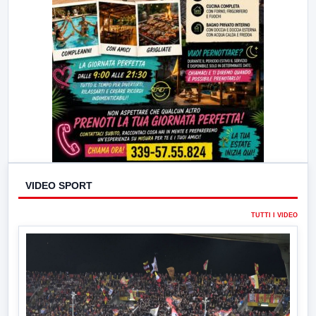
VIDEO SPORT
TUTTI I VIDEO