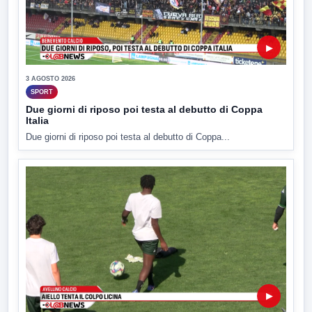
▶
3 AGOSTO 2026
SPORT
Due giorni di riposo poi testa al debutto di Coppa
Italia
Due giorni di riposo poi testa al debutto di Coppa...
▶