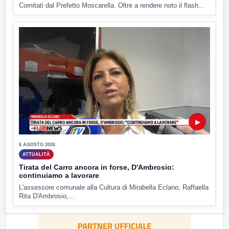
Comitati dal Prefetto Moscarella. Oltre a rendere noto il flash...
▶
6 AGOSTO 2026
ATTUALITÀ
Tirata del Carro ancora in forse, D'Ambrosio:
continuiamo a lavorare
L'assessore comunale alla Cultura di Mirabella Eclano, Raffaella
Rita D'Ambrosio,...