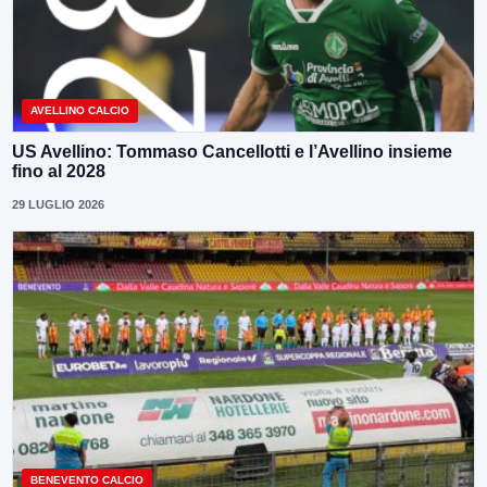
AVELLINO CALCIO
US Avellino: Tommaso Cancellotti e l’Avellino insieme
fino al 2028
29 LUGLIO 2026
BENEVENTO CALCIO