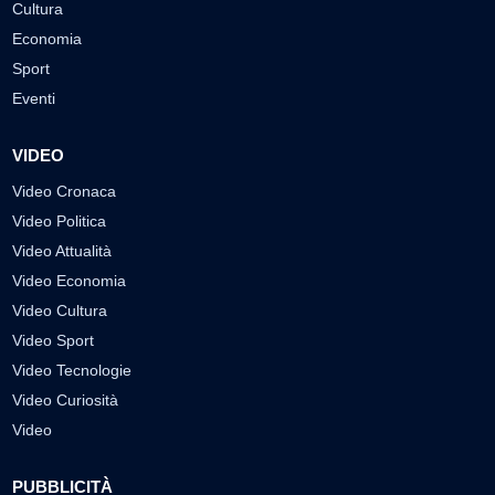
Cultura
Economia
Sport
Eventi
VIDEO
Video Cronaca
Video Politica
Video Attualità
Video Economia
Video Cultura
Video Sport
Video Tecnologie
Video Curiosità
Video
PUBBLICITÀ