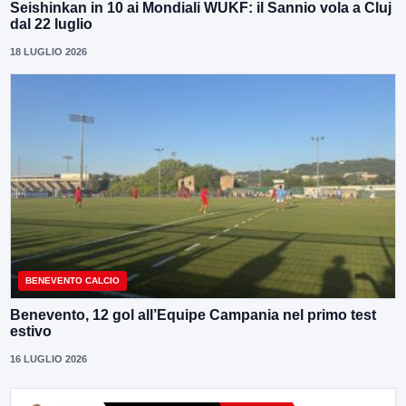
Seishinkan in 10 ai Mondiali WUKF: il Sannio vola a Cluj
dal 22 luglio
18 LUGLIO 2026
BENEVENTO CALCIO
Benevento, 12 gol all’Equipe Campania nel primo test
estivo
16 LUGLIO 2026