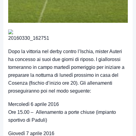
Dopo la vittoria nel derby contro l’Ischia, mister Auteri
ha concesso ai suoi due giorni di riposo. I giallorossi
torneranno in campo martedì pomeriggio per iniziare a
preparare la notturna di lunedì prossimo in casa del
Cosenza (fischio d’inizio ore 20). Gli allenamenti
proseguiranno poi nel modo seguente:
Mercoledì 6 aprile 2016
Ore 15.00 – Allenamento a porte chiuse (impianto
sportivo di Paduli)
Giovedì 7 aprile 2016