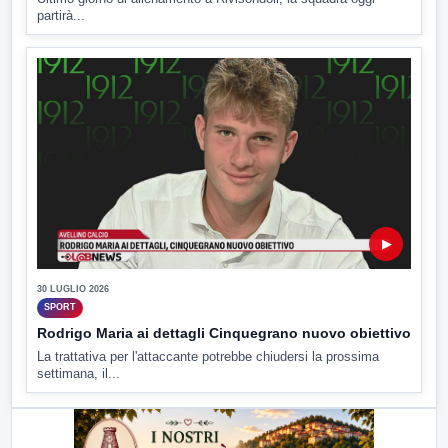
partirà...
▶
30 LUGLIO 2026
SPORT
Rodrigo Maria ai dettagli Cinquegrano nuovo obiettivo
La trattativa per l'attaccante potrebbe chiudersi la prossima
settimana, il...