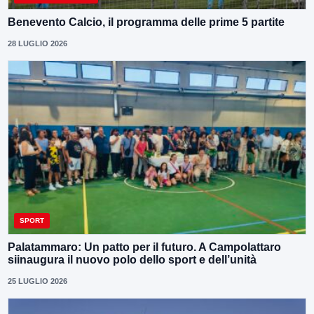
Benevento Calcio, il programma delle prime 5 partite
28 LUGLIO 2026
SPORT
Palatammaro: Un patto per il futuro. A Campolattaro
siinaugura il nuovo polo dello sport e dell’unità
25 LUGLIO 2026