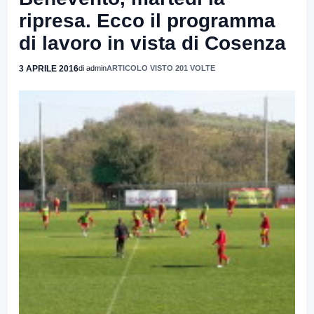
ripresa. Ecco il programma
di lavoro in vista di Cosenza
3 APRILE 2016
di admin
ARTICOLO VISTO 201 VOLTE