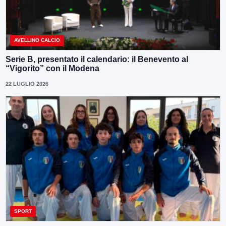
AVELLINO CALCIO
Serie B, presentato il calendario: il Benevento al
“Vigorito” con il Modena
22 LUGLIO 2026
SPORT