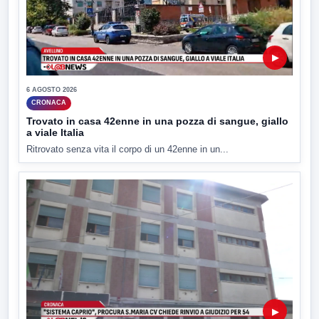
▶
6 AGOSTO 2026
CRONACA
Trovato in casa 42enne in una pozza di sangue, giallo
a viale Italia
Ritrovato senza vita il corpo di un 42enne in un...
▶