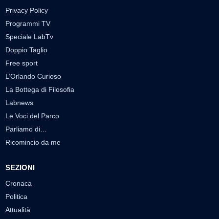
Privacy Policy
Programmi TV
Speciale LabTv
Doppio Taglio
Free sport
L’Orlando Curioso
La Bottega di Filosofia
Labnews
Le Voci del Parco
Parliamo di…
Ricomincio da me
SEZIONI
Cronaca
Politica
Attualità