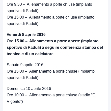
Ore 9.30 – Allenamento a porte chiuse (impianto
sportivo di Paduli)
Ore 15.00 – Allenamento a porte chiuse (impianto
sportivo di Paduli)
Venerdì 8 aprile 2016
Ore 15.00 – Allenamento a porte aperte (impianto
sportivo di Paduli) a seguire conferenza stampa del
tecnico e di un calciatore
Sabato 9 aprile 2016
Ore 15.00 – Allenamento a porte chiuse (impianto
sportivo di Paduli)
Domenica 10 aprile 2016
Ore 10.00 – Allenamento a porte chiuse (stadio “C.
Vigorito”)