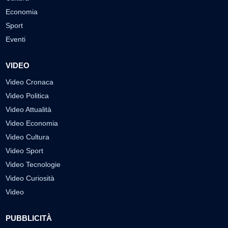
Economia
Sport
Eventi
VIDEO
Video Cronaca
Video Politica
Video Attualità
Video Economia
Video Cultura
Video Sport
Video Tecnologie
Video Curiosità
Video
PUBBLICITÀ