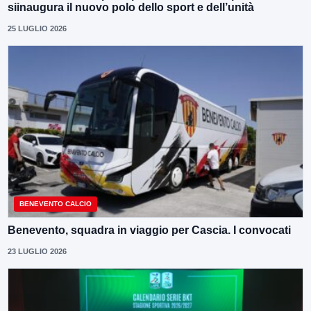
siinaugura il nuovo polo dello sport e dell’unità
25 LUGLIO 2026
BENEVENTO CALCIO
Benevento, squadra in viaggio per Cascia. I convocati
23 LUGLIO 2026