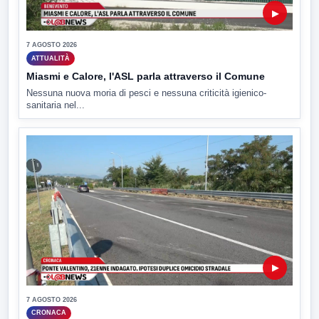
▶
7 AGOSTO 2026
ATTUALITÀ
Miasmi e Calore, l'ASL parla attraverso il Comune
Nessuna nuova moria di pesci e nessuna criticità igienico-
sanitaria nel...
▶
7 AGOSTO 2026
CRONACA