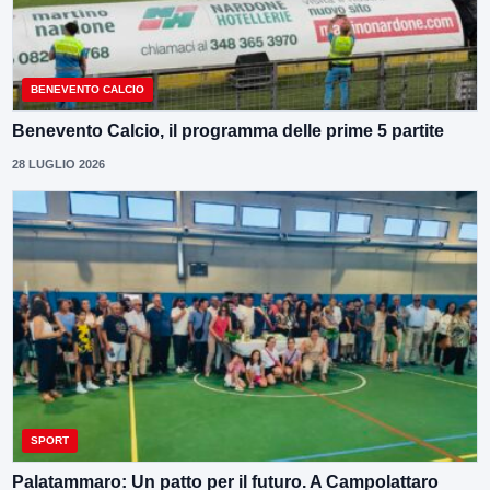
BENEVENTO CALCIO
Benevento Calcio, il programma delle prime 5 partite
28 LUGLIO 2026
SPORT
Palatammaro: Un patto per il futuro. A Campolattaro