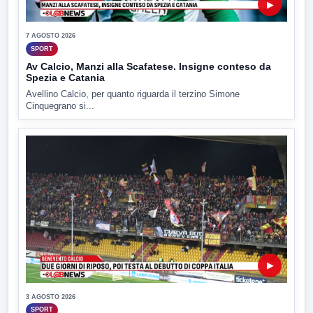
▶
7 AGOSTO 2026
SPORT
Av Calcio, Manzi alla Scafatese. Insigne conteso da
Spezia e Catania
Avellino Calcio, per quanto riguarda il terzino Simone
Cinquegrano si...
▶
3 AGOSTO 2026
SPORT