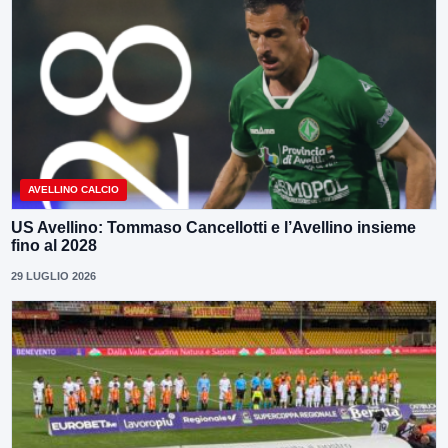
AVELLINO CALCIO
US Avellino: Tommaso Cancellotti e l’Avellino insieme
fino al 2028
29 LUGLIO 2026