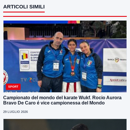
ARTICOLI SIMILI
SPORT
Campionato del mondo del karate Wukf. Rocio Aurora
Bravo De Caro é vice campionessa del Mondo
29 LUGLIO 2026