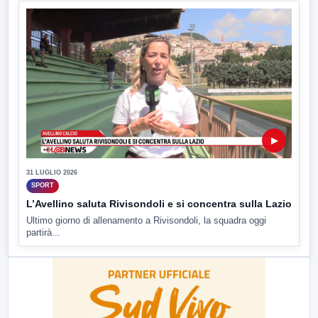
▶
31 LUGLIO 2026
SPORT
L’Avellino saluta Rivisondoli e si concentra sulla Lazio
Ultimo giorno di allenamento a Rivisondoli, la squadra oggi
partirà...