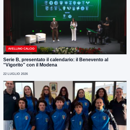
AVELLINO CALCIO
Serie B, presentato il calendario: il Benevento al
“Vigorito” con il Modena
22 LUGLIO 2026