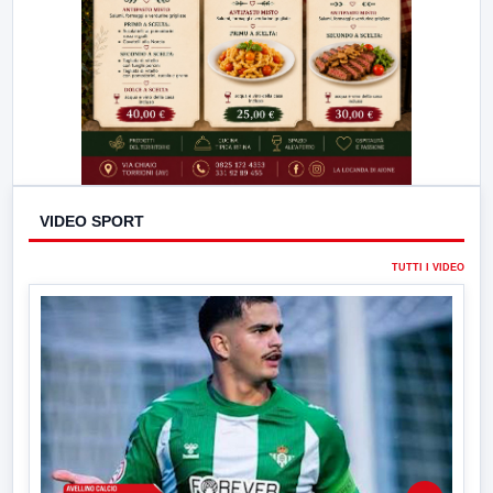
VIDEO SPORT
TUTTI I VIDEO