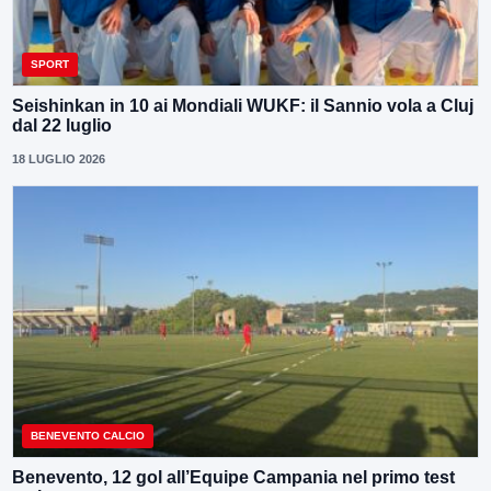
SPORT
Seishinkan in 10 ai Mondiali WUKF: il Sannio vola a Cluj
dal 22 luglio
18 LUGLIO 2026
BENEVENTO CALCIO
Benevento, 12 gol all’Equipe Campania nel primo test