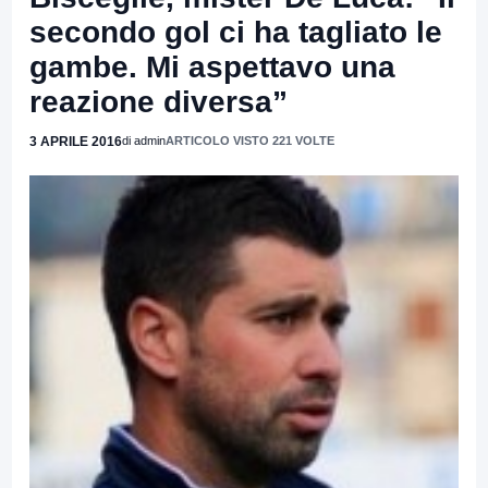
secondo gol ci ha tagliato le
gambe. Mi aspettavo una
reazione diversa”
3 APRILE 2016
di admin
ARTICOLO VISTO 221 VOLTE