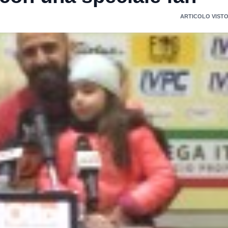
ARTICOLO VISTO