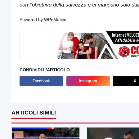
con l’obiettivo della salvezza e ci mancano solo due
Powered by
WPeMatico
CONDIVIDI L'ARTICOLO
Facebook
Instagram
X
ARTICOLI SIMILI