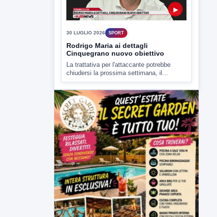
▶
30 LUGLIO 2026
SPORT
Rodrigo Maria ai dettagli
Cinquegrano nuovo obiettivo
La trattativa per l'attaccante potrebbe
chiudersi la prossima settimana, il...