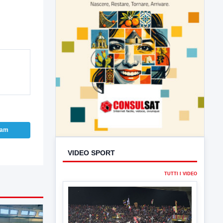
ram
VIDEO SPORT
TUTTI I VIDEO