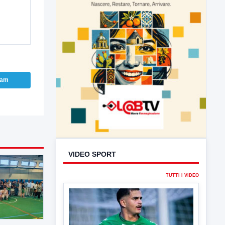
ram
VIDEO SPORT
TUTTI I VIDEO