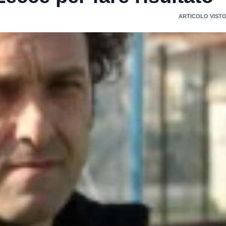
ARTICOLO VISTO