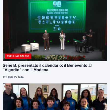
AVELLINO CALCIO
Serie B, presentato il calendario: il Benevento al
“Vigorito” con il Modena
22 LUGLIO 2026