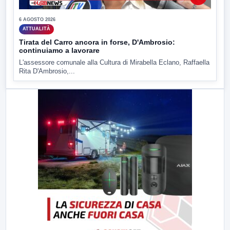
6 AGOSTO 2026
ATTUALITÀ
Tirata del Carro ancora in forse, D'Ambrosio:
continuiamo a lavorare
L'assessore comunale alla Cultura di Mirabella Eclano, Raffaella
Rita D'Ambrosio,...