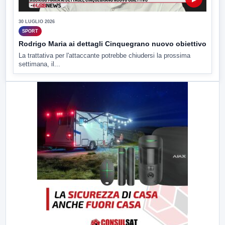
30 LUGLIO 2026
SPORT
Rodrigo Maria ai dettagli Cinquegrano nuovo obiettivo
La trattativa per l'attaccante potrebbe chiudersi la prossima
settimana, il...