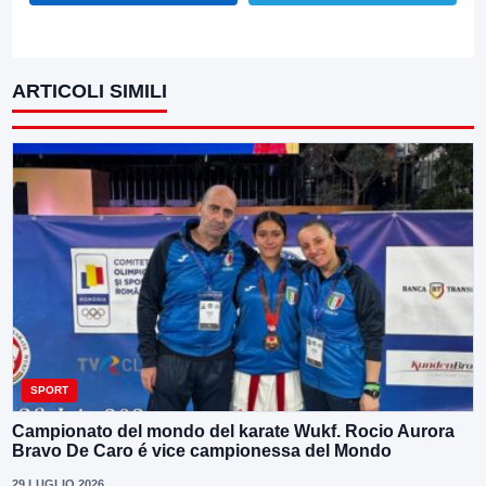
ARTICOLI SIMILI
SPORT
Campionato del mondo del karate Wukf. Rocio Aurora
Bravo De Caro é vice campionessa del Mondo
29 LUGLIO 2026