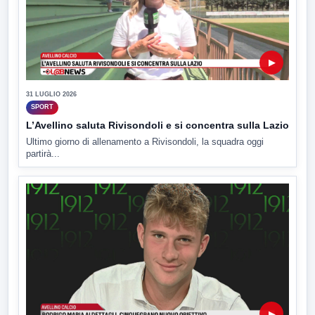
▶
31 LUGLIO 2026
SPORT
L’Avellino saluta Rivisondoli e si concentra sulla Lazio
Ultimo giorno di allenamento a Rivisondoli, la squadra oggi
partirà...
▶