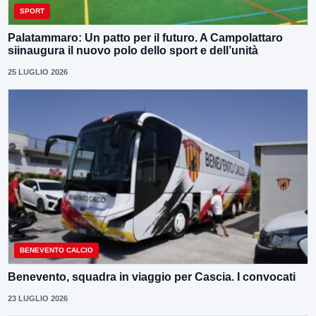
SPORT
Palatammaro: Un patto per il futuro. A Campolattaro
siinaugura il nuovo polo dello sport e dell’unità
25 LUGLIO 2026
BENEVENTO CALCIO
Benevento, squadra in viaggio per Cascia. I convocati
23 LUGLIO 2026