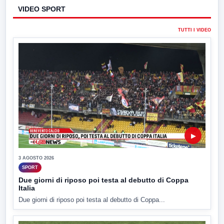
VIDEO SPORT
TUTTI I VIDEO
▶
3 AGOSTO 2026
SPORT
Due giorni di riposo poi testa al debutto di Coppa
Italia
Due giorni di riposo poi testa al debutto di Coppa...