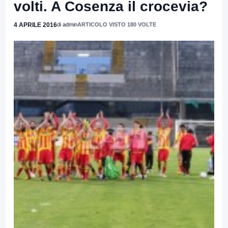
volti. A Cosenza il crocevia?
4 APRILE 2016
di admin
ARTICOLO VISTO 180 VOLTE