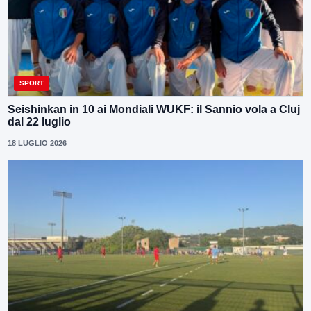
SPORT
Seishinkan in 10 ai Mondiali WUKF: il Sannio vola a Cluj
dal 22 luglio
18 LUGLIO 2026