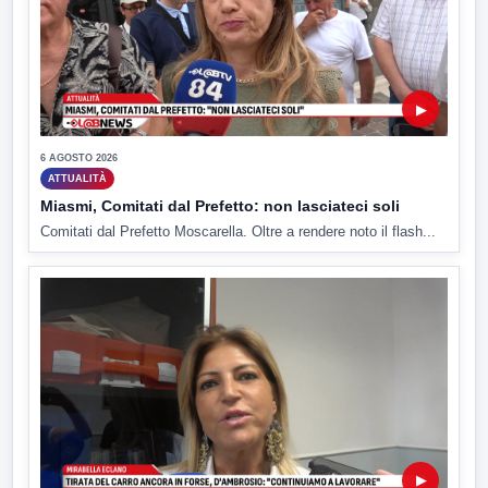
▶
6 AGOSTO 2026
ATTUALITÀ
Miasmi, Comitati dal Prefetto: non lasciateci soli
Comitati dal Prefetto Moscarella. Oltre a rendere noto il flash...
▶