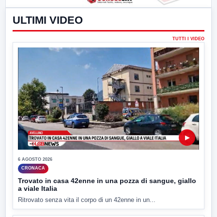
ULTIMI VIDEO
TUTTI I VIDEO
▶
6 AGOSTO 2026
CRONACA
Trovato in casa 42enne in una pozza di sangue, giallo
a viale Italia
Ritrovato senza vita il corpo di un 42enne in un...