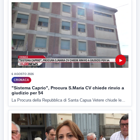
▶
6 AGOSTO 2026
CRONACA
"Sistema Caprio", Procura S.Maria CV chiede rinvio a
giudizio per 54
La Procura della Repubblica di Santa Capua Vetere chiude le...