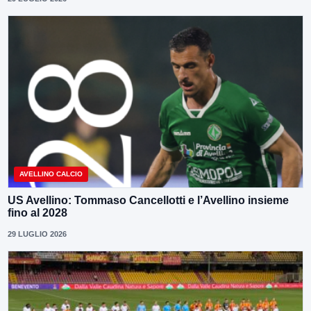
AVELLINO CALCIO
US Avellino: Tommaso Cancellotti e l’Avellino insieme
fino al 2028
29 LUGLIO 2026