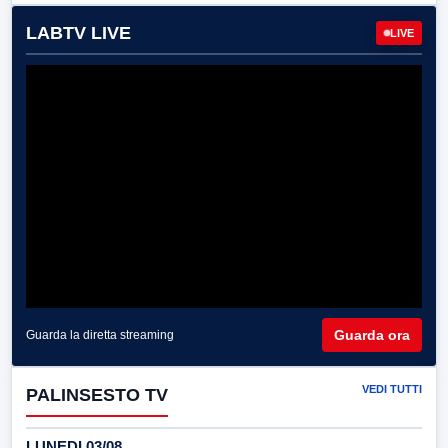
LABTV LIVE
LIVE
Guarda ora
Guarda la diretta streaming
VEDI TUTTI
PALINSESTO TV
LUNEDI 03/08