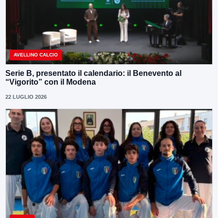
AVELLINO CALCIO
Serie B, presentato il calendario: il Benevento al
“Vigorito” con il Modena
22 LUGLIO 2026