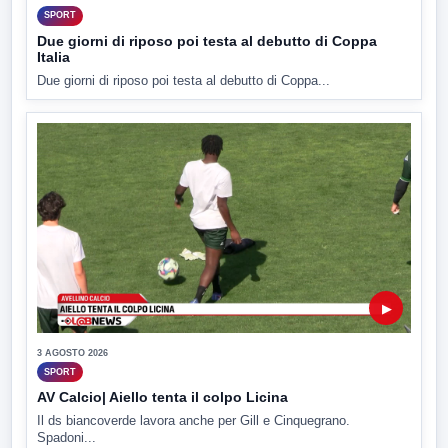
SPORT
Due giorni di riposo poi testa al debutto di Coppa
Italia
Due giorni di riposo poi testa al debutto di Coppa...
▶
3 AGOSTO 2026
SPORT
AV Calcio| Aiello tenta il colpo Licina
Il ds biancoverde lavora anche per Gill e Cinquegrano.
Spadoni...