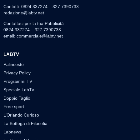
Contatti: 0824.337274 – 327.7390733
redazione@labtv.net
Contattaci per la tua Pubblicità:
0824.337274 – 327.7390733
email:
commerciale@labtv.net
LABTV
Palinsesto
Privacy Policy
Programmi TV
Speciale LabTv
Doppio Taglio
Free sport
L’Orlando Curioso
La Bottega di Filosofia
Labnews