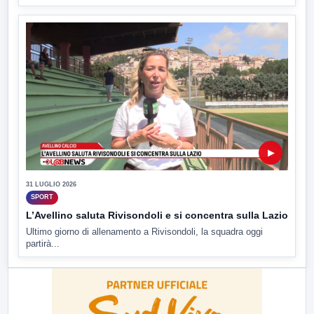
▶
31 LUGLIO 2026
SPORT
L’Avellino saluta Rivisondoli e si concentra sulla Lazio
Ultimo giorno di allenamento a Rivisondoli, la squadra oggi
partirà...