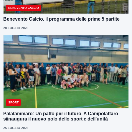
BENEVENTO CALCIO
Benevento Calcio, il programma delle prime 5 partite
28 LUGLIO 2026
SPORT
Palatammaro: Un patto per il futuro. A Campolattaro
siinaugura il nuovo polo dello sport e dell’unità
25 LUGLIO 2026