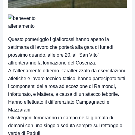
Questo pomeriggio i giallorossi hanno aperto la
settimana di lavoro che porterà alla gara di lunedì
prossimo quando, alle ore 20, al “San Vito”
affronteranno la formazione del Cosenza.
All’allenamento odierno, caratterizzato da esercitazioni
atletiche e lavoro tecnico-tattico, hanno partecipato tutti
i componenti della rosa ad eccezione di Raimondi,
infortunato, e Mattera, a causa di un attacco febbrile.
Hanno effettuato il differenziato Campagnacci e
Mazzarani.
Gli stregoni torneranno in campo nella giornata di
domani con una singola seduta sempre sul rettangolo
verde di Paduli.