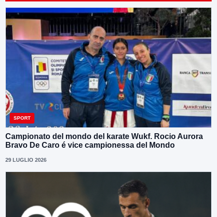
SPORT
Campionato del mondo del karate Wukf. Rocio Aurora
Bravo De Caro é vice campionessa del Mondo
29 LUGLIO 2026