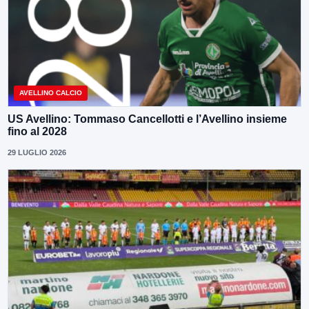
AVELLINO CALCIO
US Avellino: Tommaso Cancellotti e l’Avellino insieme
fino al 2028
29 LUGLIO 2026