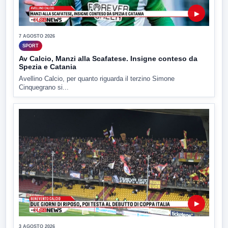
▶
7 AGOSTO 2026
SPORT
Av Calcio, Manzi alla Scafatese. Insigne conteso da
Spezia e Catania
Avellino Calcio, per quanto riguarda il terzino Simone
Cinquegrano si...
▶
3 AGOSTO 2026