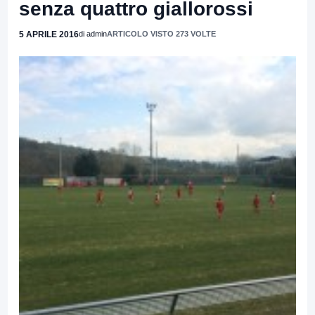
senza quattro giallorossi
5 APRILE 2016
di admin
ARTICOLO VISTO 273 VOLTE