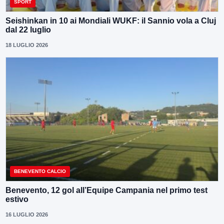
SPORT
Seishinkan in 10 ai Mondiali WUKF: il Sannio vola a Cluj
dal 22 luglio
18 LUGLIO 2026
BENEVENTO CALCIO
Benevento, 12 gol all’Equipe Campania nel primo test
estivo
16 LUGLIO 2026