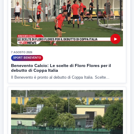
▶
7 AGOSTO 2026
SPORT BENEVENTO
Benevento Calcio: Le scelte di Floro Flores per il
debutto di Coppa Italia
Il Benevento è pronto al debutto di Coppa Italia. Scelte...