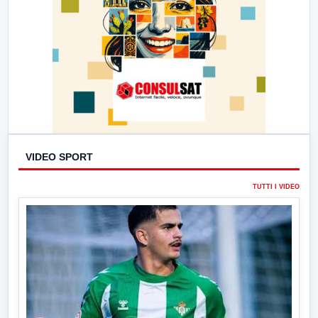
VIDEO SPORT
TUTTI I VIDEO