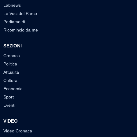
Labnews
Le Voci del Parco
Parliamo di…
Ricomincio da me
SEZIONI
Cronaca
Politica
Attualità
Cultura
Economia
Sport
Eventi
VIDEO
Video Cronaca