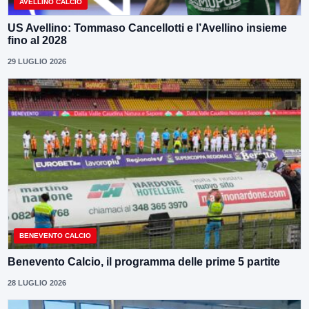
AVELLINO CALCIO
US Avellino: Tommaso Cancellotti e l’Avellino insieme
fino al 2028
29 LUGLIO 2026
BENEVENTO CALCIO
Benevento Calcio, il programma delle prime 5 partite
28 LUGLIO 2026