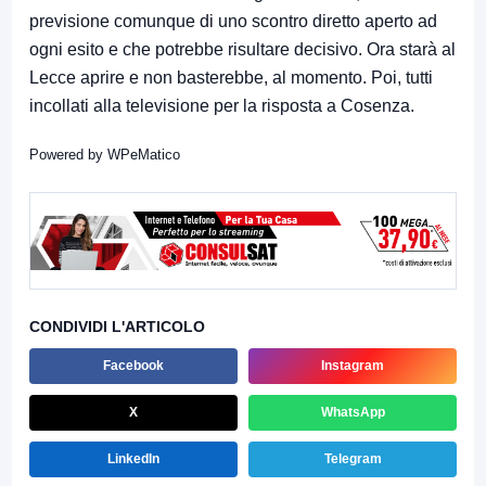
previsione comunque di uno scontro diretto aperto ad
ogni esito e che potrebbe risultare decisivo. Ora starà al
Lecce aprire e non basterebbe, al momento. Poi, tutti
incollati alla televisione per la risposta a Cosenza.
Powered by
WPeMatico
CONDIVIDI L'ARTICOLO
Facebook
Instagram
X
WhatsApp
LinkedIn
Telegram