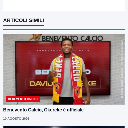
ARTICOLI SIMILI
BENEVENTO CALCIO
Benevento Calcio, Okereke è ufficiale
10 AGOSTO 2026