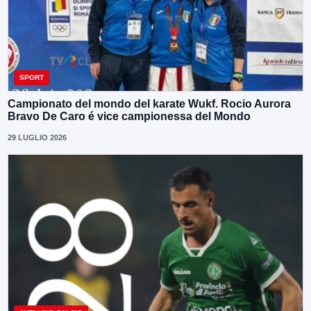
SPORT
Campionato del mondo del karate Wukf. Rocio Aurora
Bravo De Caro é vice campionessa del Mondo
29 LUGLIO 2026