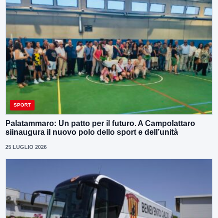
SPORT
Palatammaro: Un patto per il futuro. A Campolattaro
siinaugura il nuovo polo dello sport e dell’unità
25 LUGLIO 2026