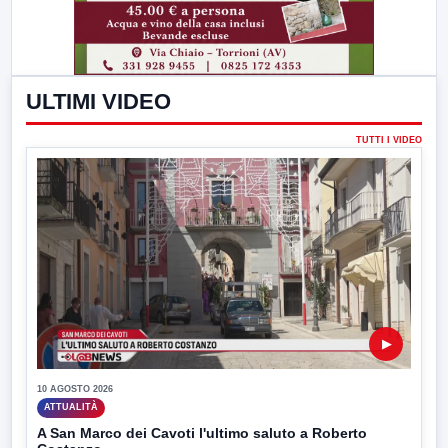
ULTIMI VIDEO
TUTTI I VIDEO
▶
10 AGOSTO 2026
ATTUALITÀ
A San Marco dei Cavoti l'ultimo saluto a Roberto