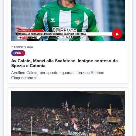
▶
7 AGOSTO 2026
SPORT
Av Calcio, Manzi alla Scafatese. Insigne conteso da
Spezia e Catania
Avellino Calcio, per quanto riguarda il terzino Simone
Cinquegrano si...