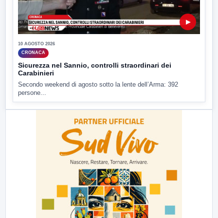
▶
10 AGOSTO 2026
CRONACA
Sicurezza nel Sannio, controlli straordinari dei
Carabinieri
Secondo weekend di agosto sotto la lente dell’Arma: 392
persone...