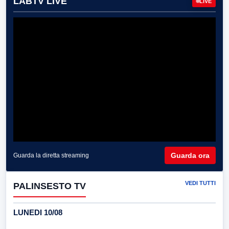
LABTV LIVE
LIVE
Guarda ora
Guarda la diretta streaming
VEDI TUTTI
PALINSESTO TV
LUNEDI 10/08