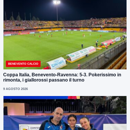
BENEVENTO CALCIO
Coppa Italia, Benevento-Ravenna: 5-3. Pokerissimo in
rimonta, i giallorossi passano il turno
9 AGOSTO 2026