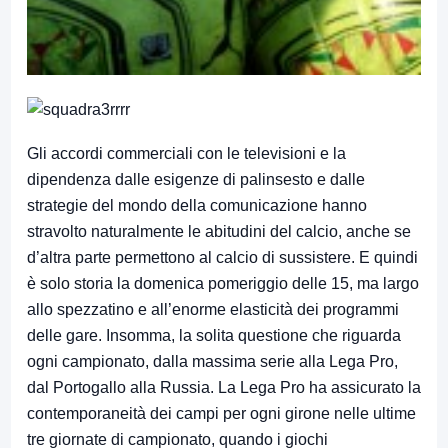
Gli accordi commerciali con le televisioni e la
dipendenza dalle esigenze di palinsesto e dalle
strategie del mondo della comunicazione hanno
stravolto naturalmente le abitudini del calcio, anche se
d’altra parte permettono al calcio di sussistere. E quindi
è solo storia la domenica pomeriggio delle 15, ma largo
allo spezzatino e all’enorme elasticità dei programmi
delle gare. Insomma, la solita questione che riguarda
ogni campionato, dalla massima serie alla Lega Pro,
dal Portogallo alla Russia. La Lega Pro ha assicurato la
contemporaneità dei campi per ogni girone nelle ultime
tre giornate di campionato, quando i giochi