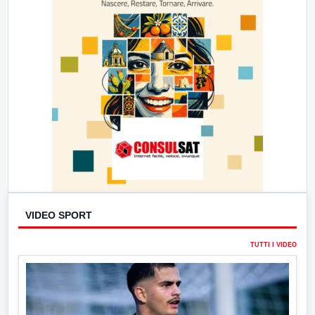
VIDEO SPORT
TUTTI I VIDEO