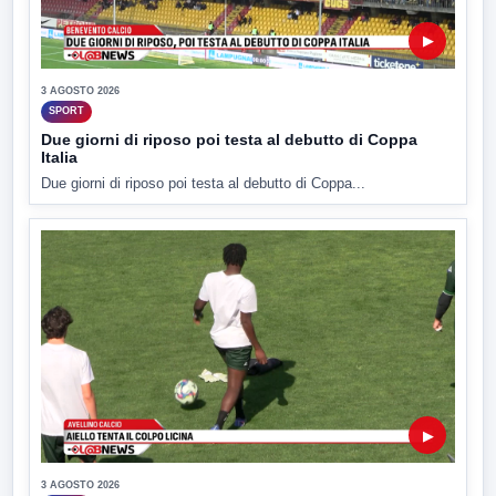
▶
3 AGOSTO 2026
SPORT
Due giorni di riposo poi testa al debutto di Coppa
Italia
Due giorni di riposo poi testa al debutto di Coppa...
▶
3 AGOSTO 2026