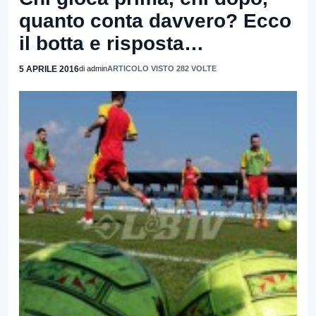
quanto conta davvero? Ecco
il botta e risposta…
5 APRILE 2016
di admin
ARTICOLO VISTO 282 VOLTE