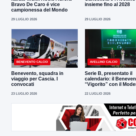
Bravo De Caro é vice
insieme fino al 2028
campionessa del Mondo
29 LUGLIO 2026
29 LUGLIO 2026
BENEVENTO CALCIO
AVELLINO CALCIO
Benevento, squadra in
Serie B, presentato il
viaggio per Cascia. I
calendario: il Beneven
convocati
“Vigorito” con il Mod
23 LUGLIO 2026
22 LUGLIO 2026