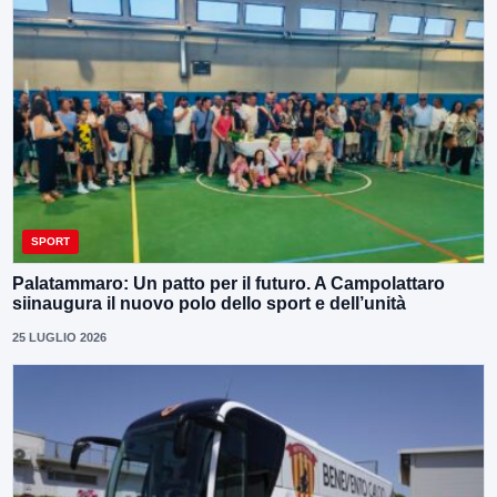
SPORT
Palatammaro: Un patto per il futuro. A Campolattaro
siinaugura il nuovo polo dello sport e dell’unità
25 LUGLIO 2026