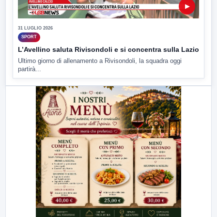
▶
31 LUGLIO 2026
SPORT
L’Avellino saluta Rivisondoli e si concentra sulla Lazio
Ultimo giorno di allenamento a Rivisondoli, la squadra oggi
partirà...