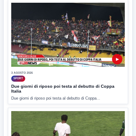
▶
3 AGOSTO 2026
SPORT
Due giorni di riposo poi testa al debutto di Coppa
Italia
Due giorni di riposo poi testa al debutto di Coppa...