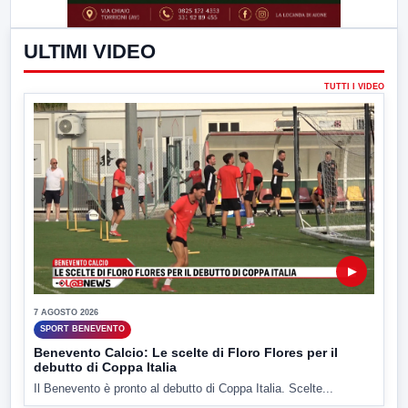
ULTIMI VIDEO
TUTTI I VIDEO
▶
7 AGOSTO 2026
SPORT BENEVENTO
Benevento Calcio: Le scelte di Floro Flores per il
debutto di Coppa Italia
Il Benevento è pronto al debutto di Coppa Italia. Scelte...