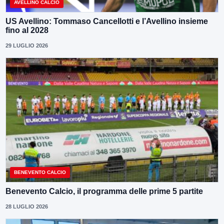
AVELLINO CALCIO
US Avellino: Tommaso Cancellotti e l’Avellino insieme
fino al 2028
29 LUGLIO 2026
BENEVENTO CALCIO
Benevento Calcio, il programma delle prime 5 partite
28 LUGLIO 2026