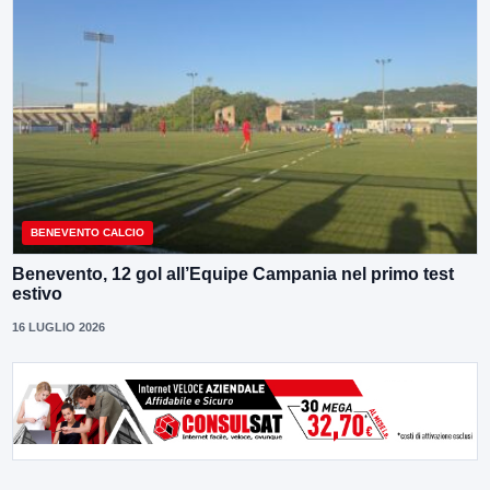
BENEVENTO CALCIO
Benevento, 12 gol all’Equipe Campania nel primo test
estivo
16 LUGLIO 2026