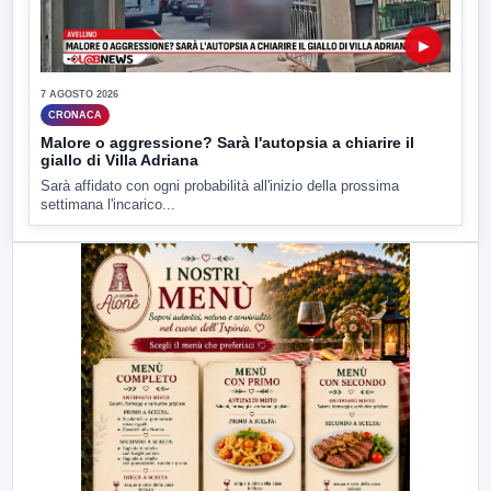
▶
7 AGOSTO 2026
CRONACA
Malore o aggressione? Sarà l'autopsia a chiarire il
giallo di Villa Adriana
Sarà affidato con ogni probabilità all'inizio della prossima
settimana l'incarico...