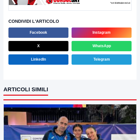
CONDIVIDI L'ARTICOLO
Facebook
Instagram
X
WhatsApp
LinkedIn
Telegram
ARTICOLI SIMILI