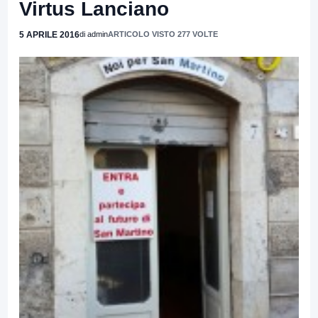
Virtus Lanciano
5 APRILE 2016
di admin
ARTICOLO VISTO 277 VOLTE