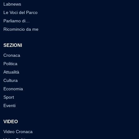
Labnews
Le Voci del Parco
Parliamo di…
Ricomincio da me
SEZIONI
Cronaca
Politica
Attualità
Cultura
Economia
Sport
Eventi
VIDEO
Video Cronaca