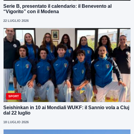
Serie B, presentato il calendario: il Benevento al
“Vigorito” con il Modena
22 LUGLIO 2026
SPORT
Seishinkan in 10 ai Mondiali WUKF: il Sannio vola a Cluj
dal 22 luglio
18 LUGLIO 2026