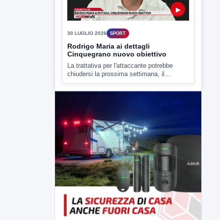
▶
30 LUGLIO 2026
SPORT
Rodrigo Maria ai dettagli
Cinquegrano nuovo obiettivo
La trattativa per l'attaccante potrebbe
chiudersi la prossima settimana, il...