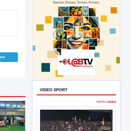
ram
VIDEO SPORT
TUTTI I VIDEO