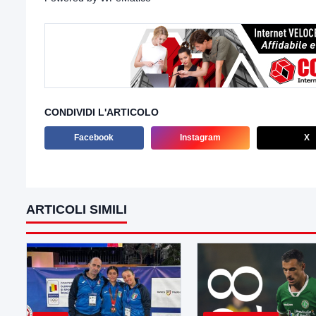
CONDIVIDI L'ARTICOLO
Facebook
Instagram
X
ARTICOLI SIMILI