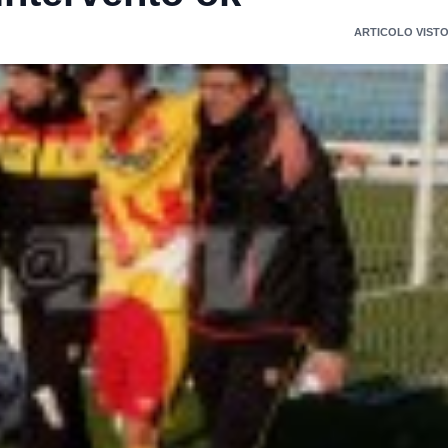
ARTICOLO VISTO