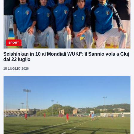
SPORT
Seishinkan in 10 ai Mondiali WUKF: il Sannio vola a Cluj
dal 22 luglio
18 LUGLIO 2026