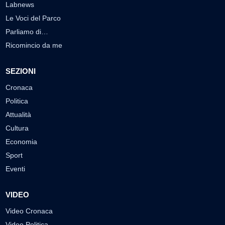
Labnews
Le Voci del Parco
Parliamo di…
Ricomincio da me
SEZIONI
Cronaca
Politica
Attualità
Cultura
Economia
Sport
Eventi
VIDEO
Video Cronaca
Video Politica