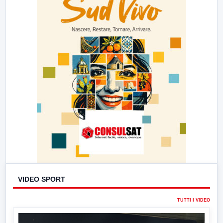
VIDEO SPORT
TUTTI I VIDEO