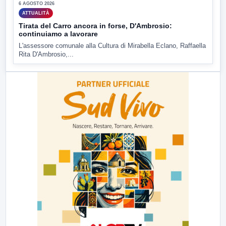
6 AGOSTO 2026
ATTUALITÀ
Tirata del Carro ancora in forse, D'Ambrosio:
continuiamo a lavorare
L'assessore comunale alla Cultura di Mirabella Eclano, Raffaella
Rita D'Ambrosio,...