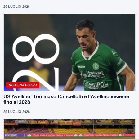
29 LUGLIO 2026
AVELLINO CALCIO
US Avellino: Tommaso Cancellotti e l’Avellino insieme
fino al 2028
29 LUGLIO 2026