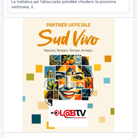
La trattativa per l'attaccante potrebbe chiudersi la prossima
settimana, il...