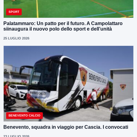
SPORT
Palatammaro: Un patto per il futuro. A Campolattaro
siinaugura il nuovo polo dello sport e dell’unità
25 LUGLIO 2026
BENEVENTO CALCIO
Benevento, squadra in viaggio per Cascia. I convocati
23 LUGLIO 2026