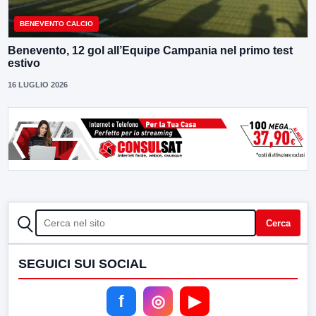
BENEVENTO CALCIO
Benevento, 12 gol all’Equipe Campania nel primo test
estivo
16 LUGLIO 2026
CERCA
Cerca
SEGUICI SUI SOCIAL
f
◎
▶