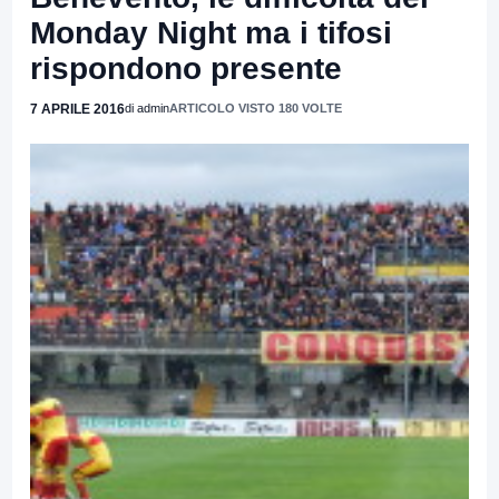
Monday Night ma i tifosi
rispondono presente
7 APRILE 2016
di admin
ARTICOLO VISTO 180 VOLTE