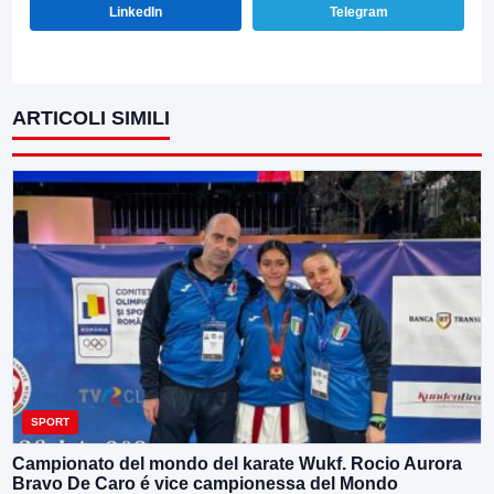
LinkedIn
Telegram
ARTICOLI SIMILI
SPORT
Campionato del mondo del karate Wukf. Rocio Aurora
Bravo De Caro é vice campionessa del Mondo