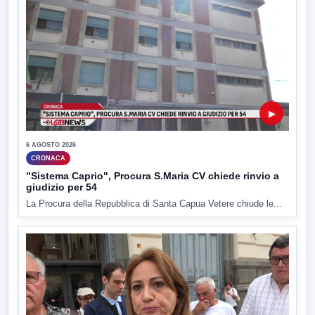
▶
6 AGOSTO 2026
CRONACA
"Sistema Caprio", Procura S.Maria CV chiede rinvio a
giudizio per 54
La Procura della Repubblica di Santa Capua Vetere chiude le...