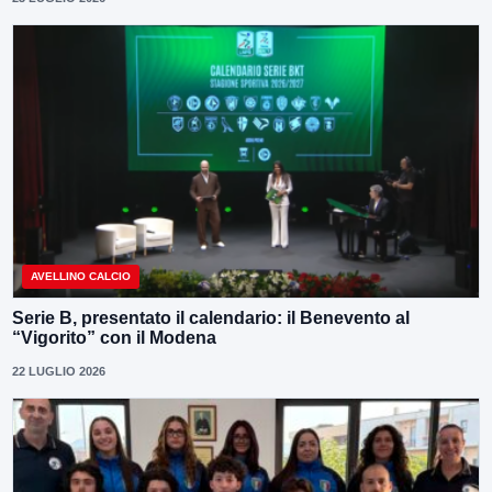
AVELLINO CALCIO
Serie B, presentato il calendario: il Benevento al
“Vigorito” con il Modena
22 LUGLIO 2026