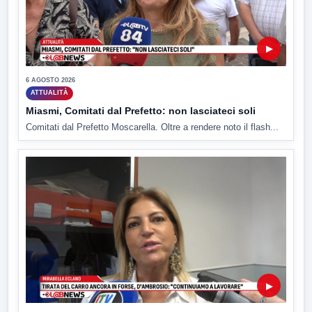
▶
6 AGOSTO 2026
ATTUALITÀ
Miasmi, Comitati dal Prefetto: non lasciateci soli
Comitati dal Prefetto Moscarella. Oltre a rendere noto il flash...
▶