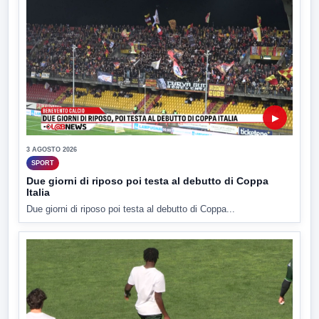
▶
3 AGOSTO 2026
SPORT
Due giorni di riposo poi testa al debutto di Coppa
Italia
Due giorni di riposo poi testa al debutto di Coppa...