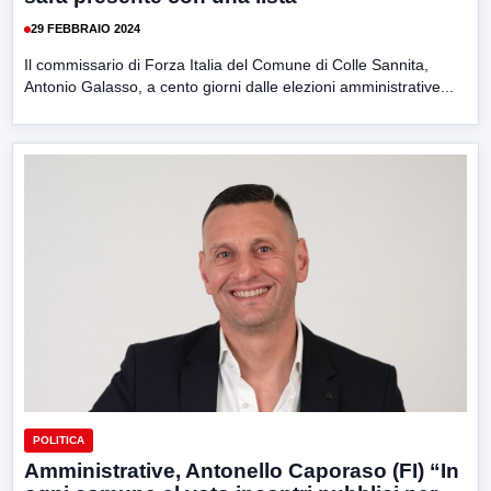
29 FEBBRAIO 2024
Il commissario di Forza Italia del Comune di Colle Sannita,
Antonio Galasso, a cento giorni dalle elezioni amministrative...
POLITICA
Amministrative, Antonello Caporaso (FI) “In