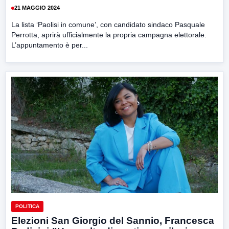
21 MAGGIO 2024
La lista ‘Paolisi in comune’, con candidato sindaco Pasquale
Perrotta, aprirà ufficialmente la propria campagna elettorale.
L’appuntamento è per...
POLITICA
Elezioni San Giorgio del Sannio, Francesca