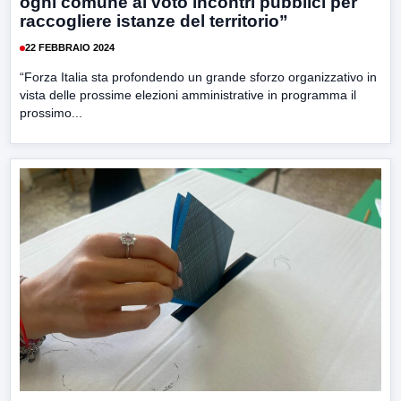
ogni comune al voto incontri pubblici per
raccogliere istanze del territorio”
22 FEBBRAIO 2024
“Forza Italia sta profondendo un grande sforzo organizzativo in
vista delle prossime elezioni amministrative in programma il
prossimo...