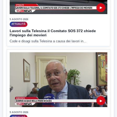
▶
5 AGOSTO 2026
ATTUALITÀ
Lavori sulla Telesina il Comitato SOS 372 chiede
l'impiego dei movieri
Code e disagi sulla Telesina a causa dei lavori in...
▶
5 AGOSTO 2026