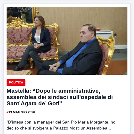
POLITICA
Mastella: “Dopo le amministrative,
assemblea dei sindaci sull’ospedale di
Sant’Agata de’ Goti”
13 MAGGIO 2026
“D’intesa con la manager del San Pio Maria Morgante, ho
deciso che si svolgerà a Palazzo Mosti un’Assemblea...