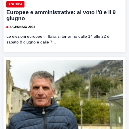
POLITICA
Europee e amministrative: al voto l’8 e il 9
giugno
15 GENNAIO 2024
Le elezioni europee in Italia si terranno dalle 14 alle 22 di
sabato 8 giugno e dalle 7...