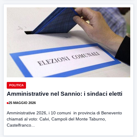
POLITICA
Amministrative nel Sannio: i sindaci eletti
25 MAGGIO 2026
Amministrative 2026, i 10 comuni in provincia di Benevento
chiamati al voto: Calvi, Campoli del Monte Taburno,
Castelfranco...