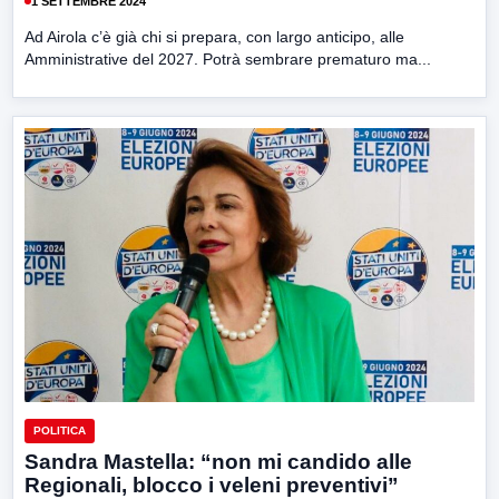
1 SETTEMBRE 2024
Ad Airola c’è già chi si prepara, con largo anticipo, alle
Amministrative del 2027. Potrà sembrare prematuro ma...
POLITICA
Sandra Mastella: “non mi candido alle
Regionali, blocco i veleni preventivi”