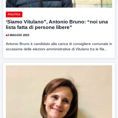
POLITICA
‘Sìamo Vitulano”, Antonio Bruno: “noi una
lista fatta di persone libere”
3 MAGGIO 2023
Antonio Bruno è candidato alla carica di consigliere comunale in
occasione delle elezioni amministrative di Vitulano tra le fila...