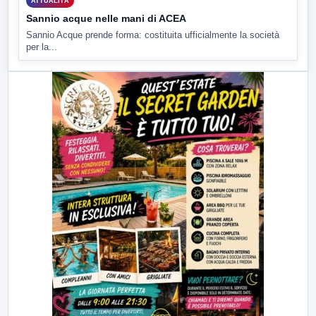
ATTUALITÀ
Sannio acque nelle mani di ACEA
Sannio Acque prende forma: costituita ufficialmente la società
per la...