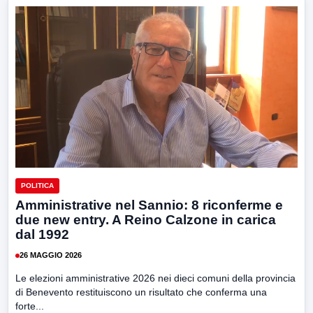
POLITICA
Amministrative nel Sannio: 8 riconferme e
due new entry. A Reino Calzone in carica
dal 1992
26 MAGGIO 2026
Le elezioni amministrative 2026 nei dieci comuni della provincia
di Benevento restituiscono un risultato che conferma una
forte...