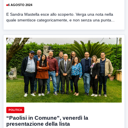
6 AGOSTO 2024
E Sandra Mastella esce allo scoperto. Verga una nota nella
quale smentisce categoricamente, e non senza una punta...
POLITICA
“Paolisi in Comune”, venerdì la
presentazione della lista