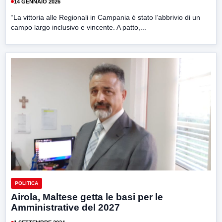
14 GENNAIO 2026
“La vittoria alle Regionali in Campania è stato l’abbrivio di un
campo largo inclusivo e vincente. A patto,...
POLITICA
Airola, Maltese getta le basi per le
Amministrative del 2027