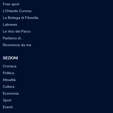
Free sport
L’Orlando Curioso
La Bottega di Filosofia
Labnews
Le Voci del Parco
Parliamo di…
Ricomincio da me
SEZIONI
Cronaca
Politica
Attualità
Cultura
Economia
Sport
Eventi