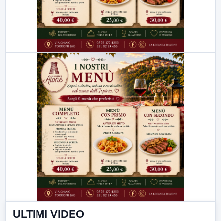
ULTIMI VIDEO