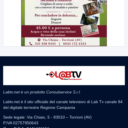
Labtv.net è un prodotto Consulservice S.r.l.
Labtv.net è il sito ufficiale del canale televisivo di Lab Tv canale 84
del digitale terrestre Regione Campania
Sede legale: Via Chiaio, 5 - 83010 – Torrioni (AV)
P.IVA 02757950643