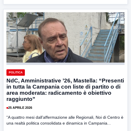
POLITICA
NdC, Amministrative ’26, Mastella: “Presenti
in tutta la Campania con liste di partito o di
area moderata: radicamento è obiettivo
raggiunto”
25 APRILE 2026
“A quattro mesi dall’affermazione alle Regionali, Noi di Centro è
una realtà politica consolidata e dinamica in Campania...