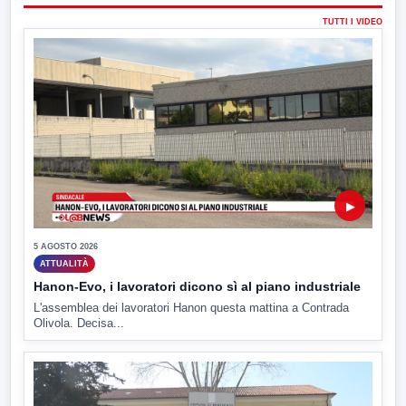
TUTTI I VIDEO
▶
5 AGOSTO 2026
ATTUALITÀ
Hanon-Evo, i lavoratori dicono sì al piano industriale
L'assemblea dei lavoratori Hanon questa mattina a Contrada
Olivola. Decisa...