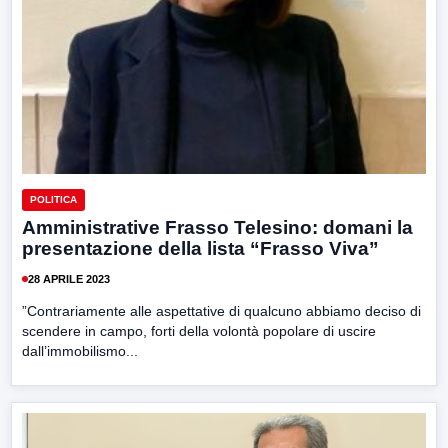
POLITICA
Amministrative Frasso Telesino: domani la
presentazione della lista “Frasso Viva”
28 APRILE 2023
”Contrariamente alle aspettative di qualcuno abbiamo deciso di
scendere in campo, forti della volontà popolare di uscire
dall’immobilismo...