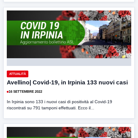
ATTUALITÀ
Avellino| Covid-19, in Irpinia 133 nuovi casi
16 SETTEMBRE 2022
In Irpinia sono 133 i nuovi casi di positività al Covid-19
riscontrati su 791 tamponi effettuati. Ecco il...