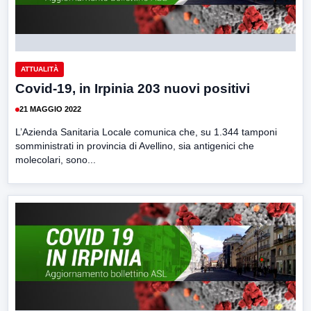
ATTUALITÀ
Covid-19, in Irpinia 203 nuovi positivi
21 MAGGIO 2022
L’Azienda Sanitaria Locale comunica che, su 1.344 tamponi
somministrati in provincia di Avellino, sia antigenici che
molecolari, sono...