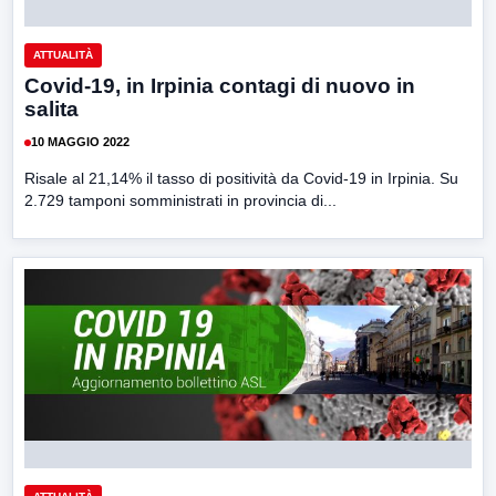
ATTUALITÀ
Covid-19, in Irpinia contagi di nuovo in
salita
10 MAGGIO 2022
Risale al 21,14% il tasso di positività da Covid-19 in Irpinia. Su
2.729 tamponi somministrati in provincia di...