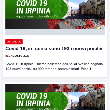
ATTUALITÀ
Covid-19, in Irpinia sono 193 i nuovi positivi
31 AGOSTO 2022
Covid-19 in Irpinia, l’ultimo bollettino dell’Asl di Avellino segnala
193 nuovi positivi su 999 tamponi somministrati. Ecco il...