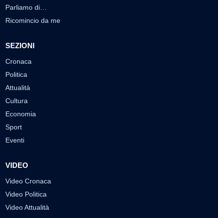
Parliamo di…
Ricomincio da me
SEZIONI
Cronaca
Politica
Attualità
Cultura
Economia
Sport
Eventi
VIDEO
Video Cronaca
Video Politica
Video Attualità