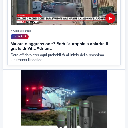
▶
7 AGOSTO 2026
CRONACA
Malore o aggressione? Sarà l'autopsia a chiarire il
giallo di Villa Adriana
Sarà affidato con ogni probabilità all'inizio della prossima
settimana l'incarico...