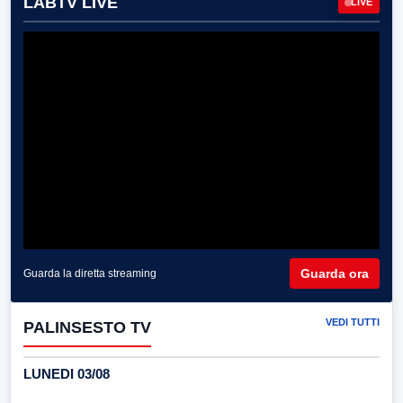
LABTV LIVE
LIVE
Guarda ora
Guarda la diretta streaming
VEDI TUTTI
PALINSESTO TV
LUNEDI 03/08