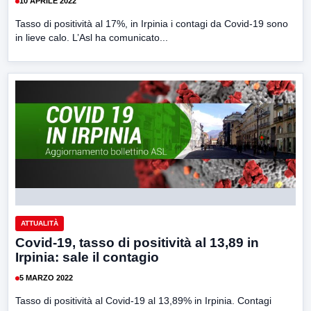
10 APRILE 2022
Tasso di positività al 17%, in Irpinia i contagi da Covid-19 sono
in lieve calo. L’Asl ha comunicato...
ATTUALITÀ
Covid-19, tasso di positività al 13,89 in
Irpinia: sale il contagio
5 MARZO 2022
Tasso di positività al Covid-19 al 13,89% in Irpinia. Contagi