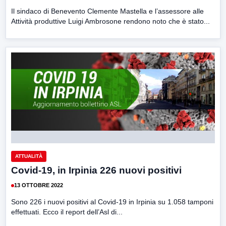
Il sindaco di Benevento Clemente Mastella e l’assessore alle
Attività produttive Luigi Ambrosone rendono noto che è stato...
ATTUALITÀ
Covid-19, in Irpinia 226 nuovi positivi
13 OTTOBRE 2022
Sono 226 i nuovi positivi al Covid-19 in Irpinia su 1.058 tamponi
effettuati. Ecco il report dell’Asl di...