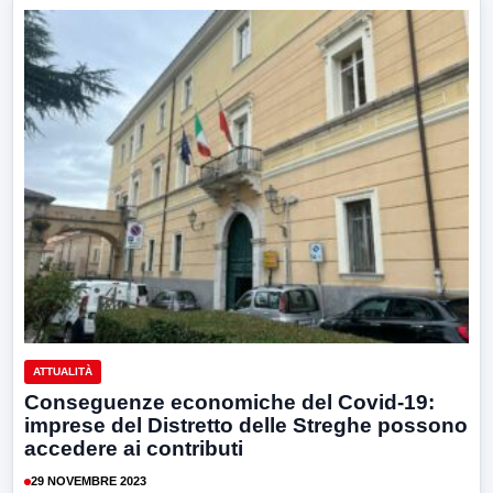
ATTUALITÀ
Conseguenze economiche del Covid-19:
imprese del Distretto delle Streghe possono
accedere ai contributi
29 NOVEMBRE 2023