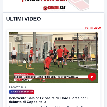
ULTIMI VIDEO
TUTTI I VIDEO
▶
7 AGOSTO 2026
SPORT BENEVENTO
Benevento Calcio: Le scelte di Floro Flores per il
debutto di Coppa Italia