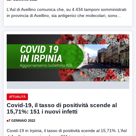
L’Asl di Avellino comunica che, su 4.434 tamponi somministrati
in provincia di Avellino, sia antigenici che molecolari, sono...
ATTUALITÀ
Covid-19, il tasso di positività scende al
15,71%: 151 i nuovi infetti
7 GENNAIO 2022
Covid-19 in Irpinia, il tasso di positività scende al 15,71%. L’Asl