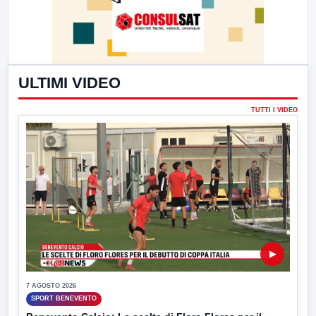
ULTIMI VIDEO
TUTTI I VIDEO
▶
7 AGOSTO 2026
SPORT BENEVENTO