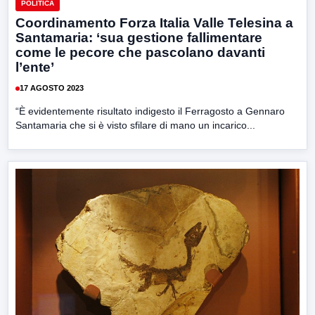
POLITICA
Coordinamento Forza Italia Valle Telesina a
Santamaria: ‘sua gestione fallimentare
come le pecore che pascolano davanti
l’ente’
17 AGOSTO 2023
“È evidentemente risultato indigesto il Ferragosto a Gennaro
Santamaria che si è visto sfilare di mano un incarico...