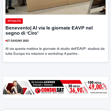
ATTUALITÀ
Benevento| Al via le giornate EAVP nel
segno di ‘Ciro’
27 GIUGNO 2022
Al via questa mattina le giornate di studio dell’EAVP: studiosi da
tutta Europa tra relazioni e workshop.A partire...