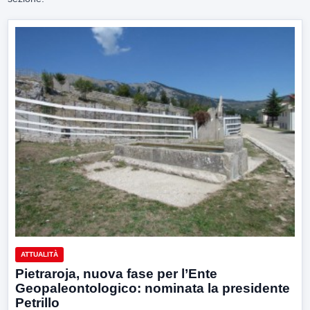
ATTUALITÀ
Pietraroja, nuova fase per l’Ente
Geopaleontologico: nominata la presidente
Petrillo