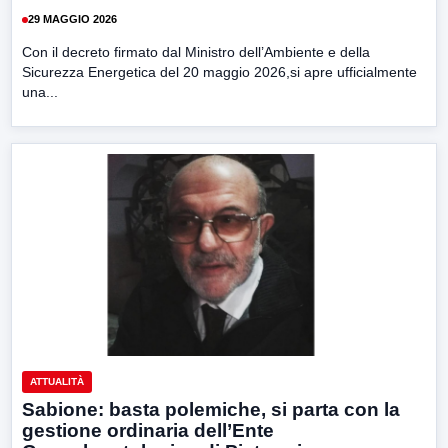
29 MAGGIO 2026
Con il decreto firmato dal Ministro dell’Ambiente e della
Sicurezza Energetica del 20 maggio 2026,si apre ufficialmente
una...
ATTUALITÀ
Sabione: basta polemiche, si parta con la
gestione ordinaria dell’Ente