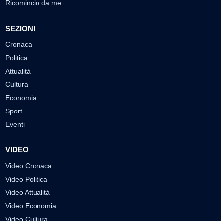
Ricomincio da me
SEZIONI
Cronaca
Politica
Attualità
Cultura
Economia
Sport
Eventi
VIDEO
Video Cronaca
Video Politica
Video Attualità
Video Economia
Video Cultura