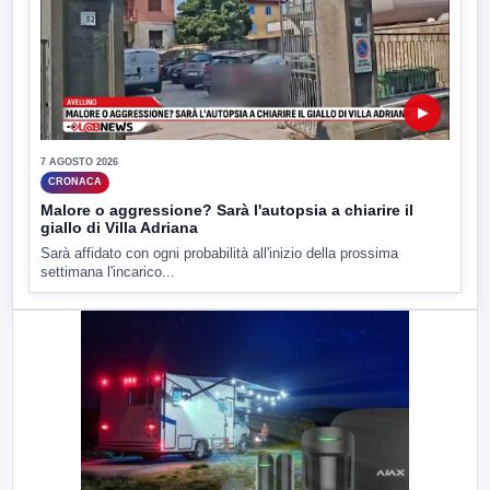
▶
7 AGOSTO 2026
CRONACA
Malore o aggressione? Sarà l'autopsia a chiarire il
giallo di Villa Adriana
Sarà affidato con ogni probabilità all'inizio della prossima
settimana l'incarico...