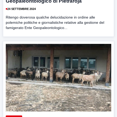
Geopaleontologico di Pietraroja
24 SETTEMBRE 2024
Ritengo doverosa qualche delucidazione in ordine alle
polemiche politiche e giornalistiche relative alla gestione del
famigerato Ente Geopaleontologico...