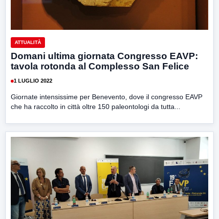
ATTUALITÀ
Domani ultima giornata Congresso EAVP:
tavola rotonda al Complesso San Felice
1 LUGLIO 2022
Giornate intensissime per Benevento, dove il congresso EAVP
che ha raccolto in città oltre 150 paleontologi da tutta...