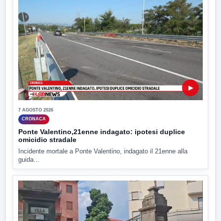
▶
7 AGOSTO 2026
CRONACA
Ponte Valentino,21enne indagato: ipotesi duplice
omicidio stradale
Incidente mortale a Ponte Valentino, indagato il 21enne alla
guida...