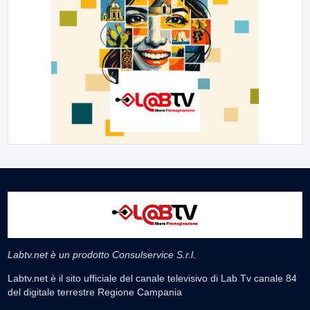
Labtv.net è un prodotto Consulservice S.r.l.
Labtv.net è il sito ufficiale del canale televisivo di Lab Tv canale 84
del digitale terrestre Regione Campania