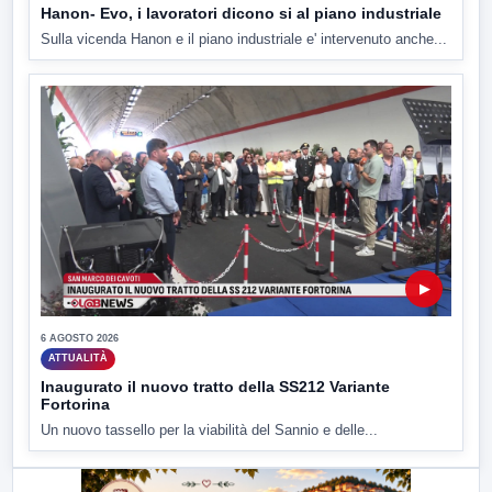
Hanon- Evo, i lavoratori dicono si al piano industriale
Sulla vicenda Hanon e il piano industriale e' intervenuto anche...
▶
6 AGOSTO 2026
ATTUALITÀ
Inaugurato il nuovo tratto della SS212 Variante
Fortorina
Un nuovo tassello per la viabilità del Sannio e delle...