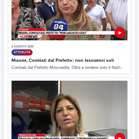
▶
6 AGOSTO 2026
ATTUALITÀ
Miasmi, Comitati dal Prefetto: non lasciateci soli
Comitati dal Prefetto Moscarella. Oltre a rendere noto il flash...
▶