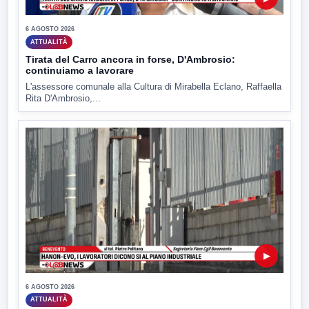
6 AGOSTO 2026
ATTUALITÀ
Tirata del Carro ancora in forse, D'Ambrosio:
continuiamo a lavorare
L'assessore comunale alla Cultura di Mirabella Eclano, Raffaella
Rita D'Ambrosio,...
▶
6 AGOSTO 2026
ATTUALITÀ