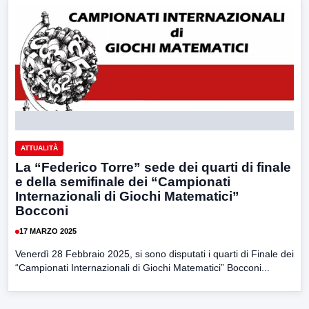
ATTUALITÀ
La “Federico Torre” sede dei quarti di finale
e della semifinale dei “Campionati
Internazionali di Giochi Matematici”
Bocconi
17 MARZO 2025
Venerdì 28 Febbraio 2025, si sono disputati i quarti di Finale dei
“Campionati Internazionali di Giochi Matematici” Bocconi...