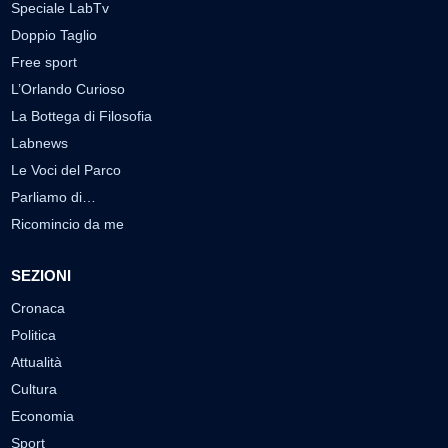
Speciale LabTv
Doppio Taglio
Free sport
L’Orlando Curioso
La Bottega di Filosofia
Labnews
Le Voci del Parco
Parliamo di…
Ricomincio da me
SEZIONI
Cronaca
Politica
Attualità
Cultura
Economia
Sport