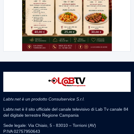
Labtv.net è un prodotto Consulservice S.r.l.
Labtv.net è il sito ufficiale del canale televisivo di Lab Tv canale 84
del digitale terrestre Regione Campania
Sede legale: Via Chiaio, 5 - 83010 – Torrioni (AV)
P.IVA 02757950643