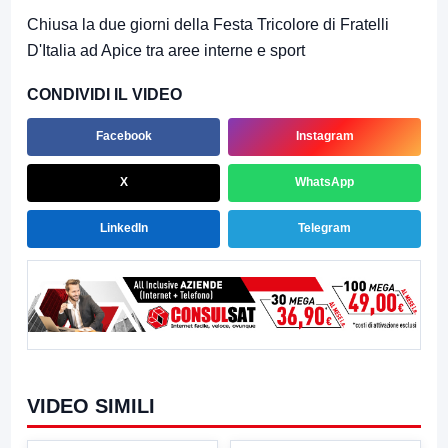
Chiusa la due giorni della Festa Tricolore di Fratelli
D'Italia ad Apice tra aree interne e sport
CONDIVIDI IL VIDEO
Facebook
Instagram
X
WhatsApp
LinkedIn
Telegram
VIDEO SIMILI