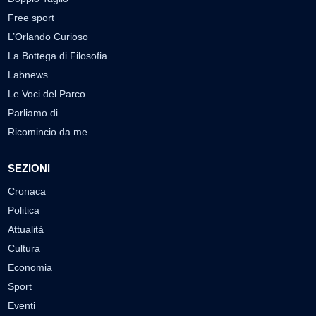
Free sport
L’Orlando Curioso
La Bottega di Filosofia
Labnews
Le Voci del Parco
Parliamo di…
Ricomincio da me
SEZIONI
Cronaca
Politica
Attualità
Cultura
Economia
Sport
Eventi