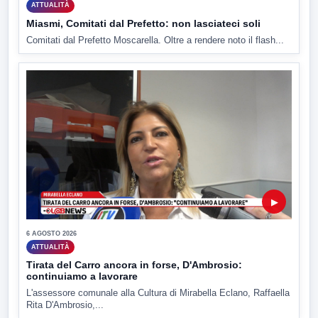
ATTUALITÀ
Miasmi, Comitati dal Prefetto: non lasciateci soli
Comitati dal Prefetto Moscarella. Oltre a rendere noto il flash...
▶
6 AGOSTO 2026
ATTUALITÀ
Tirata del Carro ancora in forse, D'Ambrosio:
continuiamo a lavorare
L'assessore comunale alla Cultura di Mirabella Eclano, Raffaella
Rita D'Ambrosio,...