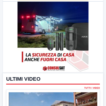
ULTIMI VIDEO
TUTTI I VIDEO