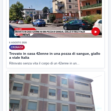
▶
6 AGOSTO 2026
CRONACA
Trovato in casa 42enne in una pozza di sangue, giallo
a viale Italia
Ritrovato senza vita il corpo di un 42enne in un...