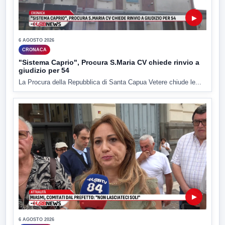
▶
6 AGOSTO 2026
CRONACA
"Sistema Caprio", Procura S.Maria CV chiede rinvio a
giudizio per 54
La Procura della Repubblica di Santa Capua Vetere chiude le...
▶
6 AGOSTO 2026