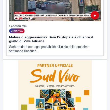
▶
7 AGOSTO 2026
CRONACA
Malore o aggressione? Sarà l'autopsia a chiarire il
giallo di Villa Adriana
Sarà affidato con ogni probabilità all'inizio della prossima
settimana l'incarico...