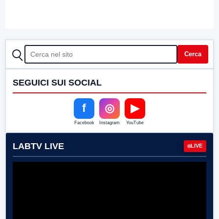
CERCA
Cerca
SEGUICI SUI SOCIAL
f
◎
▶
Facebook
Instagram
YouTube
LABTV LIVE
LIVE