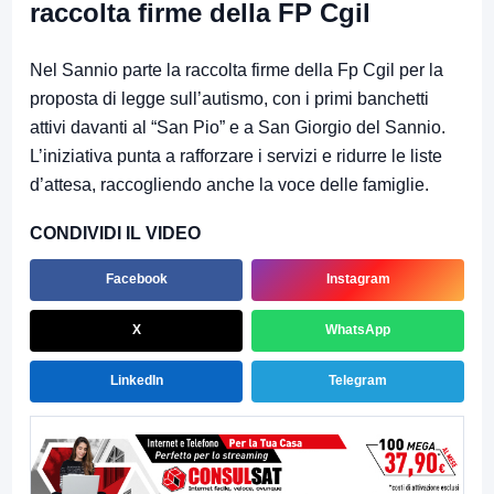
raccolta firme della FP Cgil
Nel Sannio parte la raccolta firme della Fp Cgil per la
proposta di legge sull’autismo, con i primi banchetti
attivi davanti al “San Pio” e a San Giorgio del Sannio.
L’iniziativa punta a rafforzare i servizi e ridurre le liste
d’attesa, raccogliendo anche la voce delle famiglie.
CONDIVIDI IL VIDEO
Facebook
Instagram
X
WhatsApp
LinkedIn
Telegram