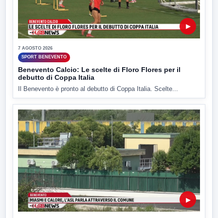
▶
7 AGOSTO 2026
SPORT BENEVENTO
Benevento Calcio: Le scelte di Floro Flores per il
debutto di Coppa Italia
Il Benevento è pronto al debutto di Coppa Italia. Scelte...
▶