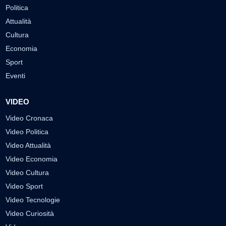
Politica
Attualità
Cultura
Economia
Sport
Eventi
VIDEO
Video Cronaca
Video Politica
Video Attualità
Video Economia
Video Cultura
Video Sport
Video Tecnologie
Video Curiosità