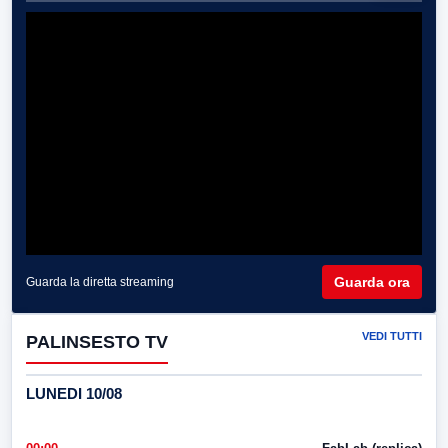
Guarda ora
Guarda la diretta streaming
VEDI TUTTI
PALINSESTO TV
LUNEDI 10/08