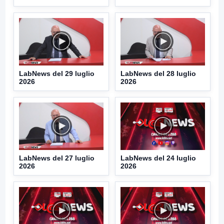
LabNews del 29 luglio
LabNews del 28 luglio
2026
2026
LabNews del 27 luglio
LabNews del 24 luglio
2026
2026