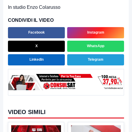
In studio Enzo Colarusso
CONDIVIDI IL VIDEO
Facebook
Instagram
X
WhatsApp
LinkedIn
Telegram
VIDEO SIMILI