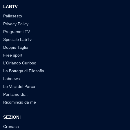
LABTV
Palinsesto
Privacy Policy
Programmi TV
Speciale LabTv
Doppio Taglio
Free sport
L’Orlando Curioso
La Bottega di Filosofia
Labnews
Le Voci del Parco
Parliamo di…
Ricomincio da me
SEZIONI
Cronaca