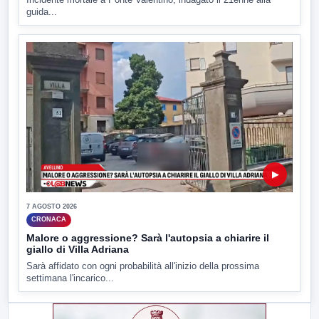
guida...
▶
7 AGOSTO 2026
CRONACA
Malore o aggressione? Sarà l'autopsia a chiarire il
giallo di Villa Adriana
Sarà affidato con ogni probabilità all'inizio della prossima
settimana l'incarico...