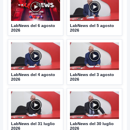
LabNews del 6 agosto
LabNews del 5 agosto
2026
2026
LabNews del 4 agosto
LabNews del 3 agosto
2026
2026
LabNews del 31 luglio
LabNews del 30 luglio
2026
2026