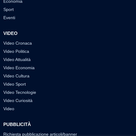
Economia
Sport
Eventi
VIDEO
Video Cronaca
Video Politica
Video Attualità
Video Economia
Video Cultura
Video Sport
Video Tecnologie
Video Curiosità
Video
PUBBLICITÀ
Richiesta pubblicazione articoli/banner