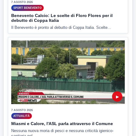
7 AGOSTO 2026
SPORT BENEVENTO
Benevento Calcio: Le scelte di Floro Flores per il
debutto di Coppa Italia
Il Benevento è pronto al debutto di Coppa Italia. Scelte...
▶
7 AGOSTO 2026
ATTUALITÀ
Miasmi e Calore, l'ASL parla attraverso il Comune
Nessuna nuova moria di pesci e nessuna criticità igienico-
sanitaria nel...