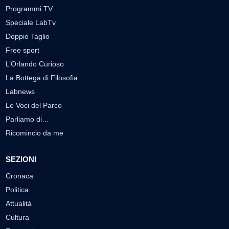
Programmi TV
Speciale LabTv
Doppio Taglio
Free sport
L’Orlando Curioso
La Bottega di Filosofia
Labnews
Le Voci del Parco
Parliamo di…
Ricomincio da me
SEZIONI
Cronaca
Politica
Attualità
Cultura