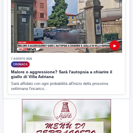
▶
7 AGOSTO 2026
CRONACA
Malore o aggressione? Sarà l'autopsia a chiarire il
giallo di Villa Adriana
Sarà affidato con ogni probabilità all'inizio della prossima
settimana l'incarico...