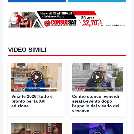
VIDEO SIMILI
Vinarte 2026: tutto è
Centro storico, venerdì
pronto per la XVI
serata-evento dopo
edizione
l'appello del vicario del
vescovo