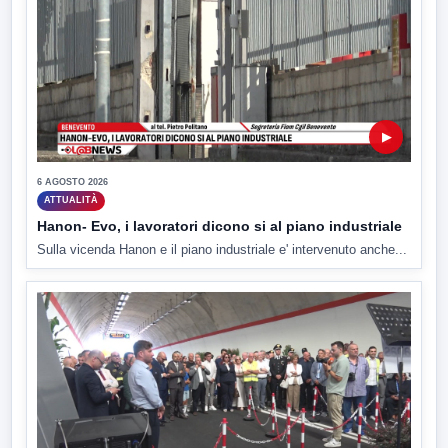
▶
6 AGOSTO 2026
ATTUALITÀ
Hanon- Evo, i lavoratori dicono si al piano industriale
Sulla vicenda Hanon e il piano industriale e' intervenuto anche...