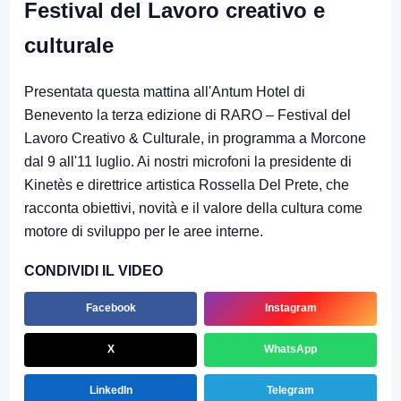
Festival del Lavoro creativo e
culturale
Presentata questa mattina all'Antum Hotel di
Benevento la terza edizione di RARO – Festival del
Lavoro Creativo & Culturale, in programma a Morcone
dal 9 all'11 luglio. Ai nostri microfoni la presidente di
Kinetès e direttrice artistica Rossella Del Prete, che
racconta obiettivi, novità e il valore della cultura come
motore di sviluppo per le aree interne.
CONDIVIDI IL VIDEO
Facebook
Instagram
X
WhatsApp
LinkedIn
Telegram