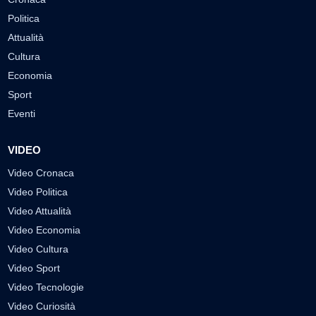
Politica
Attualità
Cultura
Economia
Sport
Eventi
VIDEO
Video Cronaca
Video Politica
Video Attualità
Video Economia
Video Cultura
Video Sport
Video Tecnologie
Video Curiosità