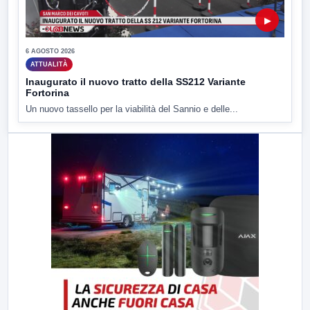
▶
6 AGOSTO 2026
ATTUALITÀ
Inaugurato il nuovo tratto della SS212 Variante
Fortorina
Un nuovo tassello per la viabilità del Sannio e delle...