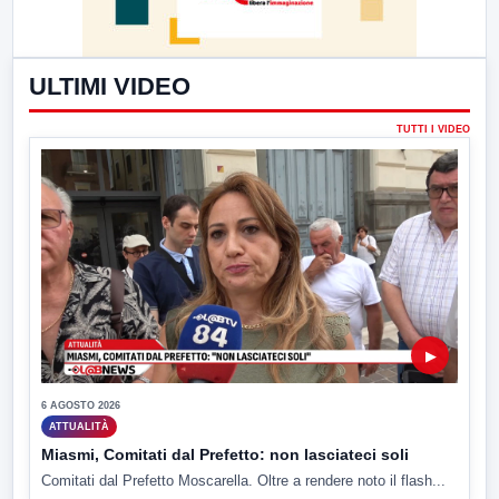
ULTIMI VIDEO
TUTTI I VIDEO
▶
6 AGOSTO 2026
ATTUALITÀ
Miasmi, Comitati dal Prefetto: non lasciateci soli
Comitati dal Prefetto Moscarella. Oltre a rendere noto il flash...