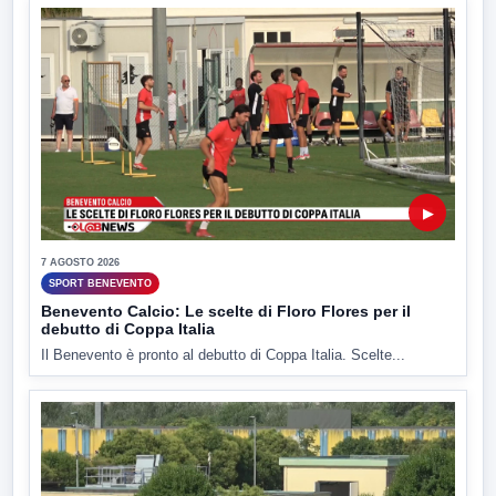
▶
7 AGOSTO 2026
SPORT BENEVENTO
Benevento Calcio: Le scelte di Floro Flores per il
debutto di Coppa Italia
Il Benevento è pronto al debutto di Coppa Italia. Scelte...