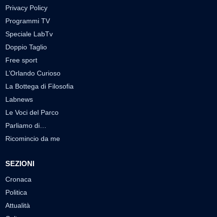
Privacy Policy
Programmi TV
Speciale LabTv
Doppio Taglio
Free sport
L’Orlando Curioso
La Bottega di Filosofia
Labnews
Le Voci del Parco
Parliamo di…
Ricomincio da me
SEZIONI
Cronaca
Politica
Attualità