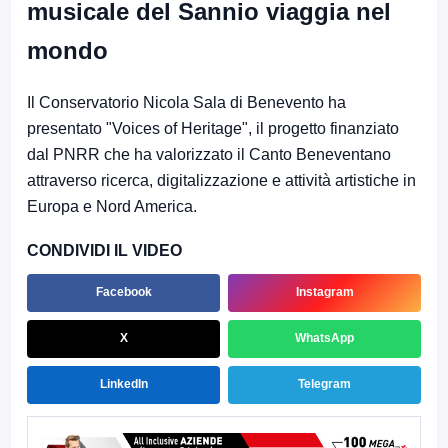
musicale del Sannio viaggia nel
mondo
Il Conservatorio Nicola Sala di Benevento ha
presentato "Voices of Heritage", il progetto finanziato
dal PNRR che ha valorizzato il Canto Beneventano
attraverso ricerca, digitalizzazione e attività artistiche in
Europa e Nord America.
CONDIVIDI IL VIDEO
Facebook
Instagram
X
WhatsApp
LinkedIn
Telegram