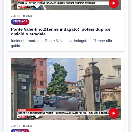
▶
7 AGOSTO 2026
CRONACA
Ponte Valentino,21enne indagato: ipotesi duplice
omicidio stradale
Incidente mortale a Ponte Valentino, indagato il 21enne alla
guida...
▶
7 AGOSTO 2026
CRONACA