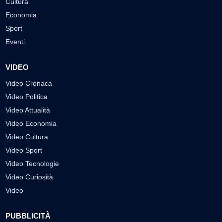
Cultura
Economia
Sport
Eventi
VIDEO
Video Cronaca
Video Politica
Video Attualità
Video Economia
Video Cultura
Video Sport
Video Tecnologie
Video Curiosità
Video
PUBBLICITÀ