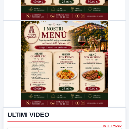
ULTIMI VIDEO
TUTTI I VIDEO