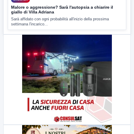
Malore o aggressione? Sarà l'autopsia a chiarire il
giallo di Villa Adriana
Sarà affidato con ogni probabilità all'inizio della prossima
settimana l'incarico...