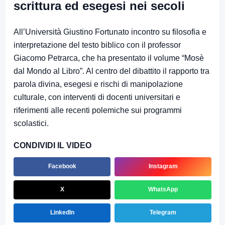
scrittura ed esegesi nei secoli
All’Università Giustino Fortunato incontro su filosofia e
interpretazione del testo biblico con il professor
Giacomo Petrarca, che ha presentato il volume “Mosè
dal Mondo al Libro”. Al centro del dibattito il rapporto tra
parola divina, esegesi e rischi di manipolazione
culturale, con interventi di docenti universitari e
riferimenti alle recenti polemiche sui programmi
scolastici.
CONDIVIDI IL VIDEO
Facebook
Instagram
X
WhatsApp
LinkedIn
Telegram