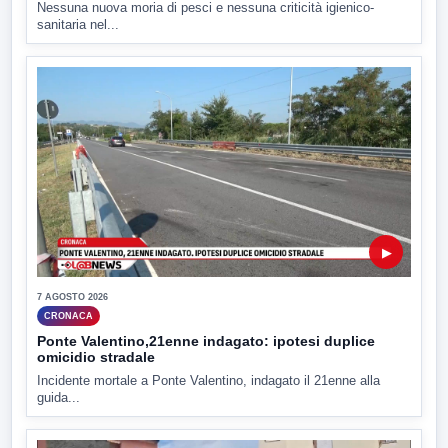
Nessuna nuova moria di pesci e nessuna criticità igienico-
sanitaria nel...
▶
7 AGOSTO 2026
CRONACA
Ponte Valentino,21enne indagato: ipotesi duplice
omicidio stradale
Incidente mortale a Ponte Valentino, indagato il 21enne alla
guida...