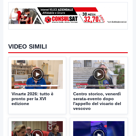
VIDEO SIMILI
Vinarte 2026: tutto è
Centro storico, venerdì
pronto per la XVI
serata-evento dopo
edizione
l'appello del vicario del
vescovo