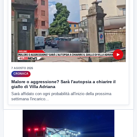
▶
7 AGOSTO 2026
CRONACA
Malore o aggressione? Sarà l'autopsia a chiarire il
giallo di Villa Adriana
Sarà affidato con ogni probabilità all'inizio della prossima
settimana l'incarico...