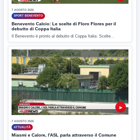
7 AGOSTO 2026
SPORT BENEVENTO
Benevento Calcio: Le scelte di Floro Flores per il
debutto di Coppa Italia
Il Benevento è pronto al debutto di Coppa Italia. Scelte...
▶
7 AGOSTO 2026
ATTUALITÀ
Miasmi e Calore, l'ASL parla attraverso il Comune