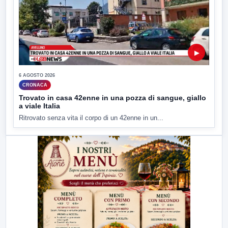
▶
6 AGOSTO 2026
CRONACA
Trovato in casa 42enne in una pozza di sangue, giallo
a viale Italia
Ritrovato senza vita il corpo di un 42enne in un...