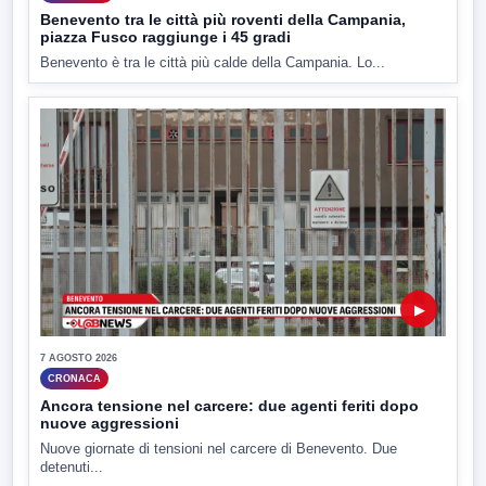
Benevento tra le città più roventi della Campania,
piazza Fusco raggiunge i 45 gradi
Benevento è tra le città più calde della Campania. Lo...
▶
7 AGOSTO 2026
CRONACA
Ancora tensione nel carcere: due agenti feriti dopo
nuove aggressioni
Nuove giornate di tensioni nel carcere di Benevento. Due
detenuti...