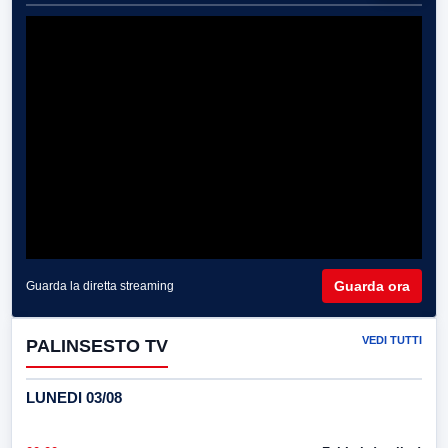
Guarda ora
Guarda la diretta streaming
VEDI TUTTI
PALINSESTO TV
LUNEDI 03/08