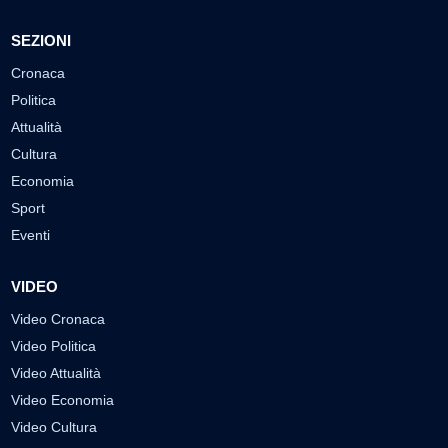
SEZIONI
Cronaca
Politica
Attualità
Cultura
Economia
Sport
Eventi
VIDEO
Video Cronaca
Video Politica
Video Attualità
Video Economia
Video Cultura