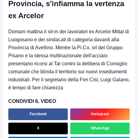
Provincia, s'infiamma la vertenza
ex Arcelor
Domani mattina il sit-in dei lavoratori ex Arcelor Mittal di
Luogosano e dei sindacati di categoria davanti alla
Provincia di Avellino. Mentre la Pi.Co. srl del Gruppo
Pisano e la stessa multinazionale dell'acciaio
presentano ricorsi al Tar contro la delibera di Consiglio
comunale che blinda il territorio sui nuovi insediamenti
industriali. Per il segretario della Fim Cisl, Luigi Galano,
è tempo di fare chiarezza
CONDIVIDI IL VIDEO
Facebook
Instagram
X
WhatsApp