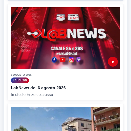
▶
7 AGOSTO 2026
LABNEWS
LabNews del 6 agosto 2026
In studio Enzo colarusso