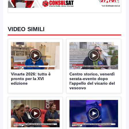
VIDEO SIMILI
Vinarte 2026: tutto è
Centro storico, venerdì
pronto per la XVI
serata-evento dopo
edizione
l'appello del vicario del
vescovo