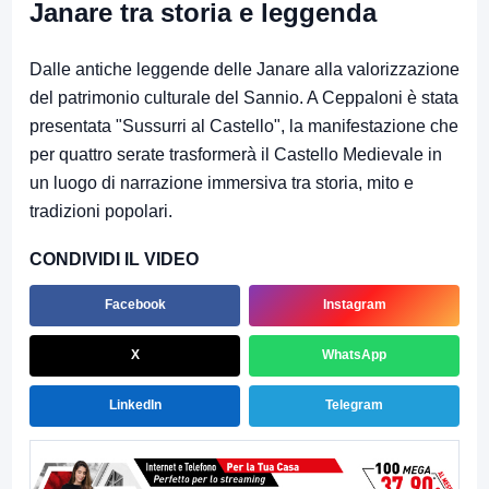
Janare tra storia e leggenda
Dalle antiche leggende delle Janare alla valorizzazione
del patrimonio culturale del Sannio. A Ceppaloni è stata
presentata "Sussurri al Castello", la manifestazione che
per quattro serate trasformerà il Castello Medievale in
un luogo di narrazione immersiva tra storia, mito e
tradizioni popolari.
CONDIVIDI IL VIDEO
Facebook
Instagram
X
WhatsApp
LinkedIn
Telegram