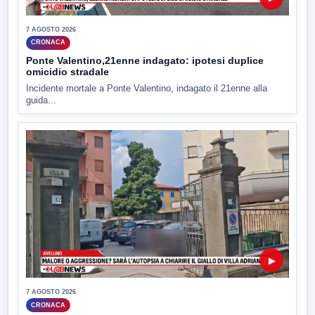
7 AGOSTO 2026
CRONACA
Ponte Valentino,21enne indagato: ipotesi duplice
omicidio stradale
Incidente mortale a Ponte Valentino, indagato il 21enne alla
guida...
▶
7 AGOSTO 2026
CRONACA