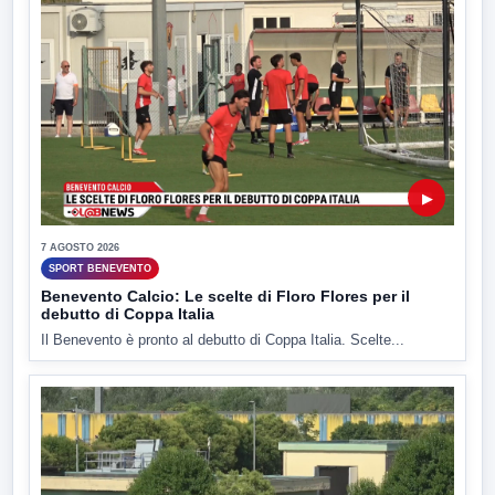
▶
7 AGOSTO 2026
SPORT BENEVENTO
Benevento Calcio: Le scelte di Floro Flores per il
debutto di Coppa Italia
Il Benevento è pronto al debutto di Coppa Italia. Scelte...