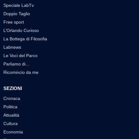
Speciale LabTv
Doppio Taglio
Free sport
L’Orlando Curioso
La Bottega di Filosofia
Labnews
Le Voci del Parco
Parliamo di…
Ricomincio da me
SEZIONI
Cronaca
Politica
Attualità
Cultura
Economia