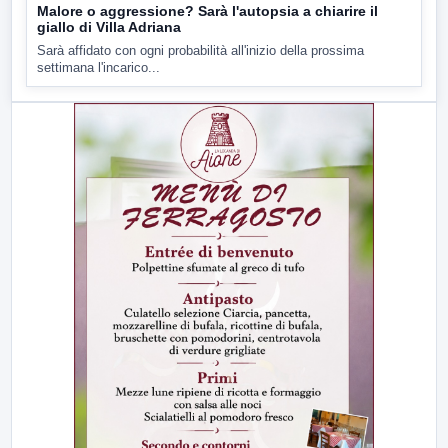
Malore o aggressione? Sarà l'autopsia a chiarire il
giallo di Villa Adriana
Sarà affidato con ogni probabilità all'inizio della prossima
settimana l'incarico...