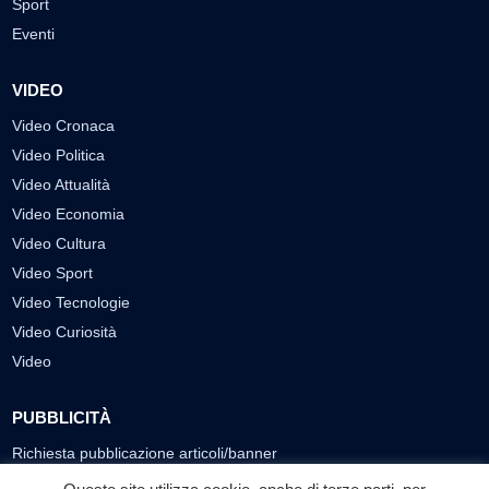
Sport
Eventi
VIDEO
Video Cronaca
Video Politica
Video Attualità
Video Economia
Video Cultura
Video Sport
Video Tecnologie
Video Curiosità
Video
PUBBLICITÀ
Richiesta pubblicazione articoli/banner