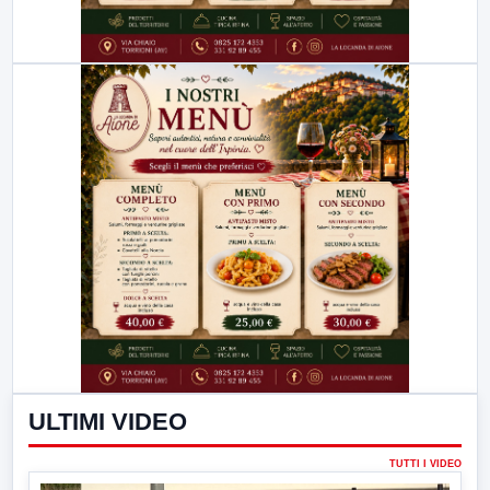
ULTIMI VIDEO
TUTTI I VIDEO