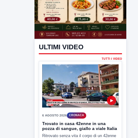
ULTIMI VIDEO
TUTTI I VIDEO