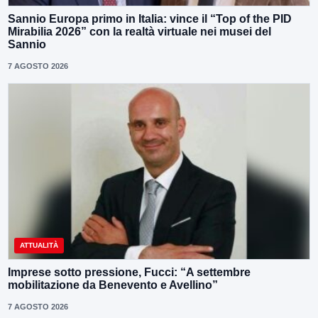
Sannio Europa primo in Italia: vince il “Top of the PID
Mirabilia 2026” con la realtà virtuale nei musei del
Sannio
7 AGOSTO 2026
ATTUALITÀ
Imprese sotto pressione, Fucci: “A settembre
mobilitazione da Benevento e Avellino”
7 AGOSTO 2026