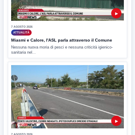
▶
7 AGOSTO 2026
ATTUALITÀ
Miasmi e Calore, l'ASL parla attraverso il Comune
Nessuna nuova moria di pesci e nessuna criticità igienico-
sanitaria nel...
▶
7 AGOSTO 2026