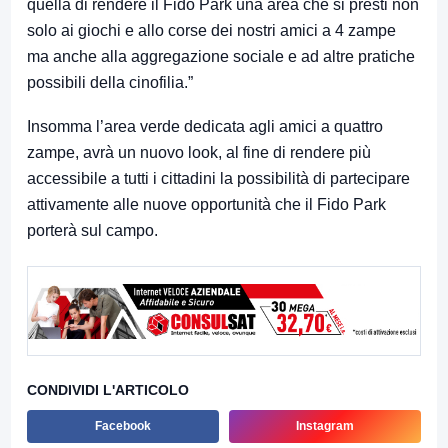
quella di rendere il Fido Park una area che si presti non
solo ai giochi e allo corse dei nostri amici a 4 zampe
ma anche alla aggregazione sociale e ad altre pratiche
possibili della cinofilia.”
Insomma l’area verde dedicata agli amici a quattro
zampe, avrà un nuovo look, al fine di rendere più
accessibile a tutti i cittadini la possibilità di partecipare
attivamente alle nuove opportunità che il Fido Park
porterà sul campo.
CONDIVIDI L'ARTICOLO
Facebook
Instagram