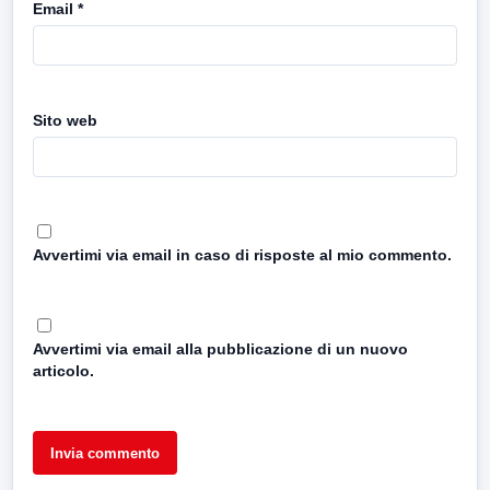
Email
*
Sito web
Avvertimi via email in caso di risposte al mio commento.
Avvertimi via email alla pubblicazione di un nuovo
articolo.