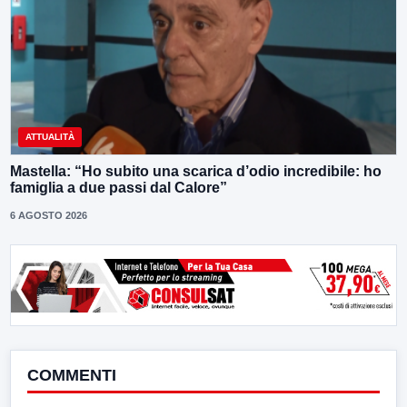
ATTUALITÀ
Mastella: “Ho subito una scarica d’odio incredibile: ho
famiglia a due passi dal Calore”
6 AGOSTO 2026
COMMENTI