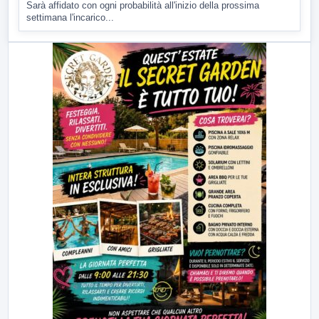
Sarà affidato con ogni probabilità all'inizio della prossima
settimana l'incarico...