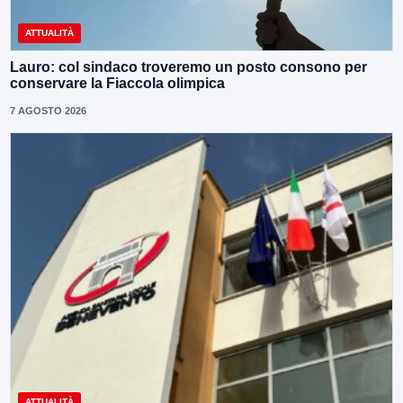
ATTUALITÀ
Lauro: col sindaco troveremo un posto consono per
conservare la Fiaccola olimpica
7 AGOSTO 2026
ATTUALITÀ