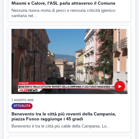
Miasmi e Calore, l'ASL parla attraverso il Comune
Nessuna nuova moria di pesci e nessuna criticità igienico-
sanitaria nel...
▶
7 AGOSTO 2026
ATTUALITÀ
Benevento tra le città più roventi della Campania,
piazza Fusco raggiunge i 45 gradi
Benevento è tra le città più calde della Campania. Lo...