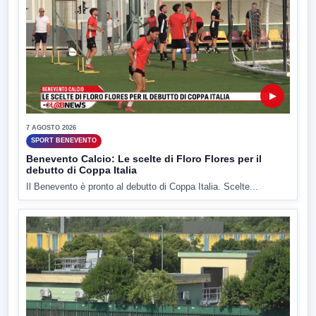
▶
7 AGOSTO 2026
SPORT BENEVENTO
Benevento Calcio: Le scelte di Floro Flores per il
debutto di Coppa Italia
Il Benevento è pronto al debutto di Coppa Italia. Scelte...