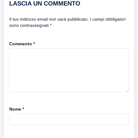
LASCIA UN COMMENTO
Il tuo indirizzo email non sarà pubblicato.
I campi obbligatori
sono contrassegnati
*
Commento
*
Nome
*