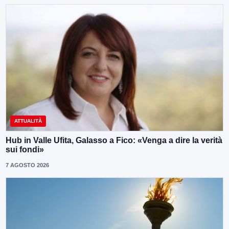
ATTUALITÀ
Hub in Valle Ufita, Galasso a Fico: «Venga a dire la verità
sui fondi»
7 AGOSTO 2026