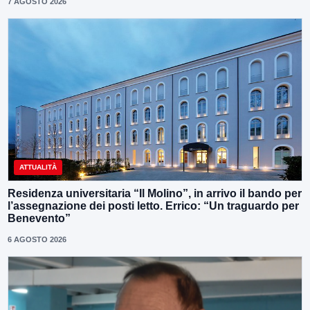
7 AGOSTO 2026
ATTUALITÀ
Residenza universitaria “Il Molino”, in arrivo il bando per
l’assegnazione dei posti letto. Errico: “Un traguardo per
Benevento”
6 AGOSTO 2026