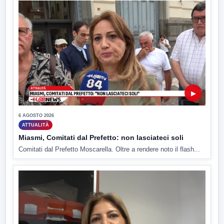
▶
6 AGOSTO 2026
ATTUALITÀ
Miasmi, Comitati dal Prefetto: non lasciateci soli
Comitati dal Prefetto Moscarella. Oltre a rendere noto il flash...