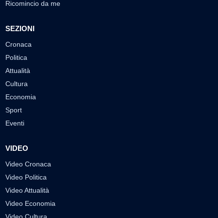
Ricomincio da me
SEZIONI
Cronaca
Politica
Attualità
Cultura
Economia
Sport
Eventi
VIDEO
Video Cronaca
Video Politica
Video Attualità
Video Economia
Video Cultura