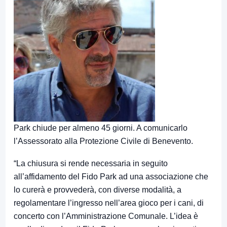
Park chiude per almeno 45 giorni. A comunicarlo
l’Assessorato alla Protezione Civile di Benevento.
“La chiusura si rende necessaria in seguito
all’affidamento del Fido Park ad una associazione che
lo curerà e provvederà, con diverse modalità, a
regolamentare l’ingresso nell’area gioco per i cani, di
concerto con l’Amministrazione Comunale. L’idea è