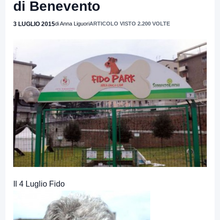
di Benevento
3 LUGLIO 2015
di Anna Liguori
ARTICOLO VISTO 2.200 VOLTE
Il 4 Luglio Fido