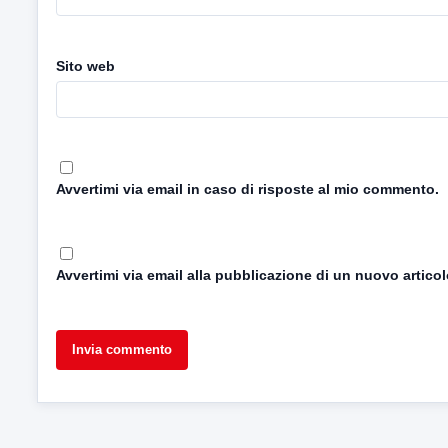
Sito web
Avvertimi via email in caso di risposte al mio commento.
Avvertimi via email alla pubblicazione di un nuovo articol