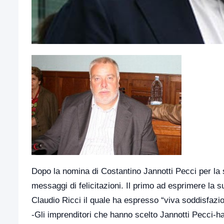
Dopo la nomina di Costantino Jannotti Pecci per la
messaggi di felicitazioni. Il primo ad esprimere la 
Claudio Ricci il quale ha espresso “viva soddisfazi
-Gli imprenditori che hanno scelto Jannotti Pecci-ha