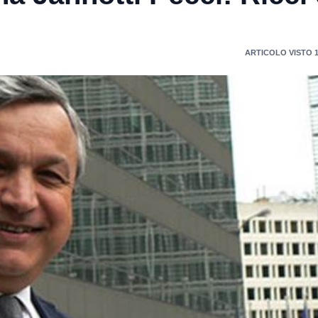
ARTICOLO VISTO 1