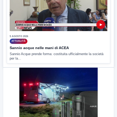
▶
5 AGOSTO 2026
ATTUALITÀ
Sannio acque nelle mani di ACEA
Sannio Acque prende forma: costituita ufficialmente la società
per la...