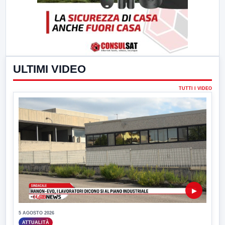
ULTIMI VIDEO
TUTTI I VIDEO
▶
5 AGOSTO 2026
ATTUALITÀ