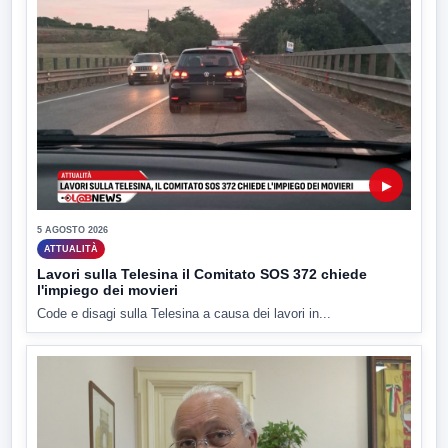
▶
5 AGOSTO 2026
ATTUALITÀ
Lavori sulla Telesina il Comitato SOS 372 chiede
l'impiego dei movieri
Code e disagi sulla Telesina a causa dei lavori in...