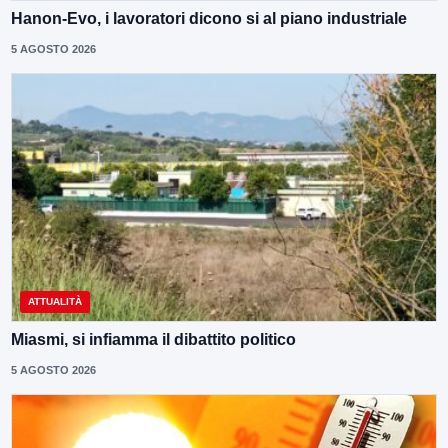
Hanon-Evo, i lavoratori dicono si al piano industriale
5 AGOSTO 2026
ATTUALITÀ
Miasmi, si infiamma il dibattito politico
5 AGOSTO 2026