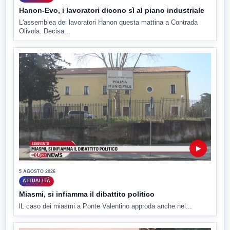
Hanon-Evo, i lavoratori dicono sì al piano industriale
L'assemblea dei lavoratori Hanon questa mattina a Contrada
Olivola. Decisa...
▶
5 AGOSTO 2026
ATTUALITÀ
Miasmi, si infiamma il dibattito politico
lL caso dei miasmi a Ponte Valentino approda anche nel...