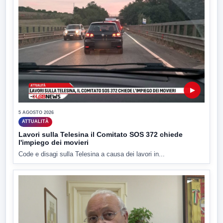
▶
5 AGOSTO 2026
ATTUALITÀ
Lavori sulla Telesina il Comitato SOS 372 chiede
l'impiego dei movieri
Code e disagi sulla Telesina a causa dei lavori in...