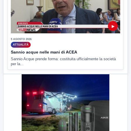
▶
5 AGOSTO 2026
ATTUALITÀ
Sannio acque nelle mani di ACEA
Sannio Acque prende forma: costituita ufficialmente la società
per la...