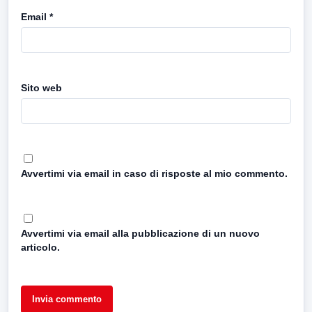
Email
*
Sito web
Avvertimi via email in caso di risposte al mio commento.
Avvertimi via email alla pubblicazione di un nuovo
articolo.