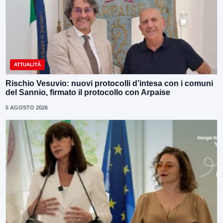
ATTUALITÀ
Rischio Vesuvio: nuovi protocolli d’intesa con i comuni
del Sannio, firmato il protocollo con Arpaise
5 AGOSTO 2026