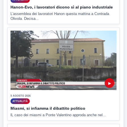
Hanon-Evo, i lavoratori dicono sì al piano industriale
L'assemblea dei lavoratori Hanon questa mattina a Contrada
Olivola. Decisa...
▶
5 AGOSTO 2026
ATTUALITÀ
Miasmi, si infiamma il dibattito politico
lL caso dei miasmi a Ponte Valentino approda anche nel...