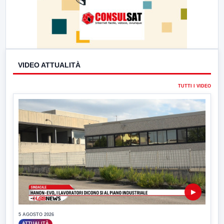
VIDEO ATTUALITÀ
TUTTI I VIDEO
▶
5 AGOSTO 2026
ATTUALITÀ