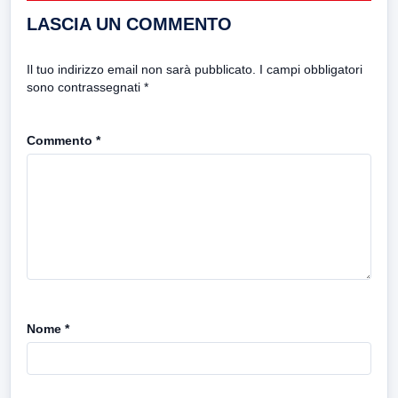
LASCIA UN COMMENTO
Il tuo indirizzo email non sarà pubblicato.
I campi obbligatori
sono contrassegnati
*
Commento
*
Nome
*