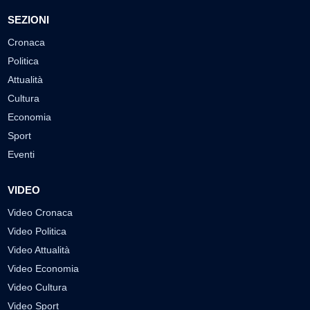
SEZIONI
Cronaca
Politica
Attualità
Cultura
Economia
Sport
Eventi
VIDEO
Video Cronaca
Video Politica
Video Attualità
Video Economia
Video Cultura
Video Sport