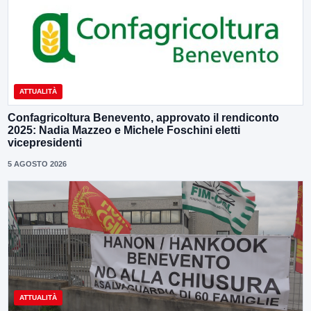
ATTUALITÀ
Confagricoltura Benevento, approvato il rendiconto
2025: Nadia Mazzeo e Michele Foschini eletti
vicepresidenti
5 AGOSTO 2026
ATTUALITÀ