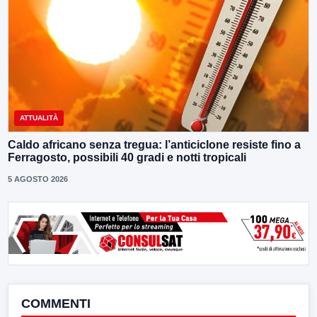
ATTUALITÀ
Caldo africano senza tregua: l’anticiclone resiste fino a
Ferragosto, possibili 40 gradi e notti tropicali
5 AGOSTO 2026
COMMENTI