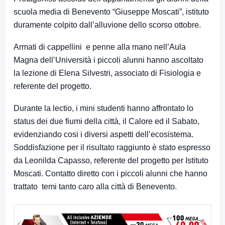
scuola media di Benevento “Giuseppe Moscati”, istituto
duramente colpito dall’alluvione dello scorso ottobre.
Armati di cappellini e penne alla mano nell’Aula
Magna dell’Università i piccoli alunni hanno ascoltato
la lezione di Elena Silvestri, associato di Fisiologia e
referente del progetto.
Durante la lectio, i mini studenti hanno affrontato lo
status dei due fiumi della città, il Calore ed il Sabato,
evidenziando cosi i diversi aspetti dell’ecosistema.
Soddisfazione per il risultato raggiunto è stato espresso
da Leonilda Capasso, referente del progetto per Istituto
Moscati. Contatto diretto con i piccoli alunni che hanno
trattato temi tanto caro alla città di Benevento.