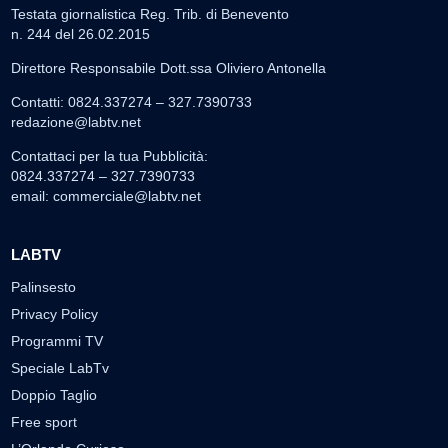
Testata giornalistica Reg. Trib. di Benevento
n. 244 del 26.02.2015
Direttore Responsabile Dott.ssa Oliviero Antonella
Contatti: 0824.337274 – 327.7390733
redazione@labtv.net
Contattaci per la tua Pubblicità:
0824.337274 – 327.7390733
email:
commerciale@labtv.net
LABTV
Palinsesto
Privacy Policy
Programmi TV
Speciale LabTv
Doppio Taglio
Free sport