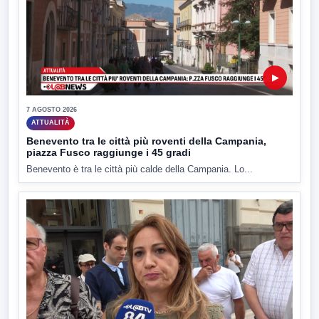
▶
7 AGOSTO 2026
ATTUALITÀ
Benevento tra le città più roventi della Campania,
piazza Fusco raggiunge i 45 gradi
Benevento è tra le città più calde della Campania. Lo...