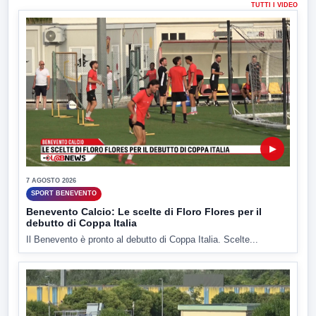
TUTTI I VIDEO
▶
7 AGOSTO 2026
SPORT BENEVENTO
Benevento Calcio: Le scelte di Floro Flores per il
debutto di Coppa Italia
Il Benevento è pronto al debutto di Coppa Italia. Scelte...