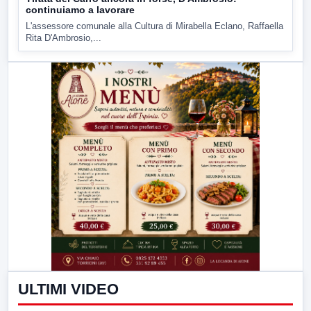
continuiamo a lavorare
L'assessore comunale alla Cultura di Mirabella Eclano, Raffaella
Rita D'Ambrosio,...
ULTIMI VIDEO