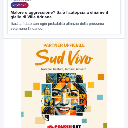
CRONACA
Malore o aggressione? Sarà l'autopsia a chiarire il
giallo di Villa Adriana
Sarà affidato con ogni probabilità all'inizio della prossima
settimana l'incarico...