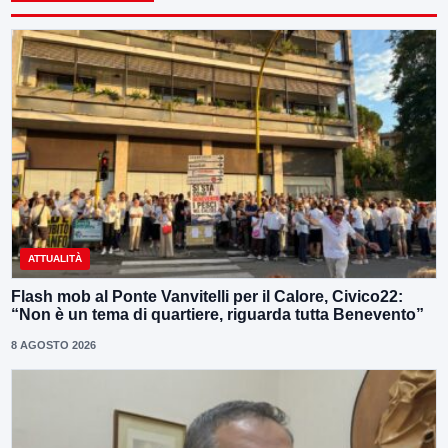
ATTUALITÀ
Flash mob al Ponte Vanvitelli per il Calore, Civico22:
“Non è un tema di quartiere, riguarda tutta Benevento”
8 AGOSTO 2026