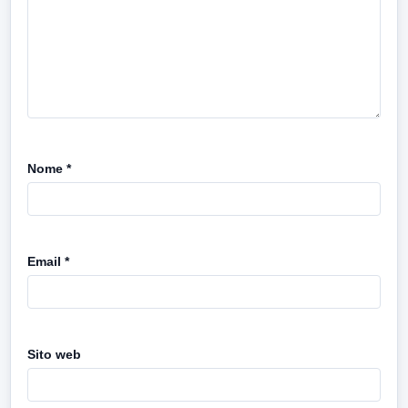
Nome
*
Email
*
Sito web