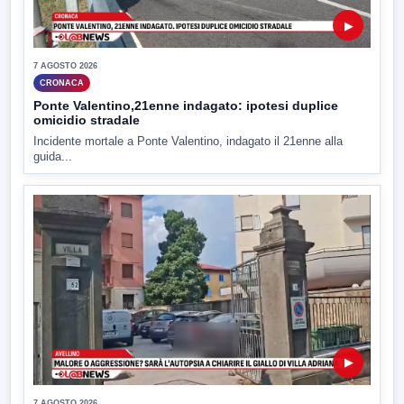
▶
7 AGOSTO 2026
CRONACA
Ponte Valentino,21enne indagato: ipotesi duplice
omicidio stradale
Incidente mortale a Ponte Valentino, indagato il 21enne alla
guida...
▶
7 AGOSTO 2026