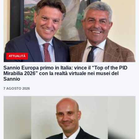
ATTUALITÀ
Sannio Europa primo in Italia: vince il “Top of the PID
Mirabilia 2026” con la realtà virtuale nei musei del
Sannio
7 AGOSTO 2026