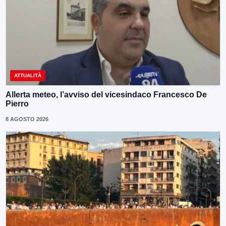
ATTUALITÀ
Allerta meteo, l’avviso del vicesindaco Francesco De
Pierro
8 AGOSTO 2026