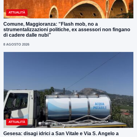
ATTUALITÀ
Comune, Maggioranza: “Flash mob, no a
strumentalizzazioni politiche, ex assessori non fingano
di cadere dalle nubi”
8 AGOSTO 2026
ATTUALITÀ
Gesesa: disagi idrici a San Vitale e Via S. Angelo a