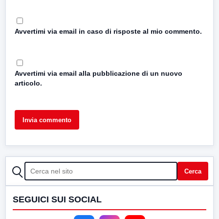
Avvertimi via email in caso di risposte al mio commento.
Avvertimi via email alla pubblicazione di un nuovo
articolo.
CERCA
Cerca
SEGUICI SUI SOCIAL