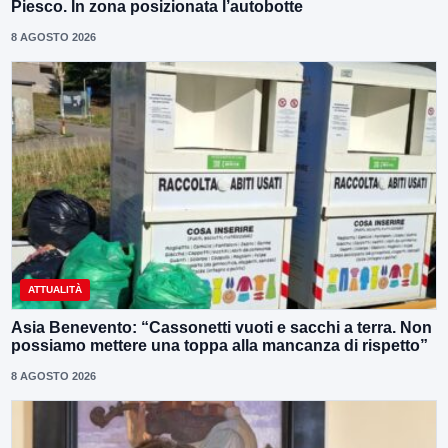
Piesco. In zona posizionata l’autobotte
8 AGOSTO 2026
ATTUALITÀ
Asia Benevento: “Cassonetti vuoti e sacchi a terra. Non
possiamo mettere una toppa alla mancanza di rispetto”
8 AGOSTO 2026