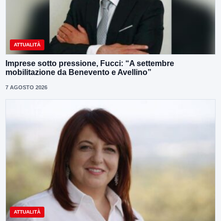
ATTUALITÀ
Imprese sotto pressione, Fucci: “A settembre
mobilitazione da Benevento e Avellino”
7 AGOSTO 2026
ATTUALITÀ