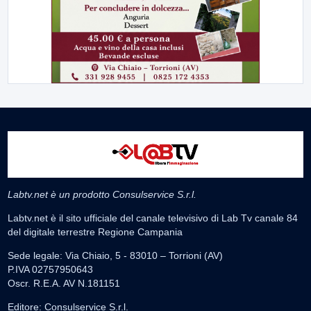
Labtv.net è un prodotto Consulservice S.r.l.
Labtv.net è il sito ufficiale del canale televisivo di Lab Tv canale 84
del digitale terrestre Regione Campania
Sede legale: Via Chiaio, 5 - 83010 – Torrioni (AV)
P.IVA 02757950643
Oscr. R.E.A. AV N.181151
Editore: Consulservice S.r.l.