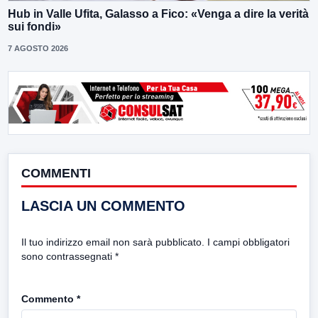
Hub in Valle Ufita, Galasso a Fico: «Venga a dire la verità
sui fondi»
7 AGOSTO 2026
COMMENTI
LASCIA UN COMMENTO
Il tuo indirizzo email non sarà pubblicato.
I campi obbligatori
sono contrassegnati
*
Commento
*